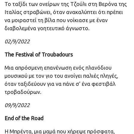
Το ταξίδι των ονείρων της Τζούλι στη Βερόνα της
Ιταλίας στραβώνει, όταν ανακαλύπτει ότι πρέπει
να μοιραστεί τη βίλα που νοίκιασε με έναν
διαβολεμένα γοητευτικό άγνωστο.
02/9/2022
The Festival of Troubadours
Μια απρόσμενη επανένωση ενός πλανόδιου
μουσικού με τον γιο του ανοίγει παλιές πληγές,
όταν ταξιδεύουν για να πάνε σ’ ένα φεστιβάλ
τροβαδούρων.
09/9/2022
End of the Road
Η Μπρέντα, μια μαμά που χήρεψε πρόσφατα,