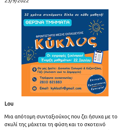
23/9/2022
Lou
Μια απότομη συνταξιούχος που ζει ήσυχα με το
σκυλί της μάχεται τη φύση και το σκοτεινό