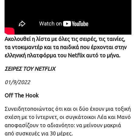
Ακολουθεί η λίστα με όλες τις σειρές, τις ταινίες,
τα ντοκιμαντέρ και τα παιδικά που έρχονται στην
ελληνική πλατφόρμα του Netflix αυτό το μήνα.
ΣΕΙΡΕΣ
ΤΟΥ
NETFLIX
01/9/2022
Off The Hook
Συνειδητοποιώντας ότι και οι δύο έχουν μια τοξική
σχέση με το ίντερνετ, οι συγκάτοικοι Λέα και Μανό
αποφασίζουν το αδιανόητο: να μείνουν μακριά
από συσκευές για 30 μέρες.