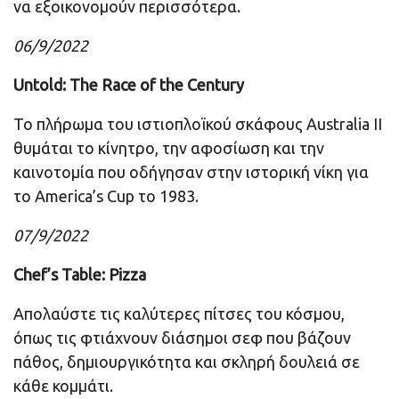
να εξοικονομούν περισσότερα.
06/9/2022
Untold: The Race of the Century
Το πλήρωμα του ιστιοπλοϊκού σκάφους Australia II
θυμάται το κίνητρο, την αφοσίωση και την
καινοτομία που οδήγησαν στην ιστορική νίκη για
το America’s Cup το 1983.
07/9/2022
Chef’s Table: Pizza
Απολαύστε τις καλύτερες πίτσες του κόσμου,
όπως τις φτιάχνουν διάσημοι σεφ που βάζουν
πάθος, δημιουργικότητα και σκληρή δουλειά σε
κάθε κομμάτι.