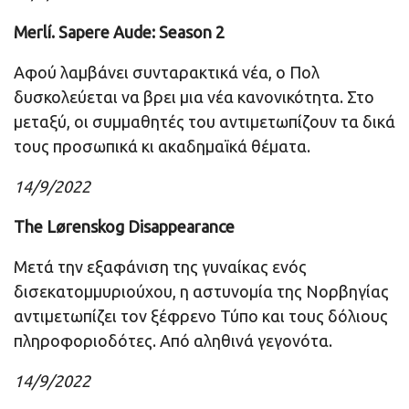
Merlí. Sapere Aude: Season 2
Αφού λαμβάνει συνταρακτικά νέα, ο Πολ
δυσκολεύεται να βρει μια νέα κανονικότητα. Στο
μεταξύ, οι συμμαθητές του αντιμετωπίζουν τα δικά
τους προσωπικά κι ακαδημαϊκά θέματα.
14/9/2022
The Lørenskog Disappearance
Μετά την εξαφάνιση της γυναίκας ενός
δισεκατομμυριούχου, η αστυνομία της Νορβηγίας
αντιμετωπίζει τον ξέφρενο Τύπο και τους δόλιους
πληροφοριοδότες. Από αληθινά γεγονότα.
14/9/2022