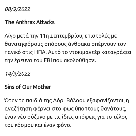
08/9/2022
The Anthrax Attacks
Λίγο μετά την 11η Σεπτεμβρίου, επιστολές με
θανατηφόρους σπόρους άνθρακα σπέρνουν τον
πανικό στις ΗΠΑ. Αυτό το ντοκιμαντέρ καταγράφει
την έρευνα του FBI που ακολούθησε.
14/9/2022
Sins of Our Mother
Όταν τα παιδιά της Λόρι Βάλοου εξαφανίζονται, η
αναζήτηση φέρνει στο φως ύποπτους θανάτους,
έναν νέο σύζυγο με τις ίδιες απόψεις για το τέλος
του κόσμου και έναν φόνο.