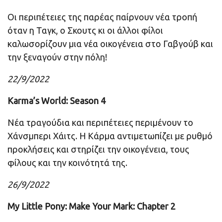
Οι περιπέτειες της παρέας παίρνουν νέα τροπή
όταν η Ταγκ, ο Σκουτς κι οι άλλοι φίλοι
καλωσορίζουν μια νέα οικογένεια στο Γαβγούβ και
την ξεναγούν στην πόλη!
22/9/2022
Karma’s World: Season 4
Νέα τραγούδια και περιπέτειες περιμένουν το
Χάνσμπερι Χάιτς. Η Κάρμα αντιμετωπίζει με ρυθμό
προκλήσεις και στηρίζει την οικογένεια, τους
φίλους και την κοινότητά της.
26/9/2022
My Little Pony: Make Your Mark: Chapter 2