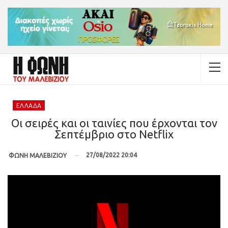
ΕΛΛΆΔΑ
Οι σειρές και οι ταινίες που έρχονται τον
Σεπτέμβριο στο Netflix
27/08/2022 20:04
ΦΩΝΗ ΜΑΛΕΒΙΖΙΟΥ