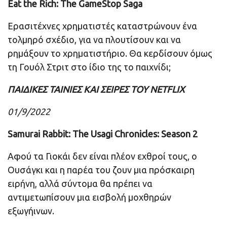
Eat the Rich: The GameStop Saga
Ερασιτέχνες χρηματιστές καταστρώνουν ένα
τολμηρό σχέδιο, για να πλουτίσουν και να
ρημάξουν το χρηματιστήριο. Θα κερδίσουν όμως
τη Γουόλ Στριτ στο ίδιο της το παιχνίδι;
ΠΑΙΔΙΚΕΣ ΤΑΙΝΙΕΣ ΚΑΙ ΣΕΙΡΕΣ ΤΟΥ NETFLIX
01/9/2022
Samurai Rabbit: The Usagi Chronicles: Season 2
Αφού τα Γιοκάι δεν είναι πλέον εχθροί τους, ο
Ουσάγκι και η παρέα του ζουν μια πρόσκαιρη
ειρήνη, αλλά σύντομα θα πρέπει να
αντιμετωπίσουν μια εισβολή μοχθηρών
εξωγήινων.