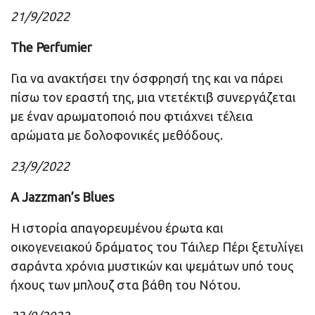
21/9/2022
The Perfumier
Για να ανακτήσει την όσφρησή της και να πάρει
πίσω τον εραστή της, μια ντετέκτιβ συνεργάζεται
με έναν αρωματοποιό που φτιάχνει τέλεια
αρώματα με δολοφονικές μεθόδους.
23/9/2022
A Jazzman’s Blues
Η ιστορία απαγορευμένου έρωτα και
οικογενειακού δράματος του Τάιλερ Πέρι ξετυλίγει
σαράντα χρόνια μυστικών και ψεμάτων υπό τους
ήχους των μπλουζ στα βάθη του Νότου.