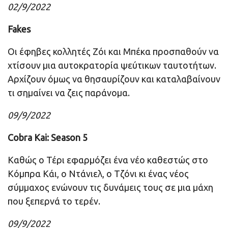
02/9/2022
Fakes
Οι έφηβες κολλητές Ζόι και Μπέκα προσπαθούν να
χτίσουν μια αυτοκρατορία ψεύτικων ταυτοτήτων.
Αρχίζουν όμως να θησαυρίζουν και καταλαβαίνουν
τι σημαίνει να ζεις παράνομα.
09/9/2022
Cobra Kai: Season 5
Καθώς ο Τέρι εφαρμόζει ένα νέο καθεστώς στο
Κόμπρα Κάι, ο Ντάνιελ, ο Τζόνι κι ένας νέος
σύμμαχος ενώνουν τις δυνάμεις τους σε μια μάχη
που ξεπερνά το τερέν.
09/9/2022