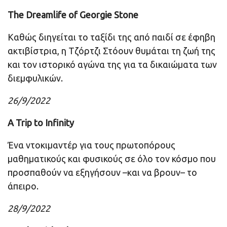
The Dreamlife of Georgie Stone
Καθώς διηγείται το ταξίδι της από παιδί σε έφηβη
ακτιβίστρια, η Τζόρτζι Στόουν θυμάται τη ζωή της
και τον ιστορικό αγώνα της για τα δικαιώματα των
διεμφυλικών.
26/9/2022
A Trip to Infinity
Ένα ντοκιμαντέρ για τους πρωτοπόρους
μαθηματικούς και φυσικούς σε όλο τον κόσμο που
προσπαθούν να εξηγήσουν –και να βρουν– το
άπειρο.
28/9/2022