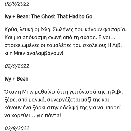
02/9/2022
Ivy + Bean: The Ghost That Had to Go
Κρύα, λευκή ομίχλη. Σωλήνες που κάνουν φασαρία.
Και μια απόκοσμη φωνή από τη σχάρα. Είναι…
στοιχειωμένες οι τουαλέτες του σχολείου; Η Άιβι
κι η Μπιν αναλαμβάνουν!
02/9/2022
Ivy + Bean
Όταν η Μπιν μαθαίνει ότι η γειτόνισσά της, η Άιβι,
ξέρει από μαγικά, συνεργάζεται μαζί της και
κάνουν ένα ξόρκι στην αδελφή της για να μπορεί
να χορεύει… για πάντα!
02/9/2022