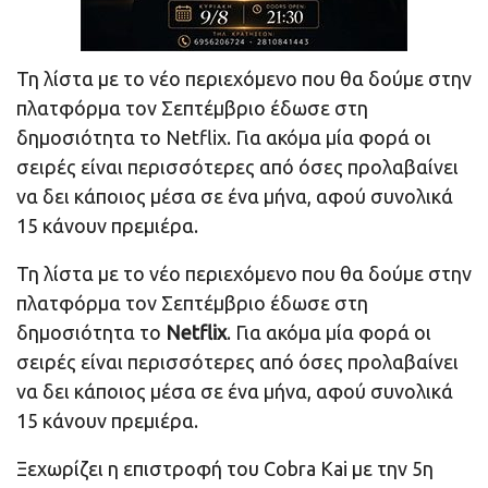
Τη λίστα με το νέο περιεχόμενο που θα δούμε στην
πλατφόρμα τον Σεπτέμβριο έδωσε στη
δημοσιότητα το Netflix. Για ακόμα μία φορά οι
σειρές είναι περισσότερες από όσες προλαβαίνει
να δει κάποιος μέσα σε ένα μήνα, αφού συνολικά
15 κάνουν πρεμιέρα.
Τη λίστα με το νέο περιεχόμενο που θα δούμε στην
πλατφόρμα τον Σεπτέμβριο έδωσε στη
δημοσιότητα το
Netflix
. Για ακόμα μία φορά οι
σειρές είναι περισσότερες από όσες προλαβαίνει
να δει κάποιος μέσα σε ένα μήνα, αφού συνολικά
15 κάνουν πρεμιέρα.
Ξεχωρίζει η επιστροφή του Cobra Kai με την 5η