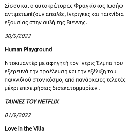
Σίσσυ και ο αυτοκράτορας Φραγκίσκος Ιωσήφ
αντιμετωπίζουν απειλές, ίντριγκες και παιχνίδια
εξουσίας στην αυλή της Βιέννης.
30/9/2022
Human Playground
Ντοκιμαντέρ με αφηγητή τον Ίντρις Έλμπα που
εξερευνά την προέλευση και την εξέλιξη του
παιχνιδιού στον κόσμο, από πανάρχαιες τελετές
μέχρι επιχειρήσεις δισεκατομμυρίων..
ΤΑΙΝΙΕΣ ΤΟΥ NETFLIX
01/9/2022
Love in the Villa