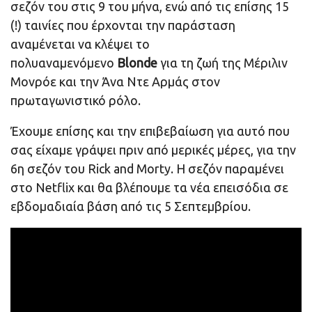
σεζόν του στις 9 του μήνα, ενώ από τις επίσης 15
(!) ταινίες που έρχονται την παράσταση
αναμένεται να κλέψει το
πολυαναμενόμενο
Blonde
για τη ζωή της Μέριλιν
Μονρόε και την Άνα Ντε Αρμάς στον
πρωταγωνιστικό ρόλο.
Έχουμε επίσης και την επιβεβαίωση για αυτό που
σας είχαμε γράψει πριν από μερικές μέρες, για την
6η σεζόν του Rick and Morty. Η σεζόν παραμένει
στο Netflix και θα βλέπουμε τα νέα επεισόδια σε
εβδομαδιαία βάση από τις 5 Σεπτεμβρίου.