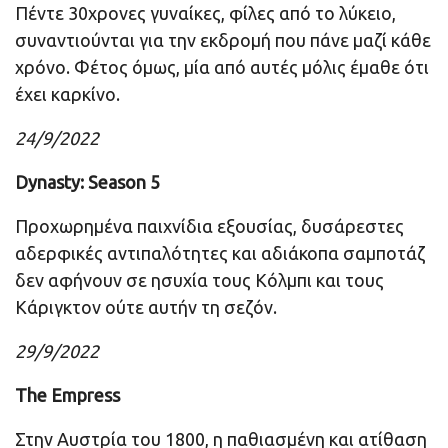
Πέντε 30χρονες γυναίκες, φίλες από το λύκειο,
συναντιούνται για την εκδρομή που πάνε μαζί κάθε
χρόνο. Φέτος όμως, μία από αυτές μόλις έμαθε ότι
έχει καρκίνο.
24/9/2022
Dynasty: Season 5
Προχωρημένα παιχνίδια εξουσίας, δυσάρεστες
αδερφικές αντιπαλότητες και αδιάκοπα σαμποτάζ
δεν αφήνουν σε ησυχία τους Κόλμπι και τους
Κάριγκτον ούτε αυτήν τη σεζόν.
29/9/2022
The Empress
Στην Αυστρία του 1800, η παθιασμένη και ατίθαση