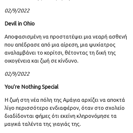
02/9/2022
Devil in Ohio
Αποφασισμένη να προστατέψει μια νεαρή ασθενή
που απέδρασε από μια αίρεση, μια ψυχίατρος
αναλαμβάνει το κορίτσι, θέτοντας τη δική της
οικογένεια και ζωή σε κίνδυνο.
02/9/2022
You’re Nothing Special
Η ζωή στη νέα πόλη της Αμάγια αρχίζει να αποκτά
λίγο περισσότερο ενδιαφέρον, όταν στο σχολείο
διαδίδονται φήμες ότι εκείνη κληρονόμησε τα
μαγικά ταλέντα της γιαγιάς της.