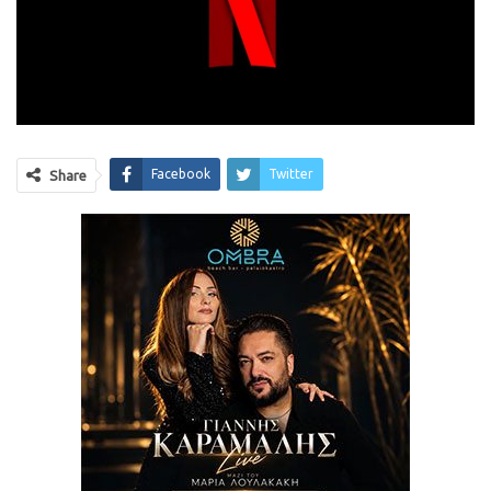
Facebook
Twitter
Share