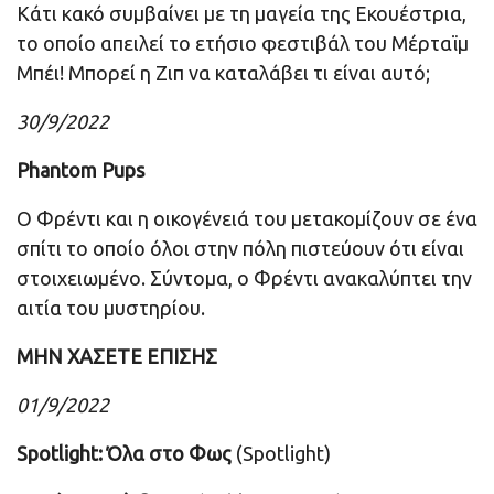
Κάτι κακό συμβαίνει με τη μαγεία της Εκουέστρια,
το οποίο απειλεί το ετήσιο φεστιβάλ του Μέρταϊμ
Μπέι! Μπορεί η Ζιπ να καταλάβει τι είναι αυτό;
30/9/2022
Phantom Pups
Ο Φρέντι και η οικογένειά του μετακομίζουν σε ένα
σπίτι το οποίο όλοι στην πόλη πιστεύουν ότι είναι
στοιχειωμένο. Σύντομα, ο Φρέντι ανακαλύπτει την
αιτία του μυστηρίου.
ΜΗΝ ΧΑΣΕΤΕ ΕΠΙΣΗΣ
01/9/2022
Spotlight: Όλα στο Φως
(Spotlight)