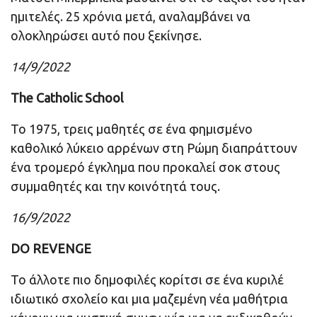
ημιτελές. 25 χρόνια μετά, αναλαμβάνει να
ολοκληρώσει αυτό που ξεκίνησε.
14/9/2022
The Catholic School
Το 1975, τρεις μαθητές σε ένα φημισμένο
καθολικό λύκειο αρρένων στη Ρώμη διαπράττουν
ένα τρομερό έγκλημα που προκαλεί σοκ στους
συμμαθητές και την κοινότητά τους.
16/9/2022
DO REVENGE
Το άλλοτε πιο δημοφιλές κορίτσι σε ένα κυριλέ
ιδιωτικό σχολείο και μια μαζεμένη νέα μαθήτρια