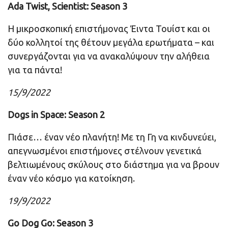
Ada Twist, Scientist: Season 3
Η μικροσκοπική επιστήμονας Έιντα Τουίστ και οι
δύο κολλητοί της θέτουν μεγάλα ερωτήματα – και
συνεργάζονται για να ανακαλύψουν την αλήθεια
για τα πάντα!
15/9/2022
Dogs in Space: Season 2
Πιάσε… έναν νέο πλανήτη! Με τη Γη να κινδυνεύει,
απεγνωσμένοι επιστήμονες στέλνουν γενετικά
βελτιωμένους σκύλους στο διάστημα για να βρουν
έναν νέο κόσμο για κατοίκηση.
19/9/2022
Go Dog Go: Season 3