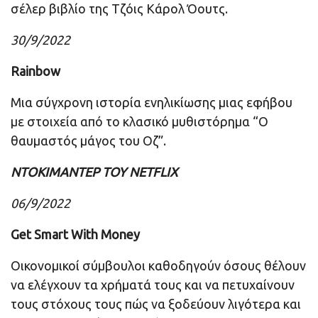
σέλερ βιβλίο της Τζόις Κάρολ Όουτς.
30/9/2022
Rainbow
Μια σύγχρονη ιστορία ενηλικίωσης μιας εφήβου
με στοιχεία από το κλασικό μυθιστόρημα “Ο
θαυμαστός μάγος του Οζ”.
ΝΤΟΚΙΜΑΝΤΕΡ ΤΟΥ NETFLIX
06/9/2022
Get Smart With Money
Οικονομικοί σύμβουλοι καθοδηγούν όσους θέλουν
να ελέγχουν τα χρήματά τους και να πετυχαίνουν
τους στόχους τους πώς να ξοδεύουν λιγότερα και