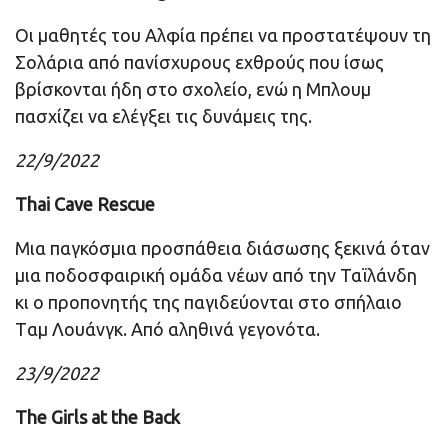
Οι μαθητές του Αλφία πρέπει να προστατέψουν τη
Σολάρια από πανίσχυρους εχθρούς που ίσως
βρίσκονται ήδη στο σχολείο, ενώ η Μπλουμ
πασχίζει να ελέγξει τις δυνάμεις της.
22/9/2022
Thai Cave Rescue
Μια παγκόσμια προσπάθεια διάσωσης ξεκινά όταν
μια ποδοσφαιρική ομάδα νέων από την Ταϊλάνδη
κι ο προπονητής της παγιδεύονται στο σπήλαιο
Tαμ Λουάνγκ. Από αληθινά γεγονότα.
23/9/2022
The Girls at the Back