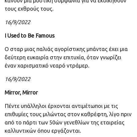
κάνουν μια μυστική συμφωνία για να εκδικηθούν
τους εχθρούς τους.
16/9/2022
I Used to Be Famous
Ο σταρ μιας παλιάς αγορίστικης μπάντας έχει μια
δεύτερη ευκαιρία στην επιτυχία, όταν γνωρίζει
έναν χαρισματικό νεαρό ντράμερ.
16/9/2022
Mirror, Mirror
Πέντε υπάλληλοι έρχονται αντιμέτωποι με τις
επιθυμίες τους μιλώντας στον καθρέφτη, λίγο πριν
από το πάρτι των 50ών γενεθλίων της εταιρείας
καλλυντικών όπου εργάζονται.