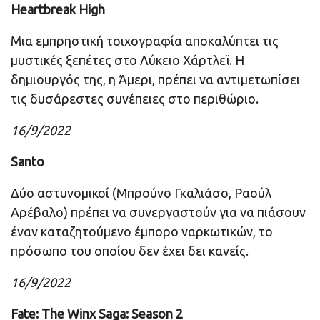
Heartbreak High
Μια εμπρηστική τοιχογραφία αποκαλύπτει τις
μυστικές ξεπέτες στο Λύκειο Χάρτλεϊ. Η
δημιουργός της, η Άμερι, πρέπει να αντιμετωπίσει
τις δυσάρεστες συνέπειες στο περιθώριο.
16/9/2022
Santo
Δύο αστυνομικοί (Μπρούνο Γκαλιάσο, Ραούλ
Αρέβαλο) πρέπει να συνεργαστούν για να πιάσουν
έναν καταζητούμενο έμπορο ναρκωτικών, το
πρόσωπο του οποίου δεν έχει δει κανείς.
16/9/2022
Fate: The Winx Saga: Season 2