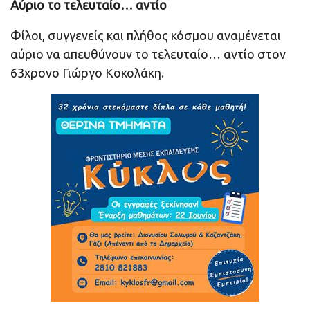
Αύριο το τελευταίο… αντίο
Φίλοι, συγγενείς και πλήθος κόσμου αναμένεται
αύριο να απευθύνουν το τελευταίο… αντίο στον
63χρονο Γιώργο Κοκολάκη.