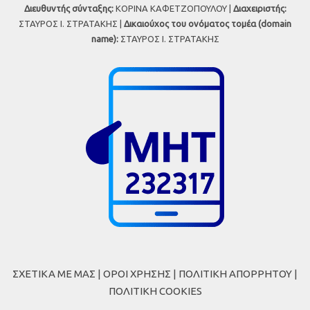
Διευθυντής σύνταξης:
ΚΟΡΙΝΑ ΚΑΦΕΤΖΟΠΟΥΛΟΥ |
Διαχειριστής:
ΣΤΑΥΡΟΣ Ι. ΣΤΡΑΤΑΚΗΣ |
Δικαιούχος του ονόματος τομέα (domain
name):
ΣΤΑΥΡΟΣ Ι. ΣΤΡΑΤΑΚΗΣ
ΣΧΕΤΙΚΑ ΜΕ ΜΑΣ
|
ΟΡΟΙ ΧΡΗΣΗΣ
|
ΠΟΛΙΤΙΚΗ ΑΠΟΡΡΗΤΟΥ
|
ΠΟΛΙΤΙΚΗ COOKIES