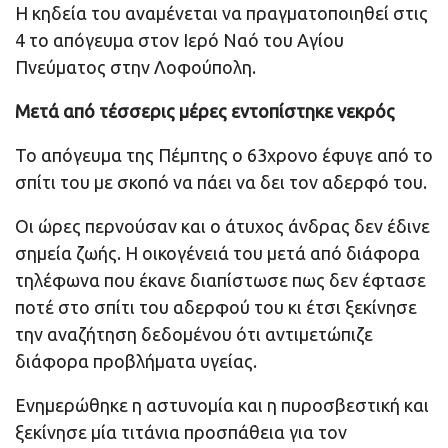
Η κηδεία του αναμένεται να πραγματοποιηθεί στις
4 το απόγευμα στον Ιερό Ναό του Αγίου
Πνεύματος στην Λοφούπολη.
Μετά από τέσσερις μέρες εντοπίστηκε νεκρός
Το απόγευμα της Πέμπτης ο 63χρονο έφυγε από το
σπίτι του με σκοπό να πάει να δει τον αδερφό του.
Οι ώρες περνούσαν και ο άτυχος άνδρας δεν έδινε
σημεία ζωής. Η οικογένειά του μετά από διάφορα
τηλέφωνα που έκανε διαπίστωσε πως δεν έφτασε
ποτέ στο σπίτι του αδερφού του κι έτσι ξεκίνησε
την αναζήτηση δεδομένου ότι αντιμετώπιζε
διάφορα προβλήματα υγείας.
Ενημερώθηκε η αστυνομία και η πυροσβεστική και
ξεκίνησε μία τιτάνια προσπάθεια για τον