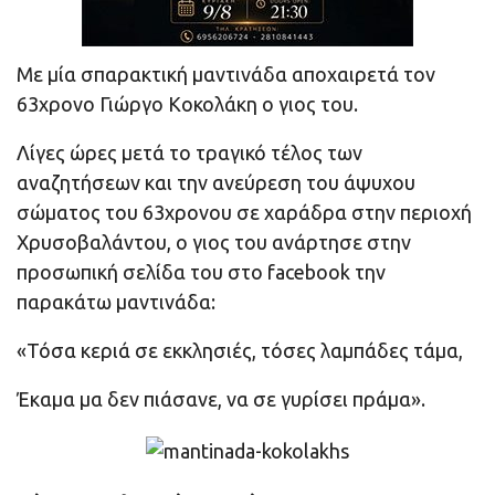
Με μία σπαρακτική μαντινάδα αποχαιρετά τον
63χρονο Γιώργο Κοκολάκη ο γιος του.
Λίγες ώρες μετά το τραγικό τέλος των
αναζητήσεων και την ανεύρεση του άψυχου
σώματος του 63χρονου σε χαράδρα στην περιοχή
Χρυσοβαλάντου, ο γιος του ανάρτησε στην
προσωπική σελίδα του στο facebook την
παρακάτω μαντινάδα:
«Τόσα κεριά σε εκκλησιές, τόσες λαμπάδες τάμα,
Έκαμα μα δεν πιάσανε, να σε γυρίσει πράμα».