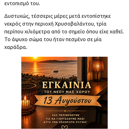
εντοπισμό του.
Δυστυχώς, τέσσερις μέρες μετά εντοπίστηκε
νεκρός στην περιοχή Χρυσοβαλάντου, τρία
περίπου χιλιόμετρα από το σημείο όπου είχε χαθεί.
Το άψυχο σώμα του ήταν πεσμένο σε μία
χαράδρα.