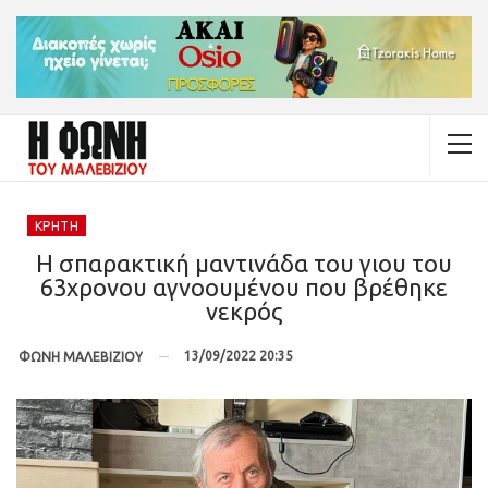
ΚΡΉΤΗ
Η σπαρακτική μαντινάδα του γιου του
63χρονου αγνοουμένου που βρέθηκε
νεκρός
13/09/2022 20:35
ΦΩΝΗ ΜΑΛΕΒΙΖΙΟΥ