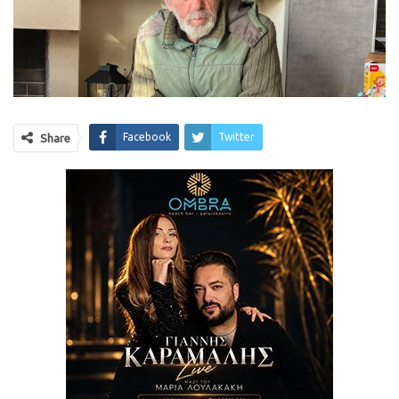
Facebook
Twitter
Share