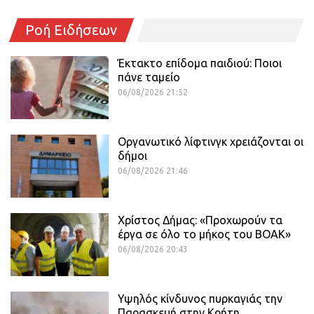
Ροή Ειδήσεων
Έκτακτο επίδομα παιδιού: Ποιοι
πάνε ταμείο
06/08/2026 21:52
Οργανωτικό λίφτινγκ χρειάζονται οι
δήμοι
06/08/2026 21:46
Χρίστος Δήμας: «Προχωρούν τα
έργα σε όλο το μήκος του ΒΟΑΚ»
06/08/2026 20:43
Υψηλός κίνδυνος πυρκαγιάς την
Παρασκευή στην Κρήτη