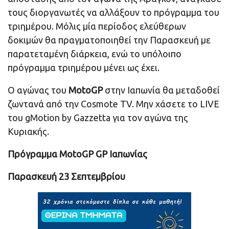
τους διοργανωτές να αλλάξουν το πρόγραμμα του
τριημέρου. Μόλις μία περίοδος ελεύθερων
δοκιμών θα πραγματοποιηθεί την Παρασκευή με
παρατεταμένη διάρκεια, ενώ το υπόλοιπο
πρόγραμμα τριημέρου μένει ως έχει.
Ο αγώνας του
MotoGP
στην Ιαπωνία θα μεταδοθεί
ζωντανά από την Cosmote TV. Μην χάσετε το LIVE
του gMotion by Gazzetta για τον αγώνα της
Κυριακής.
Πρόγραμμα MotoGP GP Ιαπωνίας
Παρασκευή 23 Σεπτεμβρίου