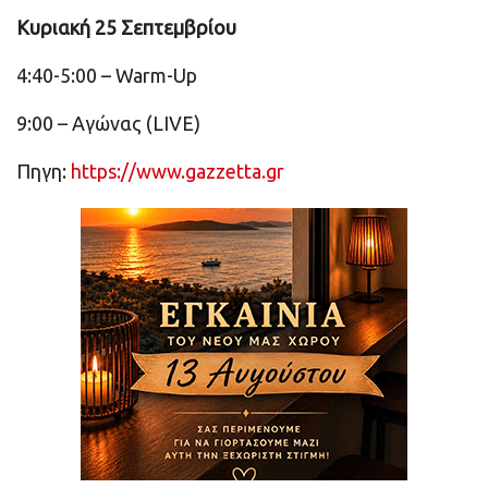
Κυριακή 25 Σεπτεμβρίου
4:40-5:00 – Warm-Up
9:00 – Αγώνας (LIVE)
Πηγη:
https://www.gazzetta.gr