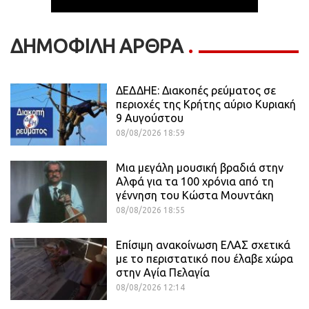
ΔΗΜΟΦΙΛΗ ΑΡΘΡΑ
ΔΕΔΔΗΕ: Διακοπές ρεύματος σε
περιοχές της Κρήτης αύριο Κυριακή
9 Αυγούστου
08/08/2026 18:59
Μια μεγάλη μουσική βραδιά στην
Αλφά για τα 100 χρόνια από τη
γέννηση του Κώστα Μουντάκη
08/08/2026 18:55
Επίσιμη ανακοίνωση ΕΛΑΣ σχετικά
με το περιστατικό που έλαβε χώρα
στην Αγία Πελαγία
08/08/2026 12:14