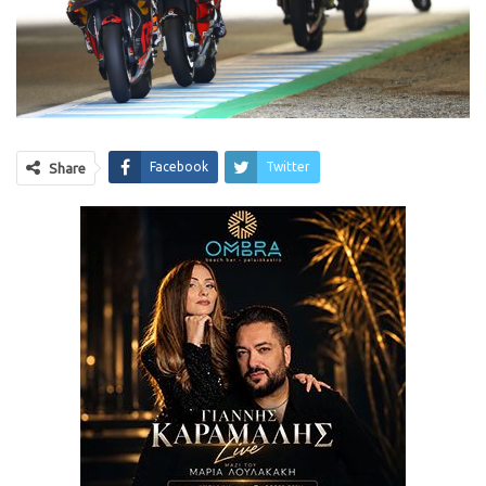
Facebook
Twitter
Share