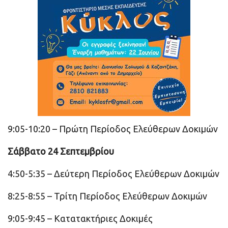
9:05-10:20 – Πρώτη Περίοδος Ελεύθερων Δοκιμών
Σάββατο 24 Σεπτεμβρίου
4:50-5:35 – Δεύτερη Περίοδος Ελεύθερων Δοκιμών
8:25-8:55 – Τρίτη Περίοδος Ελεύθερων Δοκιμών
9:05-9:45 – Κατατακτήριες Δοκιμές