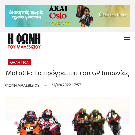
ΑΘΛΗΤΙΚΆ
MotoGP: To πρόγραμμα του GP Ιαπωνίας
22/09/2022 17:57
ΦΩΝΗ ΜΑΛΕΒΙΖΙΟΥ