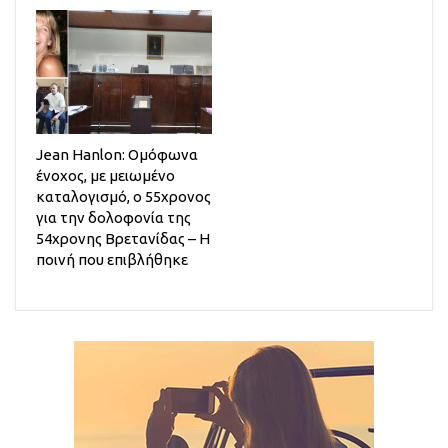
Jean Hanlon: Ομόφωνα
ένοχος, με μειωμένο
καταλογισμό, ο 55χρονος
για την δολοφονία της
54χρονης Βρετανίδας – Η
ποινή που επιβλήθηκε