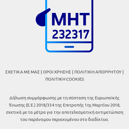
ΣΧΕΤΙΚΑ ΜΕ ΜΑΣ
|
ΟΡΟΙ ΧΡΗΣΗΣ
|
ΠΟΛΙΤΙΚΗ ΑΠΟΡΡΗΤΟΥ
|
ΠΟΛΙΤΙΚΗ COOKIES
Δήλωση συμμόρφωσης με τη σύσταση της Ευρωπαϊκής
Ένωσης (Ε.Ε.) 2018/334 της Επιτροπής 1ης Μαρτίου 2018,
σχετικά με τα μέτρα για την αποτελεσματική αντιμετώπιση
του παράνομου περιεχομένου στο διαδίκτυο.