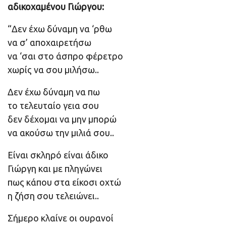
αδικοχαμένου Γιώργου:
“Δεν έχω δύναμη να ‘ρθω
να σ’ αποχαιρετήσω
να ‘σαι στο άσπρο φέρετρο
χωρίς να σου μιλήσω..
Δεν έχω δύναμη να πω
το τελευταίο γεια σου
δεν δέχομαι να μην μπορώ
να ακούσω την μιλιά σου..
Είναι σκληρό είναι άδικο
Γιώργη και με πληγώνει
πως κάπου στα είκοσι οχτώ
η ζήση σου τελειώνει..
Σήμερο κλαίνε οι ουρανοί