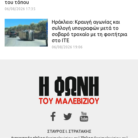
του τόπου
06/08/2026 17:35
Ηράκλειο: Κραυγή αγωνίας και
συλλογή υπογραφών μετά το
σοβαρό τροχαίο με τη φοιτήτρια
στο ΙΤΕ
06/08/2026 19:06
ΣΤΑΥΡΟΣ Ι. ΣΤΡΑΤΑΚΗΣ