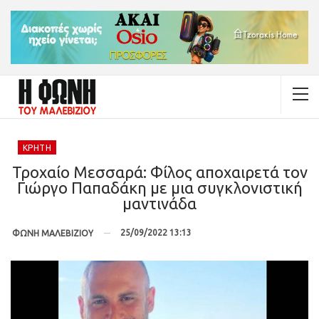
ΚΡΉΤΗ
Τροχαίο Μεσσαρά: Φίλος αποχαιρετά τον
Γιώργο Παπαδάκη με μια συγκλονιστική
μαντινάδα
25/09/2022 13:13
ΦΩΝΗ ΜΑΛΕΒΙΖΙΟΥ