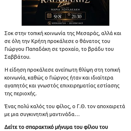
Σοκ στην τοπική κοινωνία της Μεσαράς, αλλά και
σε όλη την Κρήτη προκάλεσε ο θάνατος του
Γιώργου Παπαδάκη σε τροχαίο, το βράδυ του
Σαββάτου.
Η είδηση προκάλεσε ανείπωτη θλίψη στη τοπική
κοινωνία, καθώς ο Γιώργος ήταν και ιδιαίτερα
αγαπητός και γνωστός επιχειρηματίας εστίασης
της περιοχής.
Ένας πολύ καλός του φίλος, ο Γ.Θ. τον αποχαιρετά
με μια συγκινητική μαντινάδα…
Δείτε το σπαρακτικό μήνυμα του φίλου του