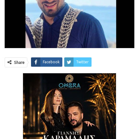
Facebook
Twitter
Share