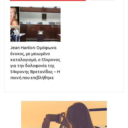
Jean Hanlon: Ομόφωνα
ένοχος, με μειωμένο
καταλογισμό, ο 55χρονος
για την δολοφονία της
54χρονης Βρετανίδας – Η
ποινή που επιβλήθηκε