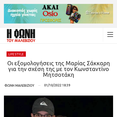
LIFESTYLE
Οι εξομολογήσεις της Μαρίας Σάκκαρη
για την σχέση της με τον Κωνσταντίνο
Μητσοτάκη
01/10/2022 18:39
ΦΩΝΗ ΜΑΛΕΒΙΖΙΟΥ