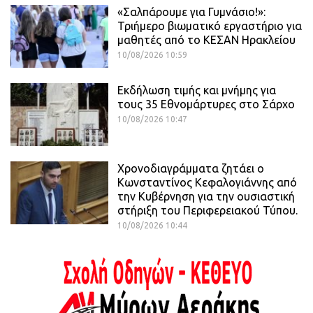
«Σαλπάρουμε για Γυμνάσιο!»:
Τριήμερο βιωματικό εργαστήριο για
μαθητές από το ΚΕΣΑΝ Ηρακλείου
10/08/2026 10:59
Εκδήλωση τιμής και μνήμης για
τους 35 Εθνομάρτυρες στο Σάρχο
10/08/2026 10:47
Χρονοδιαγράμματα ζητάει ο
Κωνσταντίνος Κεφαλογιάννης από
την Κυβέρνηση για την ουσιαστική
στήριξη του Περιφερειακού Τύπου.
10/08/2026 10:44