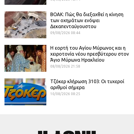
ΒΟΑΚ: Πώς θα διεξαχθεί η κίνηση
των οχημάτων ενόψει
Δεκαπενταύγουστου
09/08/2026 08:44
Η εορτή του Αγίου Μύρωνος και η
χειροτονία νέου πρεσβύτερου στον
Άγιο Μύρωνα Ηρακλείου
08/08/2026 21:58
Τζόκερ κλήρωση 3103: Οι τυχεροί
αριθμοί σήμερα
10/08/2026 08:25