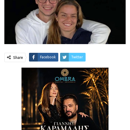
Facebook
Twitter
Share