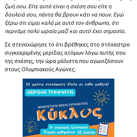
ζωή σου. Είτε αυτό είναι η σχέση σου είτε η
δουλειά σου, πάντα θα βρουν κάτι να πουν. Εγώ
ξέρω ότι είμαι καλά με αυτό τον άνθρωπο, ότι
περνάμε πολύ ωραία μαζί και αυτό έχει σημασία.
Σε στεναχώρησε το ότι βρέθηκες στο στόχαστρο
συγκεκριμένης μερίδας ατόμων λόγω αυτής σου
της σχέσης, την ώρα μάλιστα που αγωνιζόσουν
στους Ολυμπιακούς Αγώνες;