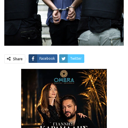
Facebook
Twitter
Share