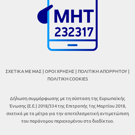
ΣΧΕΤΙΚΑ ΜΕ ΜΑΣ
|
ΟΡΟΙ ΧΡΗΣΗΣ
|
ΠΟΛΙΤΙΚΗ ΑΠΟΡΡΗΤΟΥ
|
ΠΟΛΙΤΙΚΗ COOKIES
Δήλωση συμμόρφωσης με τη σύσταση της Ευρωπαϊκής
Ένωσης (Ε.Ε.) 2018/334 της Επιτροπής 1ης Μαρτίου 2018,
σχετικά με τα μέτρα για την αποτελεσματική αντιμετώπιση
του παράνομου περιεχομένου στο διαδίκτυο.