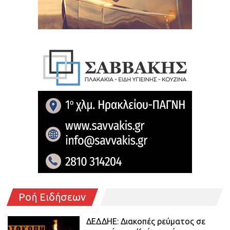
Ροή Ειδήσεων
ΔΕΔΔΗΕ: Διακοπές ρεύματος σε