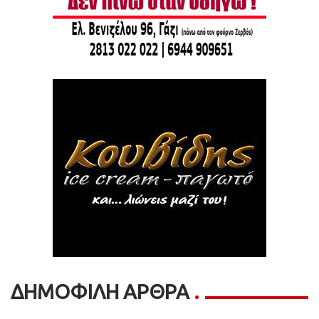
ΔΗΜΟΦΙΛΗ ΑΡΘΡΑ