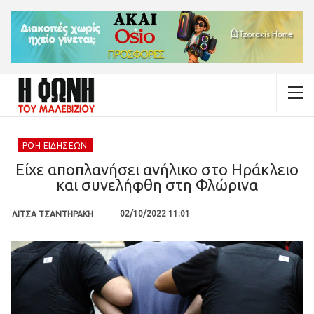
ΡΟΉ ΕΙΔΉΣΕΩΝ
Είχε αποπλανήσει ανήλικο στο Ηράκλειο
και συνελήφθη στη Φλώρινα
02/10/2022 11:01
ΛΙΤΣΑ ΤΣΑΝΤΗΡΑΚΗ