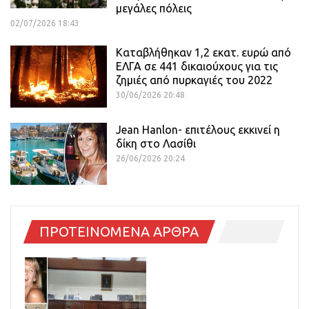
μεγάλες πόλεις
02/07/2026 18:43
Καταβλήθηκαν 1,2 εκατ. ευρώ από
ΕΛΓΑ σε 441 δικαιούχους για τις
ζημιές από πυρκαγιές του 2022
30/06/2026 20:48
Jean Hanlon- επιτέλους εκκινεί η
δίκη στο Λασίθι
26/06/2026 20:24
ΠΡΟΤΕΙΝΟΜΕΝΑ ΑΡΘΡΑ