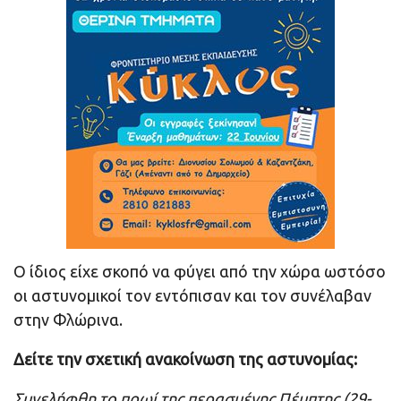
Ο ίδιος είχε σκοπό να φύγει από την χώρα ωστόσο
οι αστυνομικοί τον εντόπισαν και τον συνέλαβαν
στην Φλώρινα.
Δείτε την σχετική ανακοίνωση της αστυνομίας:
Συνελήφθη το πρωί της περασμένης Πέμπτης (29-