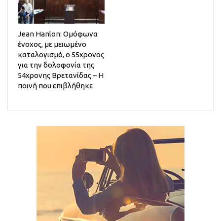
Jean Hanlon: Ομόφωνα
ένοχος, με μειωμένο
καταλογισμό, ο 55χρονος
για την δολοφονία της
54χρονης Βρετανίδας – Η
ποινή που επιβλήθηκε