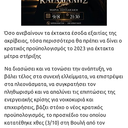
Όσο ανεβαίνουν τα έκτακτα έσοδα εξαιτίας της
ακρίβειας, τόσα περισσότερα θα πρέπει να δίνει ο
κρατικός προϋπολογισμός το 2023 για έκτακτα
μέτρα στήριξης
Να διασώσει και να τονώσει την ανάπτυξη, να
βάλει τέλος στα συνεχή ελλείμματα, να επιστρέψει
στα πλεονάσματα, να συγκρατήσει τον
πληθωρισμό και να απαλύνει τις επιπτώσεις της
ενεργειακής κρίσης για νοικοκυριά και
επιχειρήσεις, βάζει στόχο ο νέος κρατικός
προϋπολογισμός, το προσχέδιο του οποίου
κατατέθηκε χθες (3/10) στη Βουλή από τον