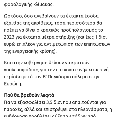
φορολογικής κλίμακας.
Ωστόσο, όσο ανεβαίνουν τα έκτακτα έσοδα
εξαιτίας της ακρίβειας, τόσα περισσότερα θα
πρέπει να δίνει ο κρατικός προϋπολογισμός το
2023 για έκτακτα μέτρα στήριξης (και έως 1 δισ.
ευρώ επιπλέον για αντιμετώπιση των επιπτώσεων
της ενεργειακής κρίσης).
Και στην κυβέρνηση θέλουν να κρατούν
«πολεμοφόδια», για την πιο «σκοτεινή» χειμερινή
περίοδο μετά τον Β΄Παγκόσμιο πόλεμο στην
Ευρώπη.
Πού θα βρεθούν λεφτά
Για να εξασφαλίσει 3,5 δισ. που απαιτούνται για
παροχές, αλλά και επιστρέψει στα πλεονάσματα, η
κυβέρνηση προβλέπει αύξηση εσόδων από