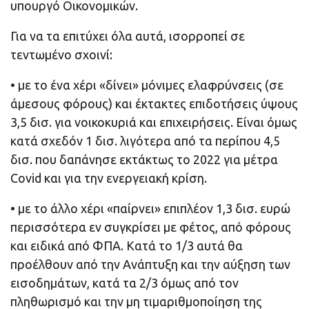
υπουργό Οικονομικών.
Για να τα επιτύχει όλα αυτά, ισορροπεί σε
τεντωμένο σχοινί:
• με το ένα χέρι «δίνει» μόνιμες ελαφρύνσεις (σε
άμεσους φόρους) και έκτακτες επιδοτήσεις ύψους
3,5 δισ. για νοικοκυριά και επιχειρήσεις. Είναι όμως
κατά σχεδόν 1 δισ. λιγότερα από τα περίπου 4,5
δισ. που δαπάνησε εκτάκτως το 2022 για μέτρα
Covid και για την ενεργειακή κρίση.
• με το άλλο χέρι «παίρνει» επιπλέον 1,3 δισ. ευρώ
περισσότερα εν συγκρίσει με φέτος, από φόρους
και ειδικά από ΦΠΑ. Κατά το 1/3 αυτά θα
προέλθουν από την Ανάπτυξη και την αύξηση των
εισοδημάτων, κατά τα 2/3 όμως από τον
πληθωρισμό και την μη τιμαριθμοποίηση της