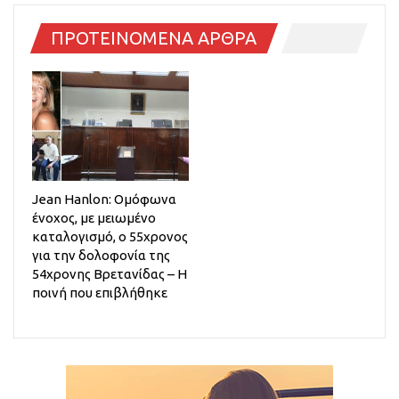
ΠΡΟΤΕΙΝΟΜΕΝΑ ΑΡΘΡΑ
Jean Hanlon: Ομόφωνα
ένοχος, με μειωμένο
καταλογισμό, ο 55χρονος
για την δολοφονία της
54χρονης Βρετανίδας – Η
ποινή που επιβλήθηκε