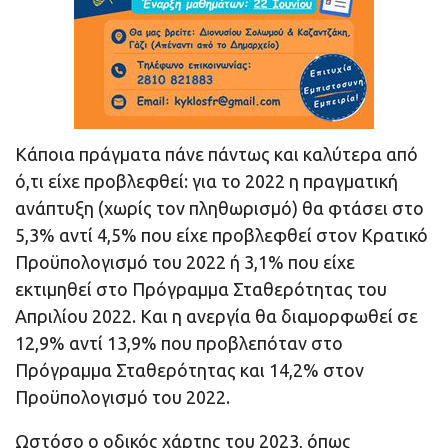
Κάποια πράγματα πάνε πάντως και καλύτερα από
ό,τι είχε προβλεφθεί: για το 2022 η πραγματική
ανάπτυξη (χωρίς τον πληθωρισμό) θα φτάσει στο
5,3% αντί 4,5% που είχε προβλεφθεί στον Κρατικό
Προϋπολογισμό του 2022 ή 3,1% που είχε
εκτιμηθεί στο Πρόγραμμα Σταθερότητας του
Απριλίου 2022. Και η ανεργία θα διαμορφωθεί σε
12,9% αντί 13,9% που προβλεπόταν στο
Πρόγραμμα Σταθερότητας και 14,2% στον
Προϋπολογισμό του 2022.
Ωστόσο ο οδικός χάρτης του 2023, όπως