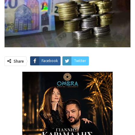
Facebook
Twitter
Share