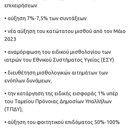
επιχειρήσεων
• αύξηση 7%-7,5% των συντάξεων
• νέα αύξηση του κατώτατου μισθού από τον Μάιο
2023
• αναμόρφωση του ειδικού μισθολογίου των
ιατρών του Εθνικού Συστήματος Υγείας (ΕΣΥ)
• διευθέτηση μισθολογικών αιτημάτων των
ενόπλων δυνάμεων,
• την κατάργηση της ειδικής εισφοράς 1% υπέρ
του Ταμείου Πρόνοιας Δημοσίων Υπαλλήλων
(ΤΠΔΥ),
• αύξηση του φοιτητικού επιδόματος 50%-100%