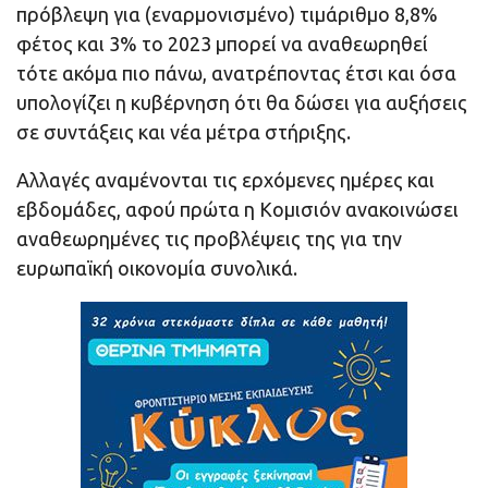
πρόβλεψη για (εναρμονισμένο) τιμάριθμο 8,8%
φέτος και 3% το 2023 μπορεί να αναθεωρηθεί
τότε ακόμα πιο πάνω, ανατρέποντας έτσι και όσα
υπολογίζει η κυβέρνηση ότι θα δώσει για αυξήσεις
σε συντάξεις και νέα μέτρα στήριξης.
Αλλαγές αναμένονται τις ερχόμενες ημέρες και
εβδομάδες, αφού πρώτα η Κομισιόν ανακοινώσει
αναθεωρημένες τις προβλέψεις της για την
ευρωπαϊκή οικονομία συνολικά.