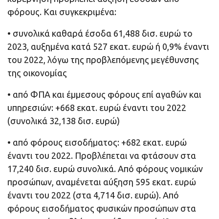
φόρους. Και συγκεκριμένα:
• συνολικά καθαρά έσοδα 61,488 δισ. ευρώ το
2023, αυξημένα κατά 527 εκατ. ευρώ ή 0,9% έναντι
του 2022, λόγω της προβλεπόμενης μεγέθυνσης
της οικονομίας
• από ΦΠΑ και έμμεσους φόρους επί αγαθών και
υπηρεσιών: +668 εκατ. ευρώ έναντι του 2022
(συνολικά 32,138 δισ. ευρώ)
• από φόρους εισοδήματος: +682 εκατ. ευρώ
έναντι του 2022. Προβλέπεται να φτάσουν στα
17,240 δισ. ευρώ συνολικά. Από φόρους νομικών
προσώπων, αναμένεται αύξηση 595 εκατ. ευρώ
έναντι του 2022 (στα 4,714 δισ. ευρώ). Από
φόρους εισοδήματος φυσικών προσώπων στα