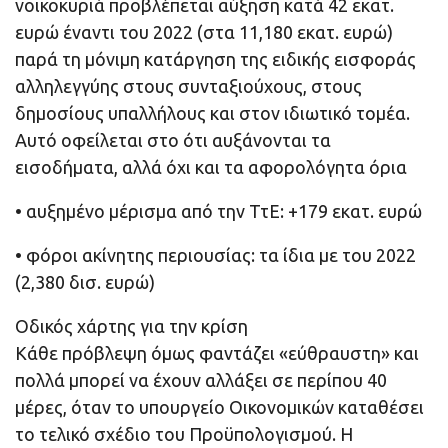
νοικοκυριά προβλέπεται αύξηση κατά 42 εκατ.
ευρώ έναντι του 2022 (στα 11,180 εκατ. ευρώ)
παρά τη μόνιμη κατάργηση της ειδικής εισφοράς
αλληλεγγύης στους συνταξιούχους, στους
δημοσίους υπαλλήλους και στον ιδιωτικό τομέα.
Αυτό οφείλεται στο ότι αυξάνονται τα
εισοδήματα, αλλά όχι και τα αφορολόγητα όρια
• αυξημένο μέρισμα από την ΤτΕ: +179 εκατ. ευρώ
• φόροι ακίνητης περιουσίας: τα ίδια με του 2022
(2,380 δισ. ευρώ)
Οδικός χάρτης για την κρίση
Κάθε πρόβλεψη όμως φαντάζει «εύθραυστη» και
πολλά μπορεί να έχουν αλλάξει σε περίπου 40
μέρες, όταν το υπουργείο Οικονομικών καταθέσει
το τελικό σχέδιο του Προϋπολογισμού. Η