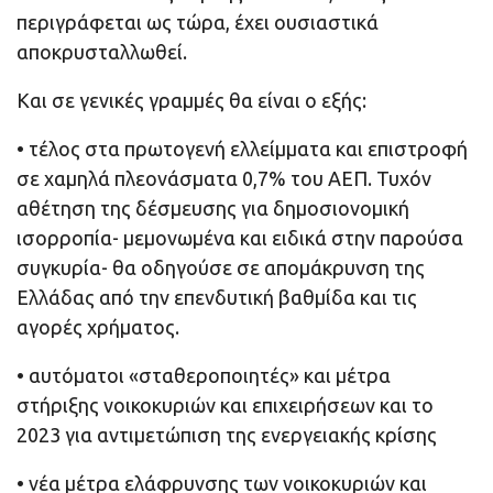
περιγράφεται ως τώρα, έχει ουσιαστικά
αποκρυσταλλωθεί.
Και σε γενικές γραμμές θα είναι ο εξής:
• τέλος στα πρωτογενή ελλείμματα και επιστροφή
σε χαμηλά πλεονάσματα 0,7% του ΑΕΠ. Τυχόν
αθέτηση της δέσμευσης για δημοσιονομική
ισορροπία- μεμονωμένα και ειδικά στην παρούσα
συγκυρία- θα οδηγούσε σε απομάκρυνση της
Ελλάδας από την επενδυτική βαθμίδα και τις
αγορές χρήματος.
• αυτόματοι «σταθεροποιητές» και μέτρα
στήριξης νοικοκυριών και επιχειρήσεων και το
2023 για αντιμετώπιση της ενεργειακής κρίσης
• νέα μέτρα ελάφρυνσης των νοικοκυριών και