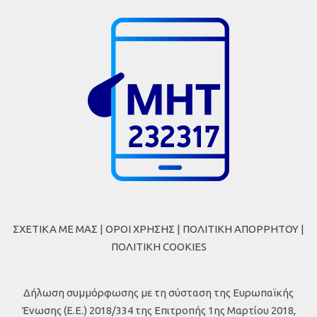
ΣΧΕΤΙΚΑ ΜΕ ΜΑΣ
|
ΟΡΟΙ ΧΡΗΣΗΣ
|
ΠΟΛΙΤΙΚΗ ΑΠΟΡΡΗΤΟΥ
|
ΠΟΛΙΤΙΚΗ COOKIES
Δήλωση συμμόρφωσης με τη σύσταση της Ευρωπαϊκής
Ένωσης (Ε.Ε.) 2018/334 της Επιτροπής 1ης Μαρτίου 2018,