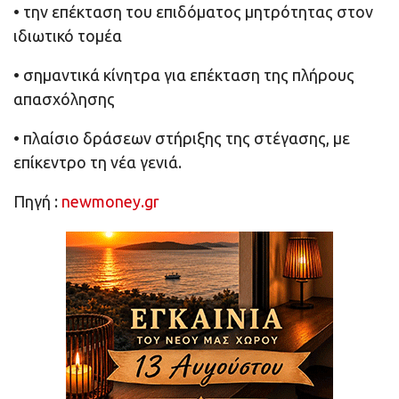
• την επέκταση του επιδόματος μητρότητας στον
ιδιωτικό τομέα
• σημαντικά κίνητρα για επέκταση της πλήρους
απασχόλησης
• πλαίσιο δράσεων στήριξης της στέγασης, με
επίκεντρο τη νέα γενιά.
Πηγή :
newmoney.gr