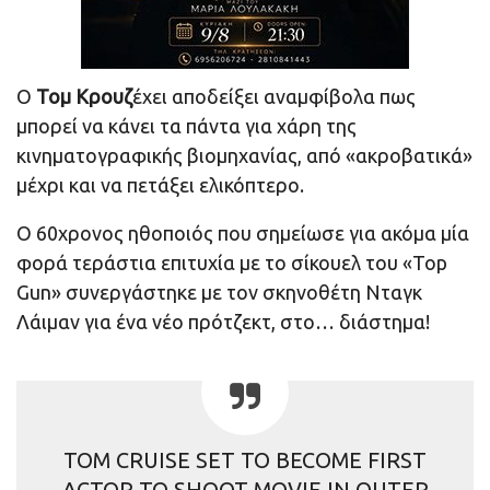
Ο
Τομ Κρουζ
έχει αποδείξει αναμφίβολα πως
μπορεί να κάνει τα πάντα για χάρη της
κινηματογραφικής βιομηχανίας, από «ακροβατικά»
μέχρι και να πετάξει ελικόπτερο.
Ο 60χρονος ηθοποιός που σημείωσε για ακόμα μία
φορά τεράστια επιτυχία με το σίκουελ του «Top
Gun» συνεργάστηκε με τον σκηνοθέτη Νταγκ
Λάιμαν για ένα νέο πρότζεκτ, στο… διάστημα!
TOM CRUISE SET TO BECOME FIRST