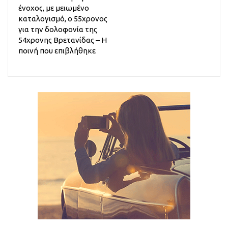
ένοχος, με μειωμένο
καταλογισμό, ο 55χρονος
για την δολοφονία της
54χρονης Βρετανίδας – Η
ποινή που επιβλήθηκε