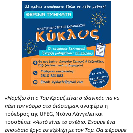
«Νομίζω ότι ο Τομ Κρουζ είναι ο ιδανικός για να
πάει τον κόσμο στο διάστημα»
, αναφέρει η
πρόεδρος της UFEG, Ντόνα Λάνγκλεϊ και
προσθέτει:
«Αυτό είναι το σχέδιο. Έχουμε ένα
σπουδαίο έργο σε εξέλιξη με τον Τομ. Θα φέρουμε