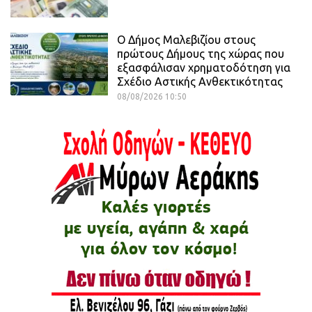
Ο Δήμος Μαλεβιζίου στους
πρώτους Δήμους της χώρας που
εξασφάλισαν χρηματοδότηση για
Σχέδιο Αστικής Ανθεκτικότητας
08/08/2026 10:50