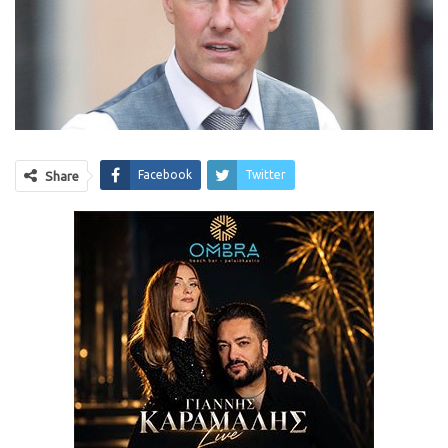
Facebook
Twitter
Share