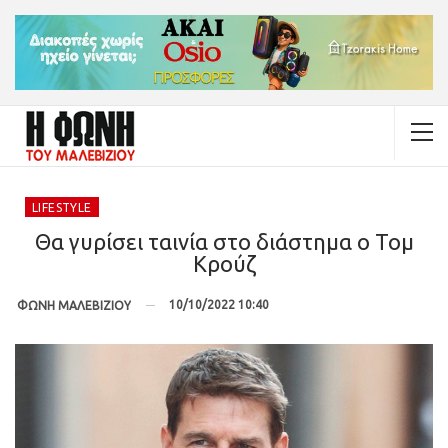
LIFESTYLE
Θα γυρίσει ταινία στο διάστημα ο Τομ
Κρούζ
10/10/2022 10:40
ΦΩΝΗ ΜΑΛΕΒΙΖΙΟΥ