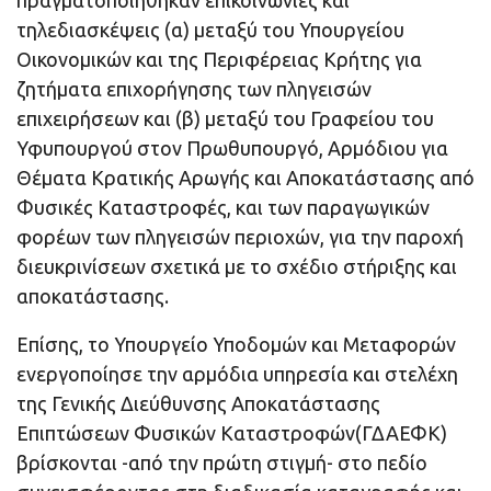
τηλεδιασκέψεις (α) μεταξύ του Υπουργείου
Οικονομικών και της Περιφέρειας Κρήτης για
ζητήματα επιχορήγησης των πληγεισών
επιχειρήσεων και (β) μεταξύ του Γραφείου του
Υφυπουργού στον Πρωθυπουργό, Αρμόδιου για
Θέματα Κρατικής Αρωγής και Αποκατάστασης από
Φυσικές Καταστροφές, και των παραγωγικών
φορέων των πληγεισών περιοχών, για την παροχή
διευκρινίσεων σχετικά με το σχέδιο στήριξης και
αποκατάστασης.
Επίσης, το Υπουργείο Υποδομών και Μεταφορών
ενεργοποίησε την αρμόδια υπηρεσία και στελέχη
της Γενικής Διεύθυνσης Αποκατάστασης
Επιπτώσεων Φυσικών Καταστροφών(ΓΔΑΕΦΚ)
βρίσκονται -από την πρώτη στιγμή- στο πεδίο