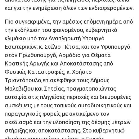
και για την ενημέρωση όλων των ενδιαφερομένων.
Πιο συγκεκριμένα, την αμέσως επόμενη ημέρα από
την εκδήλωση του φαινομένου, κυβερνητικό
κλιμάκιο υπό τον Αναπληρωτή Υπουργό
Εσωτερικών, κ. Στέλιο Πέτσα, και τον Υφυπουργό
στον Πρωθυπουργό, Αρμόδιο για Θέματα
Κρατικής Αρωγής και Αποκατάστασης από
Φυσικές Καταστροφές, κ. Χρήστο
Τριαντόπουλο,επισκέφθηκε τους Δήμους
Μαλεβιζίου και Σητείας, πραγματοποιώντας
αυτοψία στις πληγείσες περιοχές και διευρυμένες
συσκέψεις με τους τοπικούς αυτοδιοικητικούς και
παραγωγικούς φορείς με αντικείμενο τον
σχεδιασμό και την υλοποίηση της δέσμης μέτρων
στήριξης και αποκατάστασης. Στο κυβερνητικό
κλιμάκιο συμμετείχαν, επίσης, ο Γενικός