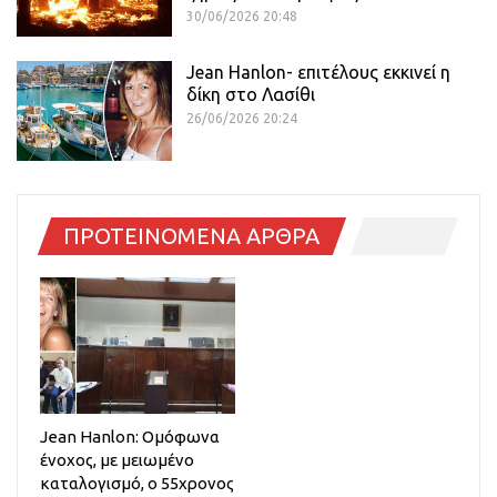
30/06/2026 20:48
Jean Hanlon- επιτέλους εκκινεί η
δίκη στο Λασίθι
26/06/2026 20:24
ΠΡΟΤΕΙΝΟΜΕΝΑ ΑΡΘΡΑ
Jean Hanlon: Ομόφωνα
ένοχος, με μειωμένο
καταλογισμό, ο 55χρονος