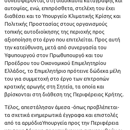
συνεισφέροντας στη διαδικασία καταγραφής και
αυτοψίας, ενώ, επιπρόσθετα, στελέχη του έχει
διαθέσει και το Υπουργείο Κλιματικής Κρίσης και
Πολιτικής Προστασίας στους οργανισμούς
τοπικής αυτοδιοίκησης της περιοχής προς
αξιοποίηση στο έργο που επιτελείται. Προς αυτή
την κατεύθυνση, μετά από συνεργασία του
Υφυπουργού στον Πρωθυπουργό και του
Προέδρου του Οικονομικού Επιμελητηρίου
Ελλάδος, το Επιμελητήριο πρότεινε δώδεκα μέλη
του για συμμετοχή στο έργο των επιτροπών
κρατικής αρωγής στη Σητεία, τα οποία και
βρίσκονται στη διάθεση της Περιφέρειας Κρήτης.
Τέλος, απεστάλησαν άμεσα -όπως προβλέπεται-
τα σχετικά ενημερωτικά έγγραφα και επιστολές
από τα αρμόδιαΥπουργεία προς την Περιφέρεια