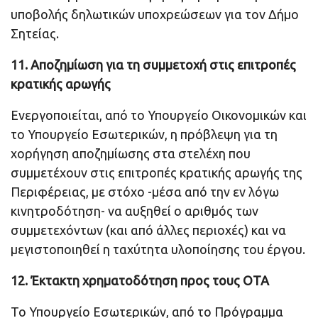
υποβολής δηλωτικών υποχρεώσεων για τον Δήμο
Σητείας.
11. Αποζημίωση για τη συμμετοχή στις επιτροπές
κρατικής αρωγής
Ενεργοποιείται, από το Υπουργείο Οικονομικών και
το Υπουργείο Εσωτερικών, η πρόβλεψη για τη
χορήγηση αποζημίωσης στα στελέχη που
συμμετέχουν στις επιτροπές κρατικής αρωγής της
Περιφέρειας, με στόχο -μέσα από την εν λόγω
κινητροδότηση- να αυξηθεί ο αριθμός των
συμμετεχόντων (και από άλλες περιοχές) και να
μεγιστοποιηθεί η ταχύτητα υλοποίησης του έργου.
12. Έκτακτη χρηματοδότηση προς τους ΟΤΑ
Το Υπουργείο Εσωτερικών, από το Πρόγραμμα