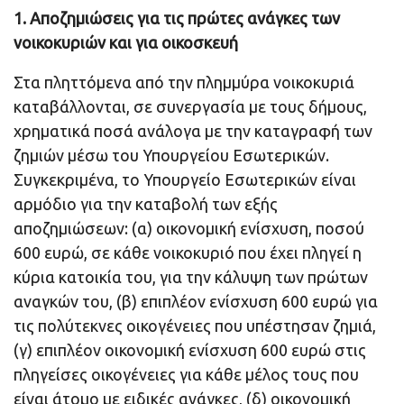
1. Αποζημιώσεις για τις πρώτες ανάγκες των
νοικοκυριών και για οικοσκευή
Στα πληττόμενα από την πλημμύρα νοικοκυριά
καταβάλλονται, σε συνεργασία με τους δήμους,
χρηματικά ποσά ανάλογα με την καταγραφή των
ζημιών μέσω του Υπουργείου Εσωτερικών.
Συγκεκριμένα, το Υπουργείο Εσωτερικών είναι
αρμόδιο για την καταβολή των εξής
αποζημιώσεων: (α) οικονομική ενίσχυση, ποσού
600 ευρώ, σε κάθε νοικοκυριό που έχει πληγεί η
κύρια κατοικία του, για την κάλυψη των πρώτων
αναγκών του, (β) επιπλέον ενίσχυση 600 ευρώ για
τις πολύτεκνες οικογένειες που υπέστησαν ζημιά,
(γ) επιπλέον οικονομική ενίσχυση 600 ευρώ στις
πληγείσες οικογένειες για κάθε μέλος τους που
είναι άτομο με ειδικές ανάγκες, (δ) οικονομική