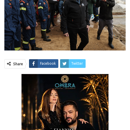
Facebook
Twitter
Share