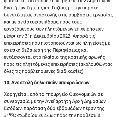
φυσική καταστροφή επιχειρήσεις των Δημοτικών
Ενοτήτων Σητείας και Γαζίου, με την παροχή
δυνατότητας αναστολής στις συμβάσεις εργασίας
και με αντίστοιχοεπίδομα προς τους
εργαζόμενους των πληττόμενων επιχειρήσεων
μέχρι την 31η Δεκεμβρίου 2022. Αφορά τις
επιχειρήσεις που πιστοποιούνται ως πληγείσες με
σχετική βεβαίωση της Περιφέρειας και
εντάσσονται στο πλαίσιο της κρατικής αρωγής
προς τις πληττόμενες επιχειρήσεις (ακολουθώντας
όλες τις προβλεπόμενες διαδικασίες).
10. Αναστολή δηλωτικών υποχρεώσεων
Χορηγείται, από το Υπουργείο Οικονομικών σε
συνεργασία με την Ανεξάρτητη Αρχή Δημοσίων
Εσόδων, παράταση δύο εβδομάδων πέραν της
ης
31
Οκτωβρίου 2022 ως προς την προθεσμία