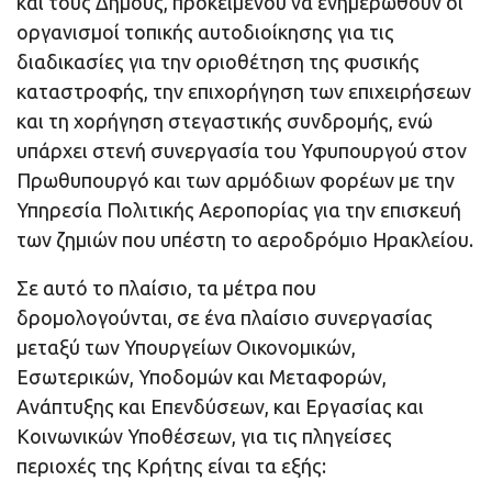
και τους Δήμους, προκειμένου να ενημερωθούν οι
οργανισμοί τοπικής αυτοδιοίκησης για τις
διαδικασίες για την οριοθέτηση της φυσικής
καταστροφής, την επιχορήγηση των επιχειρήσεων
και τη χορήγηση στεγαστικής συνδρομής, ενώ
υπάρχει στενή συνεργασία του Υφυπουργού στον
Πρωθυπουργό και των αρμόδιων φορέων με την
Υπηρεσία Πολιτικής Αεροπορίας για την επισκευή
των ζημιών που υπέστη το αεροδρόμιο Ηρακλείου.
Σε αυτό το πλαίσιο, τα μέτρα που
δρομολογούνται, σε ένα πλαίσιο συνεργασίας
μεταξύ των Υπουργείων Οικονομικών,
Εσωτερικών, Υποδομών και Μεταφορών,
Ανάπτυξης και Επενδύσεων, και Εργασίας και
Κοινωνικών Υποθέσεων, για τις πληγείσες
περιοχές της Κρήτης είναι τα εξής: