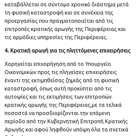
καταβάλλεται σε σύντομο χρονικό διάστημα μετά
τη φυσική καταστροφή και σε συνέχεια της
προεργασίας που πραγματοποιείται από τις
επιτροπές κρατικής αρωγής της Περιφέρειας και
τις αρμόδιες υπηρεσίες της Περιφέρειας.
4. Κρατική αρωγή για τις πληττόμενες επιχειρήσεις
Χορηγείται επιχορήγηση από το Υπουργείο
Οικονομικών προς τις πληγείσες επιχειρήσεις
έναντι της εκτιμηθείσας ζημιάς από τη φυσική
καταστροφή, όπως αυτή προκύπτει από τις
αυτοψίες και τις εκτιμήσεις των επιτροπών
κρατικής αρωγής της Περιφέρειας,με τα τελικά
ποσοστά να προσδιορίζονται την επόμενη
περίοδο από την Κυβερνητική Επιτροπή Κρατικής
Αρωγής και αφού ληφθούν υπόψη όλα τα σχετικά