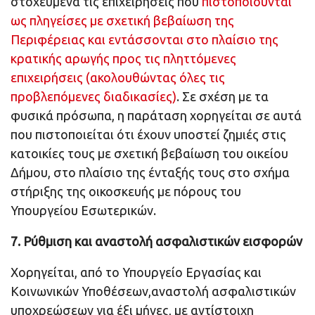
στοχευμένα τις επιχειρήσεις που
πιστοποιούνται
ως πληγείσες με σχετική βεβαίωση της
Περιφέρειας και εντάσσονται στο πλαίσιο της
κρατικής αρωγής προς τις πληττόμενες
επιχειρήσεις (ακολουθώντας όλες τις
προβλεπόμενες διαδικασίες)
. Σε σχέση με τα
φυσικά πρόσωπα, η παράταση χορηγείται σε αυτά
που πιστοποιείται ότι έχουν υποστεί ζημιές στις
κατοικίες τους με σχετική βεβαίωση του οικείου
Δήμου, στο πλαίσιο της ένταξής τους στο σχήμα
στήριξης της οικοσκευής με πόρους του
Υπουργείου Εσωτερικών.
7. Ρύθμιση και αναστολή ασφαλιστικών εισφορών
Χορηγείται, από το Υπουργείο Εργασίας και
Κοινωνικών Υποθέσεων,αναστολή ασφαλιστικών
υποχρεώσεων για έξι μήνες, με αντίστοιχη