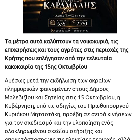
Τα μέτρα αυτά καλύπτουν τα νοικοκυριά, τις
επιχειρήσεις και τους αγρότες στις περιοχές της
Κρήτης που επλήγησαν από την τελευταία
κακοκαιρία της 15ης Οκτωβρίου
Αμέσως μετά την εκδήλωση των ακραίων
πλημμυρικών φαινομένων στους Δήμους
Μαλεβιζίου και Σητείας στις 15 Οκτωβρίου, η
Κυβέρνηση, υπό τις οδηγίες του Πρωθυπουργού
Κυριάκου Μητσοτάκη, προέβη σε σειρά κινήσεων
για τον σχεδιασμό και την υλοποίηση ενός
ολοκληρωμένου σχεδίου στήριξης και
αποκατάστασης για τις πληγείσες περιοχές, αλλά