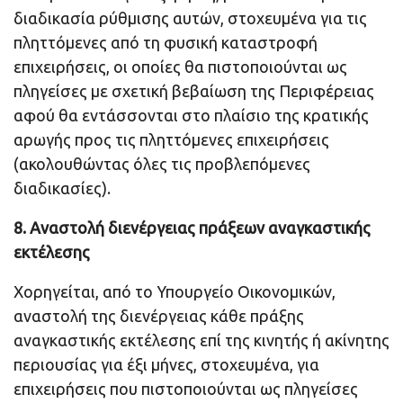
διαδικασία ρύθμισης αυτών, στοχευμένα για τις
πληττόμενες από τη φυσική καταστροφή
επιχειρήσεις, οι οποίες θα πιστοποιούνται ως
πληγείσες με σχετική βεβαίωση της Περιφέρειας
αφού θα εντάσσονται στο πλαίσιο της κρατικής
αρωγής προς τις πληττόμενες επιχειρήσεις
(ακολουθώντας όλες τις προβλεπόμενες
διαδικασίες).
8. Αναστολή διενέργειας πράξεων αναγκαστικής
εκτέλεσης
Χορηγείται, από το Υπουργείο Οικονομικών,
αναστολή της διενέργειας κάθε πράξης
αναγκαστικής εκτέλεσης επί της κινητής ή ακίνητης
περιουσίας για έξι μήνες, στοχευμένα, για
επιχειρήσεις που πιστοποιούνται ως πληγείσες