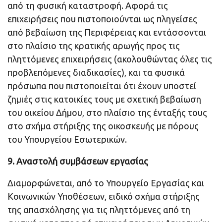
από τη φυσική καταστροφή. Αφορά τις
επιχειρήσεις που πιστοποιούνται ως πληγείσες
από βεβαίωση της Περιφέρειας και εντάσσονται
στο πλαίσιο της κρατικής αρωγής προς τις
πληττόμενες επιχειρήσεις (ακολουθώντας όλες τις
προβλεπόμενες διαδικασίες), και τα φυσικά
πρόσωπα που πιστοποιείται ότι έχουν υποστεί
ζημιές στις κατοικίες τους με σχετική βεβαίωση
του οικείου Δήμου, στο πλαίσιο της ένταξής τους
στο σχήμα στήριξης της οικοσκευής με πόρους
του Υπουργείου Εσωτερικών.
9. Αναστολή συμβάσεων εργασίας
Διαμορφώνεται, από το Υπουργείο Εργασίας και
Κοινωνικών Υποθέσεων, ειδικό σχήμα στήριξης
της απασχόλησης για τις πληττόμενες από τη