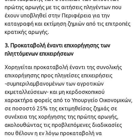
πρώτης αρωγής με τις αιτήσεις πληγέντων που
έχουν υποβληθεί στην Περιφέρεια για την
καταγραφή και εκτίμηση ζημιών από τις επιτροπές
κρατικής αρωγής.
3. Προκαταβολή έναντι επιχορήγησης των
πληττόμενων επιχειρήσεων
Χορηγείται προκαταβολή έναντι της συνολικής
επιχορήγησης προς πληγείσες επιχειρήσεις
-συμπεριλαμβανομένων των αγροτικών
εκμεταλλεύσεων- και μη κερδοσκοπικού
χαρακτήρα φορείς από το Υπουργείο Οικονομικών,
σε ποσοστό 25% της εκτιμηθείσας ζημιάς σε
συνέχεια της χορήγησης της πρώτης αρωγής,
ακολουθώντας τις προβλεπόμενες διαδικασίες
που θέλουν η εν λόγω προκαταβολή να