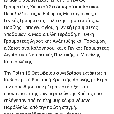
Γραμματέας Χωρικού Σχεδιασμού και Αστικού
Περιβάλλοντος, κ. Ευθύμιος Μπακογιάννης, ο
Γενικός Γραμματέας Πολιτικής Προστασίας, κ.
Βασίλης Παπαγεωργίου, η Γενική Γραμματέας
Υποδομών, κ. Μαρία Έλλη Γεράρδη, η Γενική
Γραμματέας Αγροτικής Ανάπτυξης και Τροφίμων,
κ. Χριστιάνα Καλογήρου, και ο Γενικός Γραμματέας
Αιγαίου και Νησιωτικής Πολιτικής, κ. Μανώλης
Κουτουλάκης.
Την Τρίτη 18 Οκτωβρίου συνεδρίασε εκτάκτως η
Κυβερνητική Επιτροπή Κρατικής Αρωγής, με θέμα
την προώθηση των μέτρων στήριξης και
αποκατάστασης των περιοχών της Κρήτης που
επλήγησαν από τα πλημμυρικά φαινόμενα.
Παράλληλα, από την πρώτη στιγμή,
πραγματοποιήθηκαν επικοινωνίες και