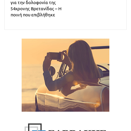
για την δολοφονία της
54χρονης Βρετανίδας – Η
ποινή που επιβλήθηκε