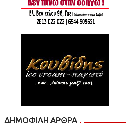
ΔΗΜΟΦΙΛΗ ΑΡΘΡΑ