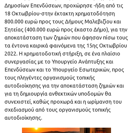
Δημοσίων Επενδύσεων, προχώρησε -ήδη από τις
18 Οκτωβρίου-στην έκτακτη χρηματοδότηση
800.000 ευρώ προς τους Δήμους Μαλεβιζίου και
Σητείας (400.000 ευρώ προς έκαστο Δήμο), για την
αποκατάσταση των ζημιών που άφησαν πίσω τους
τα έντονα καιρικά φαινόμενα της 15ης Οκτωβρίου
2022. Η χρηματοδοτική στήριξη, σε ένα πλαίσιο
συνεργασίας με το Υπουργείο Ανάπτυξης και
Επενδύσεων και το Υπουργείο Εσωτερικών, προς
τους πληγέντες οργανισμούς τοπικής
αυτοδιοίκησης για την αποκατάσταση ζημιών και
για τη δημιουργία ανθεκτικών υποδομών θα
συνεχιστεί, καθώς προχωρά και η ωρίμανση του
σχεδιασμού από τους οργανισμούς τοπικής
αυτοδιοίκησης.