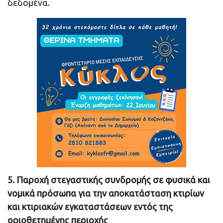
δεδομένα.
5. Παροχή στεγαστικής συνδρομής σε φυσικά και
νομικά πρόσωπα για την αποκατάσταση κτιρίων
και κτιριακών εγκαταστάσεων εντός της
οριοθετημένης περιοχής