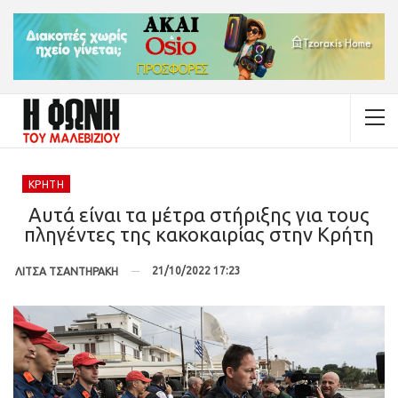
ΚΡΉΤΗ
Αυτά είναι τα μέτρα στήριξης για τους
πληγέντες της κακοκαιρίας στην Κρήτη
21/10/2022 17:23
ΛΙΤΣΑ ΤΣΑΝΤΗΡΑΚΗ