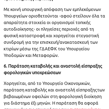
Με κοινή υπουργική απόφαση των εμπλεκόμενων
Υπουργείων οριοθετούνται -αφού στείλουν όλα τα
απαραίτητα στοιχεία οι οργανισμοί τοπικής
αυτοδιοίκησης- οι πληγείσες περιοχές από τη
φυσική καταστροφή και χορηγείται στεγαστική
συνδρομή για την επισκευή/ανακατασκευή των
κτιρίων μέσω της ΓΔΑΕΦΚ του Υπουργείου
Υποδομών και Μεταφορών.
6. Παράταση καταβολής και αναστολή είσπραξης
φορολογικών υποχρεώσεων
Χορηγείται, από το Υπουργείο Οικονομικών,
παράταση καταβολής και αναστολή είσπραξηςτων
βεβαιωμένων οφειλών στη φορολογική διοίκηση
για διάστημα έξι μηνών. Η παράταση θα αφορά