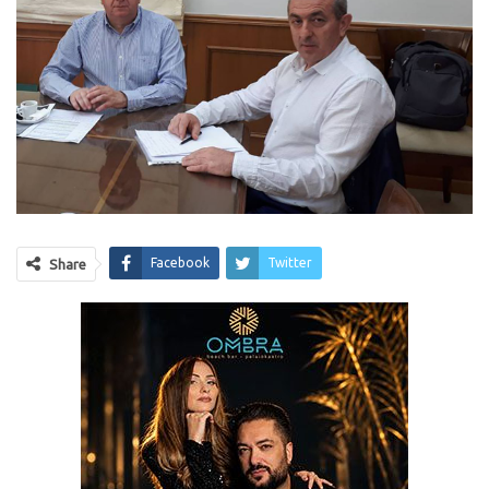
Facebook
Twitter
Share