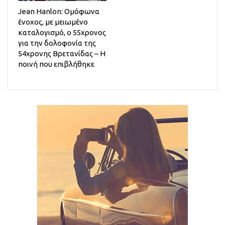
Jean Hanlon: Ομόφωνα
ένοχος, με μειωμένο
καταλογισμό, ο 55χρονος
για την δολοφονία της
54χρονης Βρετανίδας – Η
ποινή που επιβλήθηκε