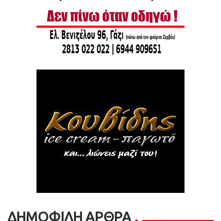
ΔΗΜΟΦΙΛΗ ΑΡΘΡΑ