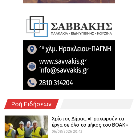
Ροή Ειδήσεων
Χρίστος Δήμας: «Προχωρούν τα
έργα σε όλο το μήκος του ΒΟΑΚ»
06/08/2026 20:43