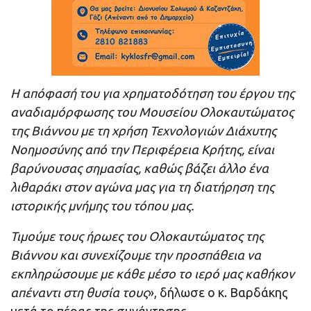
Η απόφασή του για χρηματοδότηση του έργου της
αναδιαμόρφωσης του Μουσείου Ολοκαυτώματος
της Βιάννου με τη χρήση Τεχνολογιών Διάχυτης
Νοημοσύνης
από την Περιφέρεια Κρήτης, είναι
βαρύνουσας σημασίας, καθώς βάζει άλλο ένα
λιθαράκι στον αγώνα μας για τη διατήρηση της
ιστορικής μνήμης του τόπου μας.
Τιμούμε τους ήρωες του Ολοκαυτώματος της
Βιάννου και συνεχίζουμε την προσπάθεια να
εκπληρώσουμε με κάθε μέσο το ιερό μας καθήκον
απέναντι στη θυσία τους
», δήλωσε ο κ. Βαρδάκης