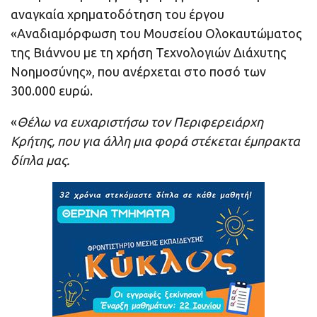
αναγκαία χρηματοδότηση του έργου
«Αναδιαμόρφωση του Μουσείου Ολοκαυτώματος
της Βιάννου με τη χρήση Τεχνολογιών Διάχυτης
Νοημοσύνης», που ανέρχεται στο ποσό των
300.000 ευρώ.
«
Θέλω να ευχαριστήσω τον Περιφερειάρχη
Κρήτης, που για άλλη μια φορά στέκεται έμπρακτα
δίπλα μας.