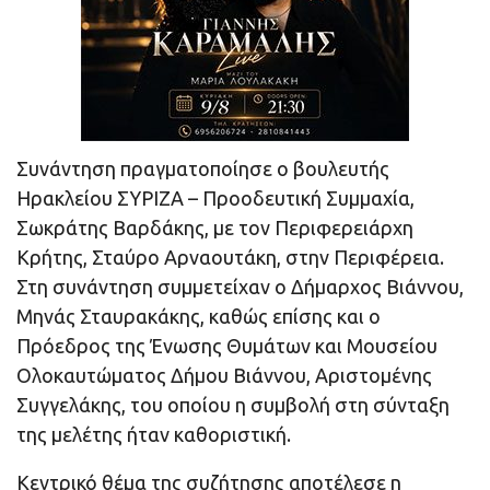
Συνάντηση πραγματοποίησε ο βουλευτής
Ηρακλείου ΣΥΡΙΖΑ – Προοδευτική Συμμαχία,
Σωκράτης Βαρδάκης, με τον Περιφερειάρχη
Κρήτης, Σταύρο Αρναουτάκη, στην Περιφέρεια.
Στη συνάντηση συμμετείχαν ο Δήμαρχος Βιάννου,
Μηνάς Σταυρακάκης, καθώς επίσης και ο
Πρόεδρος της Ένωσης Θυμάτων και Μουσείου
Ολοκαυτώματος Δήμου Βιάννου, Αριστομένης
Συγγελάκης, του οποίου η συμβολή στη σύνταξη
της μελέτης ήταν καθοριστική.
Κεντρικό θέμα της συζήτησης αποτέλεσε η