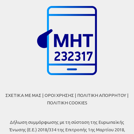
ΣΧΕΤΙΚΑ ΜΕ ΜΑΣ
|
ΟΡΟΙ ΧΡΗΣΗΣ
|
ΠΟΛΙΤΙΚΗ ΑΠΟΡΡΗΤΟΥ
|
ΠΟΛΙΤΙΚΗ COOKIES
Δήλωση συμμόρφωσης με τη σύσταση της Ευρωπαϊκής
Ένωσης (Ε.Ε.) 2018/334 της Επιτροπής 1ης Μαρτίου 2018,