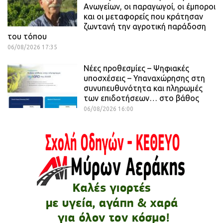
Ανωγείων, οι παραγωγοί, οι έμποροι
και οι μεταφορείς που κράτησαν
ζωντανή την αγροτική παράδοση
του τόπου
06/08/2026 17:35
Νέες προθεσμίες – Ψηφιακές
υποσχέσεις – Υπαναχώρησης στη
συνυπευθυνότητα και πληρωμές
των επιδοτήσεων… στο βάθος
06/08/2026 16:00