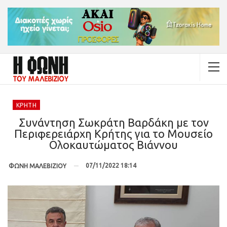
ΚΡΉΤΗ
Συνάντηση Σωκράτη Βαρδάκη με τον
Περιφερειάρχη Κρήτης για το Μουσείο
Ολοκαυτώματος Βιάννου
07/11/2022 18:14
ΦΩΝΗ ΜΑΛΕΒΙΖΙΟΥ