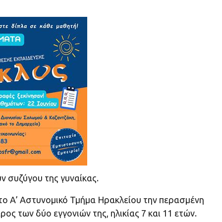
ν συζύγου της γυναίκας.
το Α’ Αστυνομικό Τμήμα Ηρακλείου την περασμένη
ρος των δύο εγγονιών της, ηλικίας 7 και 11 ετών.