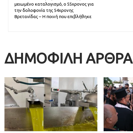
μειωμένο καταλογισμό, ο 55χρονος για
την δολοφονία της 54χρονης
Βρετανίδας – Η ποινή που επιβλήθηκε
ΔΗΜΟΦΙΛΗ ΑΡΘΡΑ