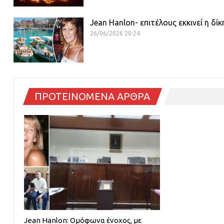
Jean Hanlon- επιτέλους εκκινεί η δί
26/06/2026 20:24
ΠΡΟΤΕΙΝΟΜΕΝΑ ΑΡΘΡΑ
Jean Hanlon: Ομόφωνα ένοχος, με