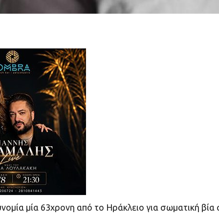
νομία μία 63χρονη από το Ηράκλειο για σωματική βία 