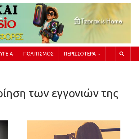
ΥΓΕΊΑ
ΠΟΛΙΤΙΣΜΌΣ
ΠΕΡΙΣΣΌΤΕΡΑ
οίηση των εγγονιών της