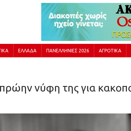
ΙΚΆ
ΕΛΛΆΔΑ
ΠΑΝΕΛΛΉΝΙΕΣ 2026
ΑΓΡΟΤΙΚΆ
πρώην νύφη της για κακοπ