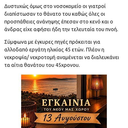
Δυστυχώς όμως στο νοσοκομείο οι γιατροί
διαπίστωσαν το θάνατο του καθώς όλες οι
προσπάθειες ανάνηψης έπεσαν στο κενό και ο
άνδρας είχε αφήσει ήδη την τελευταία του πνοή.
Σύμφωνα με έγκυρες πηγές πρόκειται για
αλλοδαπό εργάτη ηλικίας 45 ετών. Πλέον η
νεκροψία/ νεκροτομή αναμένεται να διαλευκάνει
τα αίτια θανάτου του 45χρονου.