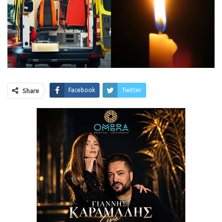
Facebook
Twitter
Share