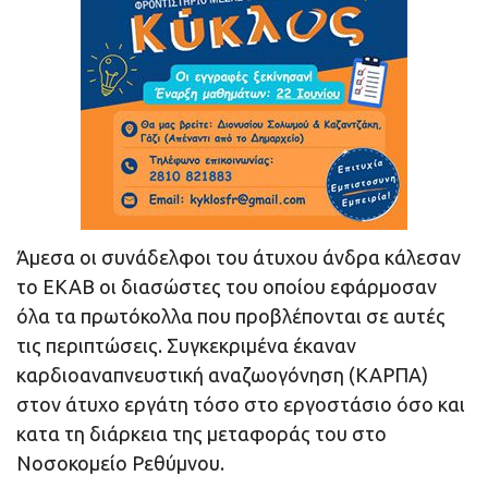
Άμεσα οι συνάδελφοι του άτυχου άνδρα κάλεσαν
το ΕΚΑΒ οι διασώστες του οποίου εφάρμοσαν
όλα τα πρωτόκολλα που προβλέπονται σε αυτές
τις περιπτώσεις. Συγκεκριμένα έκαναν
καρδιοαναπνευστική αναζωογόνηση (ΚΑΡΠΑ)
στον άτυχο εργάτη τόσο στο εργοστάσιο όσο και
κατα τη διάρκεια της μεταφοράς του στο
Νοσοκομείο Ρεθύμνου.