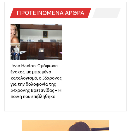
ΠΡΟΤΕΙΝΟΜΕΝΑ ΑΡΘΡΑ
Jean Hanlon: Ομόφωνα
ένοχος, με μειωμένο
καταλογισμό, ο 55χρονος
για την δολοφονία της
54χρονης Βρετανίδας – Η
ποινή που επιβλήθηκε