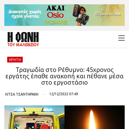
ΚΡΉΤΗ
Τραγωδία στο Ρέθυμνο: 45χρονος
εργάτης έπαθε ανακοπή και πέθανε μέσα
στο εργοστάσιο
12/12/2022 07:49
ΛΙΤΣΑ ΤΣΑΝΤΗΡΑΚΗ