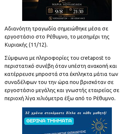
Αδιανόητη τραγωδία σημειώθηκε μέσα σε
εργοστάσιο στο Ρέθυμνο, το μεσημέρι της
Κυριακής (11/12).
Σύμφωνα με πληροφορίες του cretapost το
περιστατικό συνέβη όταν υπέστη ανακοπή και
κατέρρευσε μπροστά στα έκπληκτα μάτια των
συναδέλφων του την ώρα που βρισκόταν σε
εργοστάσιο μεγάλης και γνωστής εταιρείας σε
περιοχή λίγα χιλιόμετρα έξω από το Ρέθυμνο.