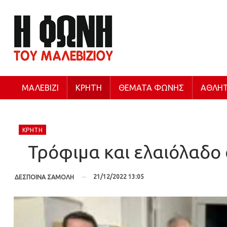
ΜΑΛΕΒΊΖΙ
ΚΡΉΤΗ
ΘΈΜΑΤΑ ΦΩΝΉΣ
ΑΘΛΗΤ
ΚΡΉΤΗ
Τρόφιμα και ελαιόλαδο
21/12/2022 13:05
ΔΕΣΠΟΙΝΑ ΣΑΜΟΛΗ