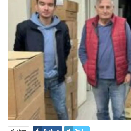
Facebook
Twitter