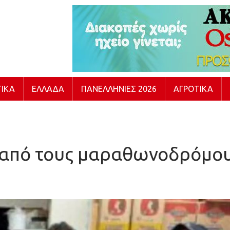
ΙΚΆ
ΕΛΛΆΔΑ
ΠΑΝΕΛΛΉΝΙΕΣ 2026
ΑΓΡΟΤΙΚΆ
 από τους μαραθωνοδρόμου