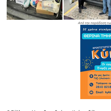
Από την παράδοση τω