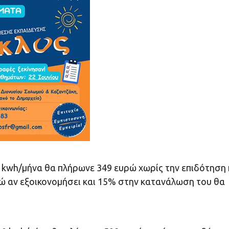
0 kwh/μήνα θα πλήρωνε 349 ευρώ χωρίς την επιδότηση 
νώ αν εξοικονομήσει και 15% στην κατανάλωση του θα