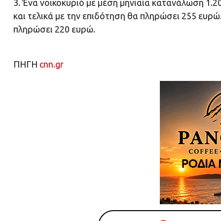
3. Ένα νοικοκυριό με μέση μηνιαία κατανάλωση 1.
και τελικά με την επιδότηση θα πληρώσει 255 ευρ
πληρώσει 220 ευρώ.
ΠΗΓΗ
cnn.gr