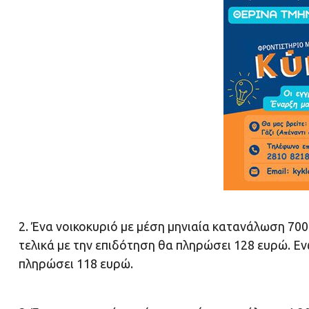
2. Ένα νοικοκυριό με μέση μηνιαία κατανάλωση 70
τελικά με την επιδότηση θα πληρώσει 128 ευρώ. Ε
πληρώσει 118 ευρώ.