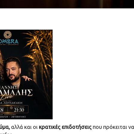
εύμα,
αλλά και οι
κρατικές επιδοτήσεις
που πρόκειται ν