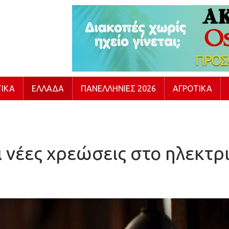
ΙΚΆ
ΕΛΛΆΔΑ
ΠΑΝΕΛΛΉΝΙΕΣ 2026
ΑΓΡΟΤΙΚΆ
οι νέες χρεώσεις στο ηλεκτρ