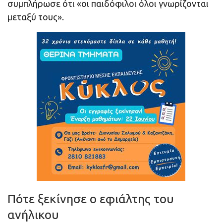
συμπλήρωσε ότι «οι παιδόφιλοι όλοι γνωρίζονται
μεταξύ τους».
Πότε ξεκίνησε ο εφιάλτης του
ανήλικου