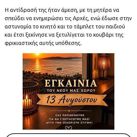
Η αντίδρασή της ήταν άμεση, με τη μητέρα να
σπεύδει να ενημερώσει τις Αρχές, ενώ έδωσε στην
αστυνομία το κινητό και το τάμπλετ του παιδιού
και έτσι ξεκίνησε να ξετυλίγεται το κουβάρι της
φρικιαστικής αυτής υπόθεσης.