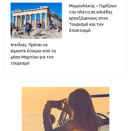
Μαμουλάκης – Γυρίζουν
την πλάτη σε χιλιάδες
εργαζόμενους στον
Τουρισμό και τον
Επισιτισμό
Κικίλιας: Πρέπει να
είμαστε έτοιμοι από τα
μέσα Μαρτίου για τον
τουρισμό