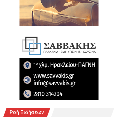
Ροή Ειδήσεων