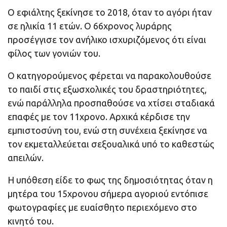
Ο εφιάλτης ξεκίνησε το 2018, όταν το αγόρι ήταν
σε ηλικία 11 ετών. Ο 66χρονος λυράρης
προσέγγισε τον ανήλικο ισχυριζόμενος ότι είναι
φίλος των γονιών του.
Ο κατηγορούμενος φέρεται να παρακολουθούσε
το παιδί στις εξωσχολικές του δραστηριότητες,
ενώ παράλληλα προσπαθούσε να χτίσει σταδιακά
επαφές με τον 11χρονο. Αρχικά κέρδισε την
εμπιστοσύνη του, ενώ στη συνέχεια ξεκίνησε να
τον εκμεταλλεύεται σεξουαλικά υπό το καθεστώς
απειλών.
Η υπόθεση είδε το φως της δημοσιότητας όταν η
μητέρα του 15χρονου σήμερα αγοριού εντόπισε
φωτογραφίες με ευαίσθητο περιεχόμενο στο
κινητό του.