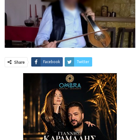
Facebook
Twitter
Share