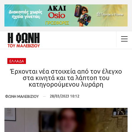
ΕΛΛΆΔΑ
Έρχονται νέα στοιχεία από τον έλεγχο
στα κινητά και τα λάπτοπ του
κατηγορούμενου λυράρη
28/03/2023 10:12
ΦΩΝΗ ΜΑΛΕΒΙΖΙΟΥ