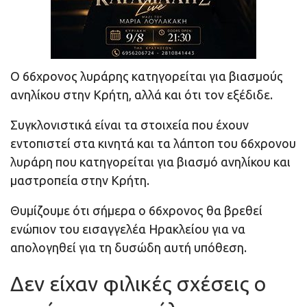
Ο 66χρονος λυράρης κατηγορείται για βιασμούς
ανηλίκου στην Κρήτη, αλλά και ότι τον εξέδιδε.
Συγκλονιστικά είναι τα στοιχεία που έχουν
εντοπιστεί στα κινητά και τα λάπτοπ του 66χρονου
λυράρη που κατηγορείται για βιασμό ανηλίκου και
μαστροπεία στην Κρήτη.
Θυμίζουμε ότι σήμερα ο 66χρονος θα βρεθεί
ενώπιον του εισαγγελέα Ηρακλείου για να
απολογηθεί για τη δυσώδη αυτή υπόθεση.
Δεν είχαν φιλικές σχέσεις ο