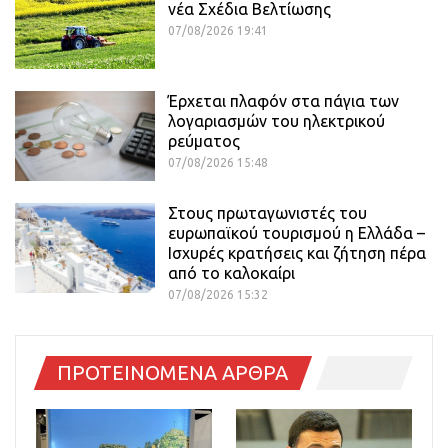
νέα Σχέδια Βελτίωσης
07/08/2026 19:41
Έρχεται πλαφόν στα πάγια των
λογαριασμών του ηλεκτρικού
ρεύματος
07/08/2026 15:48
Στους πρωταγωνιστές του
ευρωπαϊκού τουρισμού η Ελλάδα –
Ισχυρές κρατήσεις και ζήτηση πέρα
από το καλοκαίρι
07/08/2026 15:32
ΠΡΟΤΕΙΝΟΜΕΝΑ ΑΡΘΡΑ