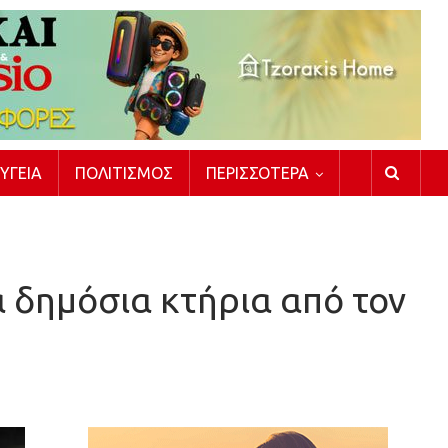
ΥΓΕΊΑ
ΠΟΛΙΤΙΣΜΌΣ
ΠΕΡΙΣΣΌΤΕΡΑ
α δημόσια κτήρια από τον