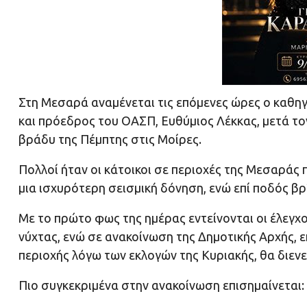
Στη Μεσαρά αναμένεται τις επόμενες ώρες ο καθη
και πρόεδρος του ΟΑΣΠ, Ευθύμιος Λέκκας, μετά το
βράδυ της Πέμπτης στις Μοίρες.
Πολλοί ήταν οι κάτοικοι σε περιοχές της Μεσαράς
μια ισχυρότερη σεισμική δόνηση, ενώ επί ποδός β
Με το πρώτο φως της ημέρας εντείνονται οι έλεγχοι
νύχτας, ενώ σε ανακοίνωση της Δημοτικής Αρχής, ε
περιοχής λόγω των εκλογών της Κυριακής, θα διεν
Πιο συγκεκριμένα στην ανακοίνωση επισημαίνεται: