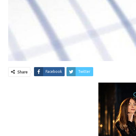
Facebook
Twitter
Share