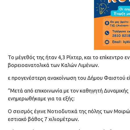
Το μέγεθός της ήταν 4,3 Ρίχτερ, και το επίκεντρο 
βορειοανατολικά των Καλών Λιμένων.
ε προγενέστερη ανακοίνωση του Δήμου Φαιστού είχ
“Μετά από επικοινωνία με τον καθηγητή Δυναμικής
ενημερωθήκαμε για τα εξής:
Ο σεισμός έγινε Νοτιοδυτικά της πόλης των Μοιρών
εστιακό βάθος 7 χιλιομέτρων.