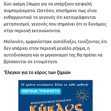
δύο ακόμη 24ωρα για να υπάρξουν ασφαλή
συμπεράσματα. Ωστόσο, επισήμανε πως είναι
ενθαρρυντικό το γεγονός ότι καταγράφονται
μετασεισμοί, γεγονός που σημαίνει ότι οι δυνάμεις
στην περιοχή εκτονώνονται.
Μολονότι, εμφανίστηκε αισιόδοξος τονίζοντας ότι
δεν υπάρχει στην περιοχή μεγάλο ρήγμα, η
αυτοδιοίκηση και οι μηχανισμοί της θα πρέπει να
βρίσκονται σε ετοιμότητα.
‘Ελεγχοι για το εύρος των ζημιών