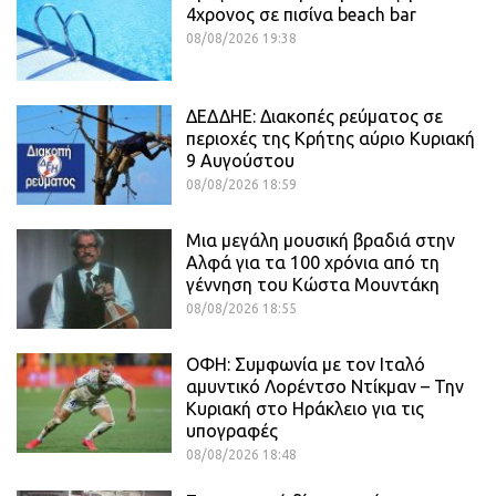
4χρονος σε πισίνα beach bar
08/08/2026 19:38
ΔΕΔΔΗΕ: Διακοπές ρεύματος σε
περιοχές της Κρήτης αύριο Κυριακή
9 Αυγούστου
08/08/2026 18:59
Μια μεγάλη μουσική βραδιά στην
Αλφά για τα 100 χρόνια από τη
γέννηση του Κώστα Μουντάκη
08/08/2026 18:55
ΟΦΗ: Συμφωνία με τον Ιταλό
αμυντικό Λορέντσο Ντίκμαν – Την
Κυριακή στο Ηράκλειο για τις
υπογραφές
08/08/2026 18:48