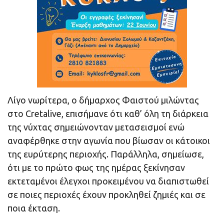
Λίγο νωρίτερα, ο δήμαρχος Φαιστού μιλώντας
στο Cretalive, επισήμανε ότι καθ’ όλη τη διάρκεια
της νύχτας σημειώνονταν μετασεισμοί ενώ
αναφέρθηκε στην αγωνία που βίωσαν οι κάτοικοι
της ευρύτερης περιοχής. Παράλληλα, σημείωσε,
ότι με το πρώτο φως της ημέρας ξεκίνησαν
εκτεταμένοι έλεγχοι προκειμένου να διαπιστωθεί
σε ποιες περιοχές έχουν προκληθεί ζημιές και σε
ποια έκταση.