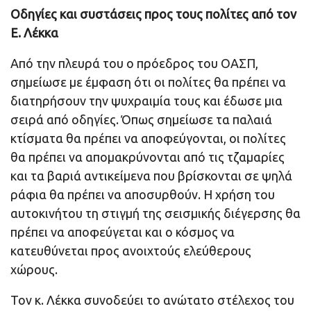
Οδηγίες και συστάσεις προς τους πολίτες από τον
Ε. Λέκκα
Από την πλευρά του ο πρόεδρος του ΟΑΣΠ,
σημείωσε με έμφαση ότι οι πολίτες θα πρέπει να
διατηρήσουν την ψυχραιμία τους και έδωσε μια
σειρά από οδηγίες. Όπως σημείωσε τα παλαιά
κτίσματα θα πρέπει να αποφεύγονται, οι πολίτες
θα πρέπει να απομακρύνονται από τις τζαμαρίες
και τα βαριά αντικείμενα που βρίσκονται σε ψηλά
ράφια θα πρέπει να αποσυρθούν. Η χρήση του
αυτοκινήτου τη στιγμή της σεισμικής διέγερσης θα
πρέπει να αποφεύγεται και ο κόσμος να
κατευθύνεται προς ανοιχτούς ελεύθερους
χώρους.
Τον κ. Λέκκα συνοδεύει το ανώτατο στέλεχος του