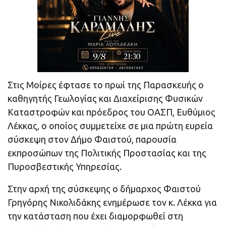
Στις Μοίρες
έφτασε το πρωί της Παρασκευής ο
καθηγητής Γεωλογίας και Διαχείρισης Φυσικών
Καταστροφών και πρόεδρος του ΟΑΣΠ, Ευθύμιος
Λέκκας, ο οποίος συμμετείχε σε μια πρώτη ευρεία
σύσκεψη στον Δήμο Φαιστού, παρουσία
εκπροσώπων της Πολιτικής Προστασίας και της
Πυροσβεστικής Υπηρεσίας.
Στην αρχή της σύσκεψης ο δήμαρχος Φαιστού
Γρηγόρης Νικολιδάκης ενημέρωσε τον κ. Λέκκα για
την κατάσταση που έχει διαμορφωθεί στη