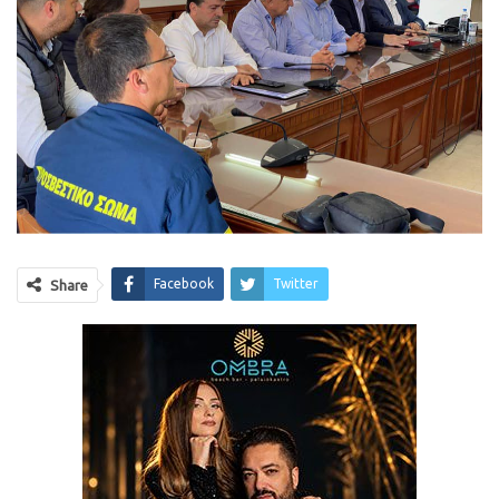
Facebook
Twitter
Share