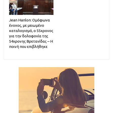
Jean Hanlon: Ομόφωνα
ένοχος, με μειωμένο
καταλογισμό, ο 55χρονος
για την δολοφονία της
54χρονης Βρετανίδας – Η
ποινή που επιβλήθηκε