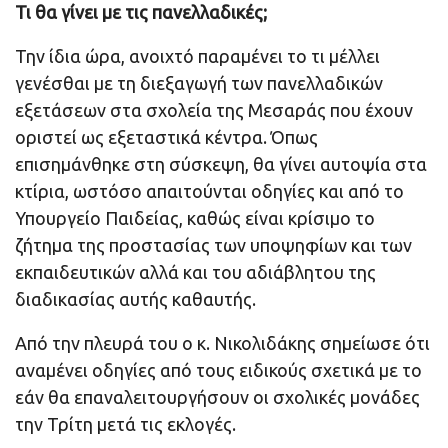
Τι θα γίνει με τις πανελλαδικές;
Την ίδια ώρα, ανοιχτό παραμένει το τι μέλλει
γενέσθαι με τη διεξαγωγή των πανελλαδικών
εξετάσεων στα σχολεία της Μεσαράς που έχουν
οριστεί ως εξεταστικά κέντρα. Όπως
επισημάνθηκε στη σύσκεψη, θα γίνει αυτοψία στα
κτίρια, ωστόσο απαιτούνται οδηγίες και από το
Υπουργείο Παιδείας, καθώς είναι κρίσιμο το
ζήτημα της προστασίας των υποψηφίων και των
εκπαιδευτικών αλλά και του αδιάβλητου της
διαδικασίας αυτής καθαυτής.
Από την πλευρά του ο κ. Νικολιδάκης σημείωσε ότι
αναμένει οδηγίες από τους ειδικούς σχετικά με το
εάν θα επαναλειτουργήσουν οι σχολικές μονάδες
την Τρίτη μετά τις εκλογές.