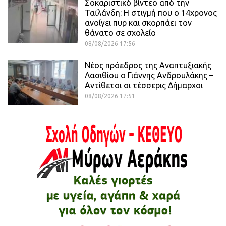
Σοκαριστικό βίντεο από την
Ταϊλάνδη: Η στιγμή που ο 14χρονος
ανοίγει πυρ και σκορπάει τον
θάνατο σε σχολείο
08/08/2026 17:56
Νέος πρόεδρος της Αναπτυξιακής
Λασιθίου ο Γιάννης Ανδρουλάκης –
Αντίθετοι οι τέσσερις Δήμαρχοι
08/08/2026 17:51