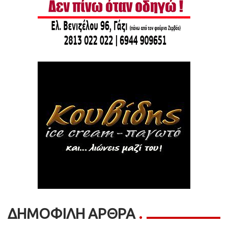
ΔΗΜΟΦΙΛΗ ΑΡΘΡΑ