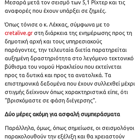
Μεσαρά μετά τον σεισμό των 5,1 Ρίχτερ και τις
αναφορές που έχουν υπάρξει σε ζημιές.
Όπως τόνισε ο κ. Λέκκας, σύμφωνα με το
cretalive.gr
στη διάρκεια της ενημέρωσης προς τη
δημοτική αρχή και τους υπηρεσιακούς
παράγοντες, την τελευταία διετία παρατηρείται
αυξημένη δραστηριότητα στο λεγόμενο τεκτονικό
βύθισμα του νομού Ηρακλείου που εκτείνεται
προς τα δυτικά και προς τα ανατολικά. Τα
επιστημονικά δεδομένα που έχουν συλλεχθεί μέχρι
στιγμής δείχνουν όπως χαρακτηριστικά είπε, ότι
“βρισκόμαστε σε φάση διέγερσης”.
Δύο μέρες ακόμη για ασφαλή συμπεράσματα
Παράλληλα, όμως, όπως σημείωσε, οι σεισμολόγοι
παρακολουθούν την εξέλιξη και θα χρειαστούν