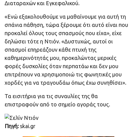
Διαταραχών και Εγκεφαλικού.
«Ενώ εξακολουθούμε να μαθαίνουμε για αυτή τη
σπάνια πάθηση, τώρα ξέρουμε ότι αυτό είναι που
προκαλεί όλους τους σπασμούς που είχα», είχε
δηλώσει τότε η Ντιόν. «Δυστυχώς, αυτοί οι
σπασμοί επηρεάζουν κάθε πτυχή της
καθημερινότητάς μου, προκαλώντας μερικές
φορές δυσκολίες όταν περπατάω και δεν μου
επιτρέπουν να χρησιμοποιώ τις φωνητικές μου
χορδές για να τραγουδάω όπως έχω συνηθίσει».
Τα εισιτήρια για τις συναυλίες της θα
επιστραφούν από το σημείο αγοράς τους.
Πηγή:
skai.gr