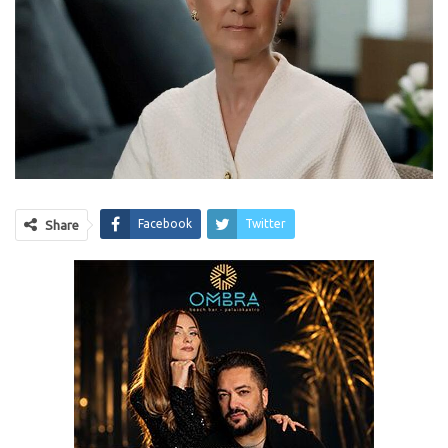
Facebook
Twitter
Share