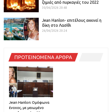
ζημιές από πυρκαγιές του 2022
30/06/2026 20:48
Jean Hanlon- επιτέλους εκκινεί η
δίκη στο Λασίθι
26/06/2026 20:24
ΠΡΟΤΕΙΝΟΜΕΝΑ ΑΡΘΡΑ
Jean Hanlon: Ομόφωνα
ένοχος, με μειωμένο