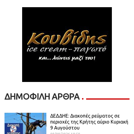
ΔΗΜΟΦΙΛΗ ΑΡΘΡΑ
ΔΕΔΔΗΕ: Διακοπές ρεύματος σε
περιοχές της Κρήτης αύριο Κυριακή
9 Αυγούστου