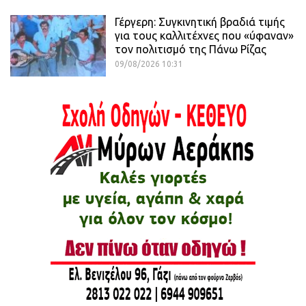
Γέργερη: Συγκινητική βραδιά τιμής
για τους καλλιτέχνες που «ύφαναν»
τον πολιτισμό της Πάνω Ρίζας
09/08/2026 10:31