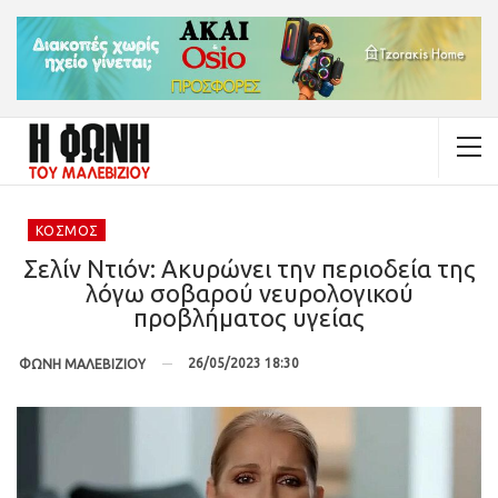
ΚΌΣΜΟΣ
Σελίν Ντιόν: Ακυρώνει την περιοδεία της
λόγω σοβαρού νευρολογικού
προβλήματος υγείας
26/05/2023 18:30
ΦΩΝΗ ΜΑΛΕΒΙΖΙΟΥ