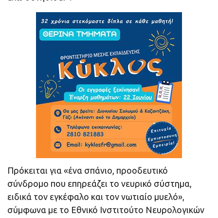
Πρόκειται για «ένα σπάνιο, προοδευτικό
σύνδρομο που επηρεάζει το νευρικό σύστημα,
ειδικά τον εγκέφαλο και τον νωτιαίο μυελό»,
σύμφωνα με το Εθνικό Ινστιτούτο Νευρολογικών