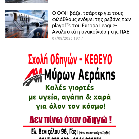
Ο ΟΦΗ βάζει τσάρτερ για τους
φιλάθλους ενόψει της ρεβάνς των
playoffs του Europa League-
Αναλυτικά η ανακοίνωση της ΠΑΕ
07/08/2026 19:17