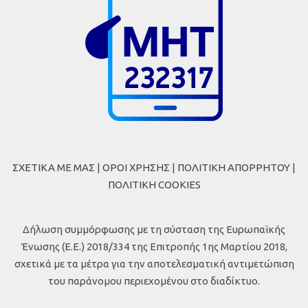
ΣΧΕΤΙΚΑ ΜΕ ΜΑΣ
|
ΟΡΟΙ ΧΡΗΣΗΣ
|
ΠΟΛΙΤΙΚΗ ΑΠΟΡΡΗΤΟΥ
|
ΠΟΛΙΤΙΚΗ COOKIES
Δήλωση συμμόρφωσης με τη σύσταση της Ευρωπαϊκής
Ένωσης (Ε.Ε.) 2018/334 της Επιτροπής 1ης Μαρτίου 2018,
σχετικά με τα μέτρα για την αποτελεσματική αντιμετώπιση
του παράνομου περιεχομένου στο διαδίκτυο.