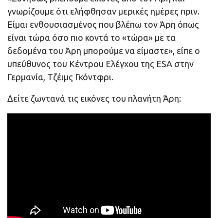
γνωρίζουμε ότι ελήφθησαν μερικές ημέρες πριν.
Είμαι ενθουσιασμένος που βλέπω τον Άρη όπως
είναι τώρα όσο πιο κοντά το «τώρα» με τα
δεδομένα του Άρη μπορούμε να είμαστε», είπε ο
υπεύθυνος του Κέντρου Ελέγχου της ESA στην
Γερμανία, Τζέιμς Γκόντφρι.
Δείτε ζωντανά τις εικόνες του πλανήτη Άρη: