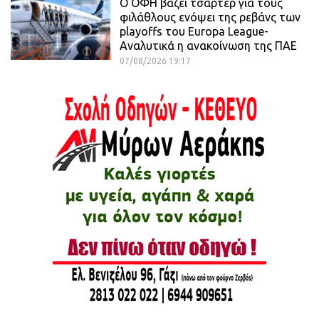
Ο ΟΦΗ βάζει τσάρτερ για τους
φιλάθλους ενόψει της ρεβάνς των
playoffs του Europa League-
Αναλυτικά η ανακοίνωση της ΠΑΕ
07/08/2026 19:17