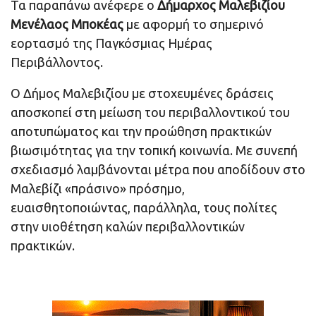
Τα παραπάνω ανέφερε ο
Δήμαρχος Μαλεβιζίου
Μενέλαος Μποκέας
με αφορμή το σημερινό
εορτασμό της Παγκόσμιας Ημέρας
Περιβάλλοντος.
Ο Δήμος Μαλεβιζίου με στοχευμένες δράσεις
αποσκοπεί στη μείωση του περιβαλλοντικού του
αποτυπώματος και την προώθηση πρακτικών
βιωσιμότητας για την τοπική κοινωνία. Με συνεπή
σχεδιασμό λαμβάνονται μέτρα που αποδίδουν στο
Μαλεβίζι «πράσινο» πρόσημο,
ευαισθητοποιώντας, παράλληλα, τους πολίτες
στην υιοθέτηση καλών περιβαλλοντικών
πρακτικών.