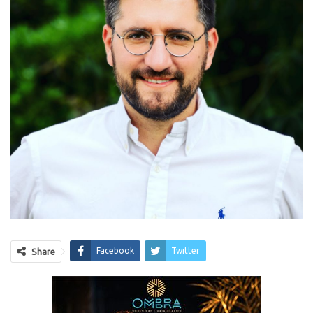
Facebook
Twitter
Share