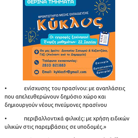
• ενίσχυσης του πρασίνου: με αναπλάσεις
που απελευθερώνουν δημόσιο χώρο και
δημιουργούν νέους πνεύμονες πρασίνου
• περιβαλλοντικά φιλικές: με χρήση ειδικών
υλικών στις παρεμβάσεις σε υποδομές.»