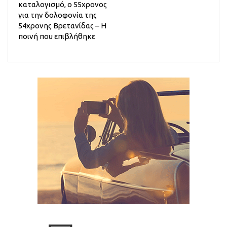
καταλογισμό, ο 55χρονος
για την δολοφονία της
54χρονης Βρετανίδας – Η
ποινή που επιβλήθηκε