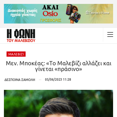
ΜΑΛΕΒΊΖΙ
Μεν. Μποκέας: «Το Μαλεβίζι αλλάζει και
γίνεται «πράσινο»
05/06/2023 11:28
ΔΕΣΠΟΙΝΑ ΣΑΜΟΛΗ