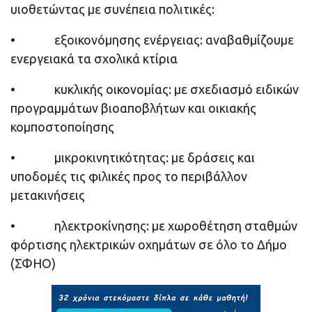
υιοθετώντας με συνέπεια πολιτικές:
• εξοικονόμησης ενέργειας: αναβαθμίζουμε
ενεργειακά τα σχολικά κτίρια
• κυκλικής οικονομίας: με σχεδιασμό ειδικών
προγραμμάτων βιοαποβλήτων και οικιακής
κομποστοποίησης
• μικροκινητικότητας: με δράσεις και
υποδομές τις φιλικές προς το περιβάλλον
μετακινήσεις
• ηλεκτροκίνησης: με χωροθέτηση σταθμών
φόρτισης ηλεκτρικών οχημάτων σε όλο το Δήμο
(ΣΦΗΟ)