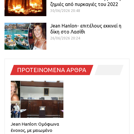
ζημιές από πυρκαγιές του 2022
30/06/2026 20:48
Jean Hanlon- επιτέλους εκκινεί η
δίκη στο Λασίθι
26/06/2026 20:24
ΠΡΟΤΕΙΝΟΜΕΝΑ ΑΡΘΡΑ
Jean Hanlon: Ομόφωνα
ένοχος, με μειωμένο