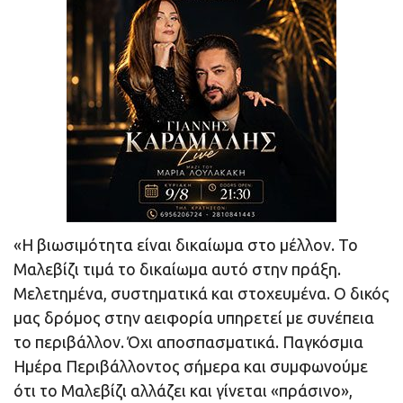
«Η βιωσιμότητα είναι δικαίωμα στο μέλλον. Το
Μαλεβίζι τιμά το δικαίωμα αυτό στην πράξη.
Μελετημένα, συστηματικά και στοχευμένα. Ο δικός
μας δρόμος στην αειφορία υπηρετεί με συνέπεια
το περιβάλλον. Όχι αποσπασματικά. Παγκόσμια
Ημέρα Περιβάλλοντος σήμερα και συμφωνούμε
ότι το Μαλεβίζι αλλάζει και γίνεται «πράσινο»,