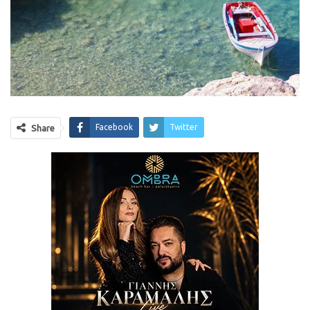
Facebook
Twitter
Share