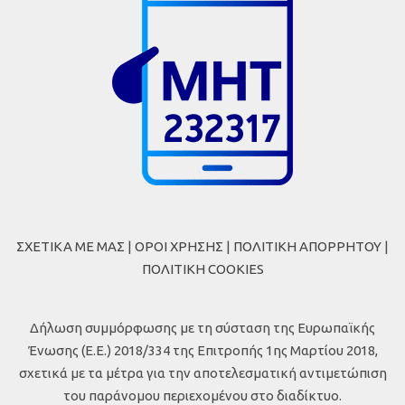
ΣΧΕΤΙΚΑ ΜΕ ΜΑΣ
|
ΟΡΟΙ ΧΡΗΣΗΣ
|
ΠΟΛΙΤΙΚΗ ΑΠΟΡΡΗΤΟΥ
|
ΠΟΛΙΤΙΚΗ COOKIES
Δήλωση συμμόρφωσης με τη σύσταση της Ευρωπαϊκής
Ένωσης (Ε.Ε.) 2018/334 της Επιτροπής 1ης Μαρτίου 2018,
σχετικά με τα μέτρα για την αποτελεσματική αντιμετώπιση
του παράνομου περιεχομένου στο διαδίκτυο.