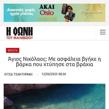
ΚΡΉΤΗ
Άγιος Νικόλαος: Με ασφάλεια βγήκε η
βάρκα που χτύπησε στα βράχια
12/06/2023 08:26
ΛΙΤΣΑ ΤΣΑΝΤΗΡΑΚΗ