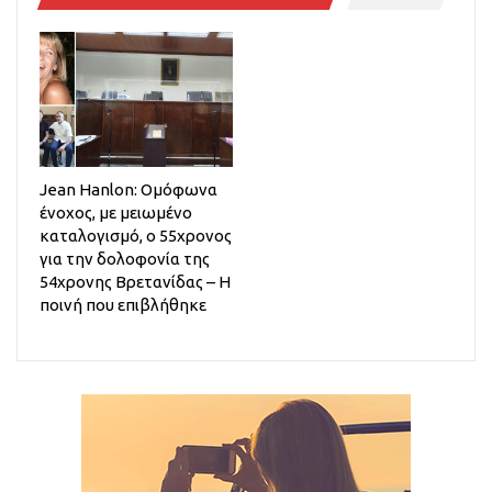
Jean Hanlon: Ομόφωνα
ένοχος, με μειωμένο
καταλογισμό, ο 55χρονος
για την δολοφονία της
54χρονης Βρετανίδας – Η
ποινή που επιβλήθηκε