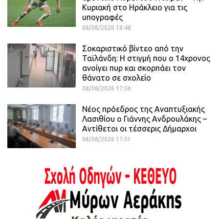
Κυριακή στο Ηράκλειο για τις
υπογραφές
08/08/2026 18:48
Σοκαριστικό βίντεο από την
Ταϊλάνδη: Η στιγμή που ο 14χρονος
ανοίγει πυρ και σκορπάει τον
θάνατο σε σχολείο
08/08/2026 17:56
Νέος πρόεδρος της Αναπτυξιακής
Λασιθίου ο Γιάννης Ανδρουλάκης –
Αντίθετοι οι τέσσερις Δήμαρχοι
08/08/2026 17:51