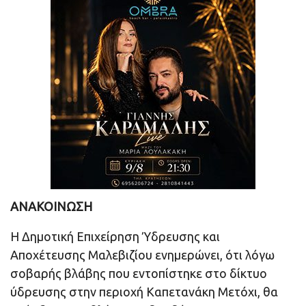
ΑΝΑΚΟΙΝΩΣΗ
Η Δημοτική Επιχείρηση Ύδρευσης και
Αποχέτευσης Μαλεβιζίου ενημερώνει, ότι λόγω
σοβαρής βλάβης που εντοπίστηκε στο δίκτυο
ύδρευσης στην περιοχή Καπετανάκη Μετόχι, θα