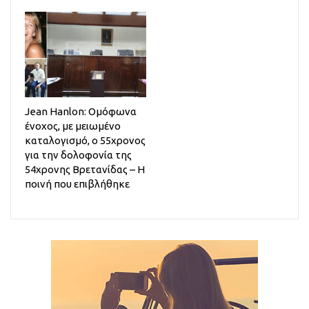
Jean Hanlon: Ομόφωνα
ένοχος, με μειωμένο
καταλογισμό, ο 55χρονος
για την δολοφονία της
54χρονης Βρετανίδας – Η
ποινή που επιβλήθηκε