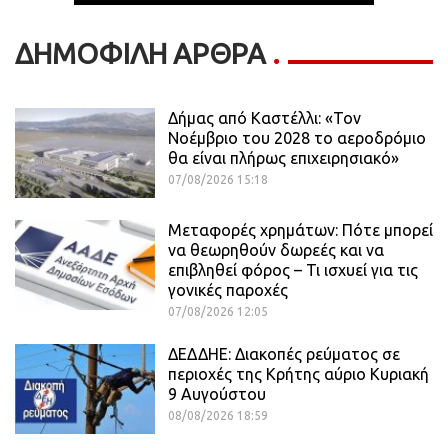
ΔΗΜΟΦΙΛΗ ΑΡΘΡΑ
Δήμας από Καστέλλι: «Τον
Νοέμβριο του 2028 το αεροδρόμιο
θα είναι πλήρως επιχειρησιακό»
07/08/2026 15:18
Μεταφορές χρημάτων: Πότε μπορεί
να θεωρηθούν δωρεές και να
επιβληθεί φόρος – Τι ισχυεί για τις
γονικές παροχές
07/08/2026 12:05
ΔΕΔΔΗΕ: Διακοπές ρεύματος σε
περιοχές της Κρήτης αύριο Κυριακή
9 Αυγούστου
08/08/2026 18:59