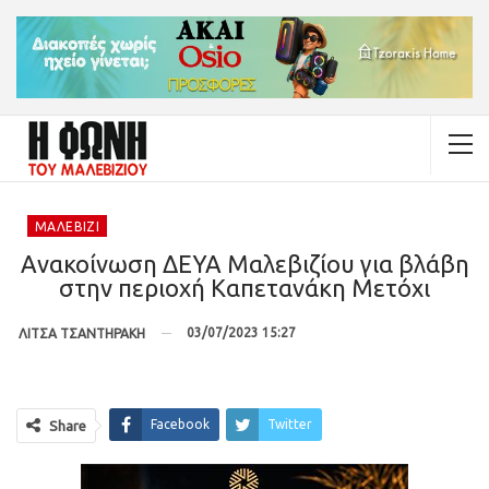
ΜΑΛΕΒΊΖΙ
Ανακοίνωση ΔΕΥΑ Μαλεβιζίου για βλάβη
στην περιοχή Καπετανάκη Μετόχι
03/07/2023 15:27
ΛΙΤΣΑ ΤΣΑΝΤΗΡΑΚΗ
Facebook
Twitter
Share