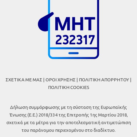
ΣΧΕΤΙΚΑ ΜΕ ΜΑΣ
|
ΟΡΟΙ ΧΡΗΣΗΣ
|
ΠΟΛΙΤΙΚΗ ΑΠΟΡΡΗΤΟΥ
|
ΠΟΛΙΤΙΚΗ COOKIES
Δήλωση συμμόρφωσης με τη σύσταση της Ευρωπαϊκής
Ένωσης (Ε.Ε.) 2018/334 της Επιτροπής 1ης Μαρτίου 2018,
σχετικά με τα μέτρα για την αποτελεσματική αντιμετώπιση
του παράνομου περιεχομένου στο διαδίκτυο.