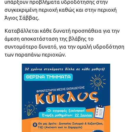
υπάρξουν προβλήματα υδροδότησης στην
συγκεκριμένη περιοχή καθώς και στην περιοχή
Άγιος Σάββας.
Καταβάλλεται κάθε δυνατή προσπάθεια για την
άμεση αποκατάσταση της βλάβης το
συντομότερο δυνατό, για την ομαλή υδροδότηση
των παραπάνω περιοχών.