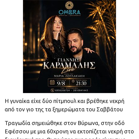
Η γυναίκα είχε δύο πίτμπουλ και βρέθηκε νεκρή
από τον γιο της τα ξημερώματα του Σαββάτου
Τραγωδία σημειώθηκε στον Βύρωνα, στην οδό
Εφέσσου με μια 60χρονη να εκτοπίζεται νεκρή στο