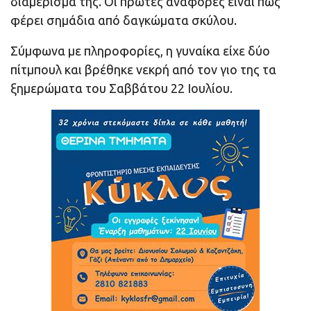
διαμέρισμά της. Οι πρώτες αναφορές είναι πως
φέρει σημάδια από δαγκώματα σκύλου.
Σύμφωνα με πληροφορίες, η γυναίκα είχε δύο
πίτμπουλ και βρέθηκε νεκρή από τον γιο της τα
ξημερώματα του Σαββάτου 22 Ιουλίου.