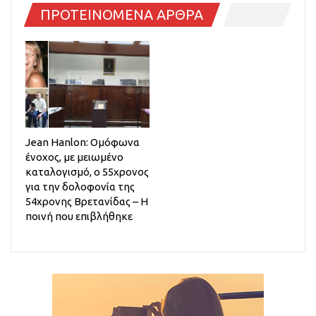
ΠΡΟΤΕΙΝΟΜΕΝΑ ΑΡΘΡΑ
Jean Hanlon: Ομόφωνα
ένοχος, με μειωμένο
καταλογισμό, ο 55χρονος
για την δολοφονία της
54χρονης Βρετανίδας – Η
ποινή που επιβλήθηκε