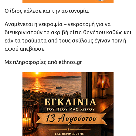
Ο ίδιος κάλεσε και την αστυνομία.
Αναμένεται η νεκροψία – νεκροτομή για να
διευκρινιστούν τα ακριβή αίτια θανάτου καθώς και
εάν τα τραύματα από τους σκύλους έγιναν πριν ή
αφού απεβίωσε.
Με πληροφορίες από ethnos.gr