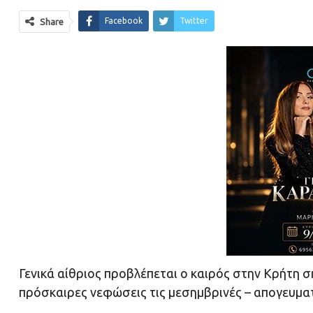
Facebook
Twitter
Share
Γενικά αίθριος προβλέπεται ο καιρός στην Κρήτη 
πρόσκαιρες νεφώσεις τις μεσημβρινές – απογευματ