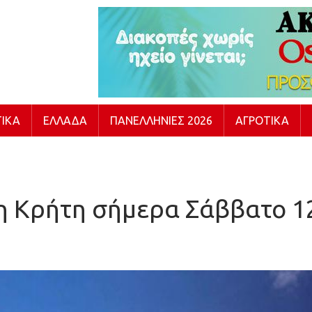
ΙΚΆ
ΕΛΛΆΔΑ
ΠΑΝΕΛΛΉΝΙΕΣ 2026
ΑΓΡΟΤΙΚΆ
τη Κρήτη σήμερα Σάββατο 1