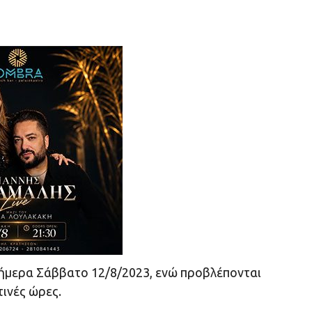
σήμερα Σάββατο 12/8/2023, ενώ προβλέπονται
ινές ώρες.