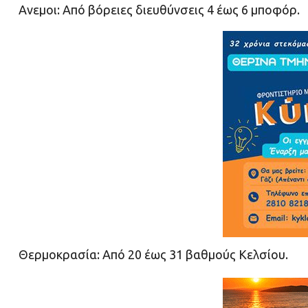
Ανεμοι: Από βόρειες διευθύνσεις 4 έως 6 μποφόρ.
Θερμοκρασία: Από 20 έως 31 βαθμούς Κελσίου.