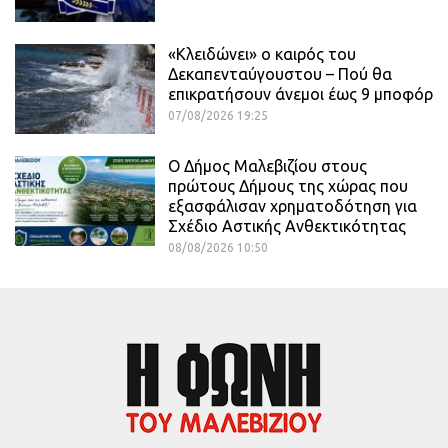
«Κλειδώνει» ο καιρός του
Δεκαπενταύγουστου – Πού θα
επικρατήσουν άνεμοι έως 9 μποφόρ
07/08/2026 19:25
Ο Δήμος Μαλεβιζίου στους
πρώτους Δήμους της χώρας που
εξασφάλισαν χρηματοδότηση για
Σχέδιο Αστικής Ανθεκτικότητας
08/08/2026 10:50