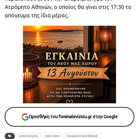
Ατρόμητο Αθηνών, ο οποίος θα γίνει στις 17:30 το
απόγευμα της ίδια μέρας.
Προσθήκη του fonimaleviziou.gr στην Google
ΑΙΜΟΔΟΣΙΑ
ΠΑΕ ΟΦΗ
ΠΑΙΔΙΚΟΣ ΚΑΡΚΙΝΟΣ