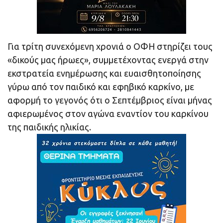
Για τρίτη συνεχόμενη χρονιά o ΟΦΗ στηρίζει τους
«δικούς μας ήρωες», συμμετέχοντας ενεργά στην
εκστρατεία ενημέρωσης και ευαισθητοποίησης
γύρω από τον παιδικό και εφηβικό καρκίνο, με
αφορμή το γεγονός ότι ο Σεπτέμβριος είναι μήνας
αφιερωμένος στον αγώνα εναντίον του καρκίνου
της παιδικής ηλικίας.