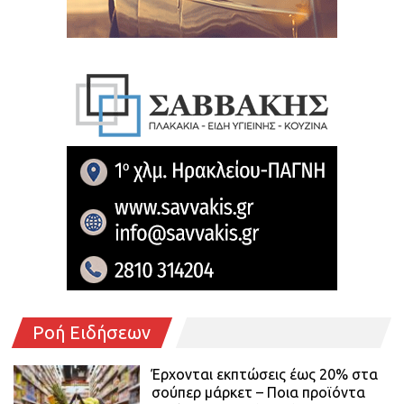
Ροή Ειδήσεων
Έρχονται εκπτώσεις έως 20% στα
σούπερ μάρκετ – Ποια προϊόντα