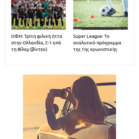
ΟΦΗ: Τρίτη φιλική ήττα
Super League: Το
στην Ολλανδία, 2-1 από
αναλυτικό πρόγραμμα
τη Βίλεμ (βίντεο)
της 1ης αγωνιστικής