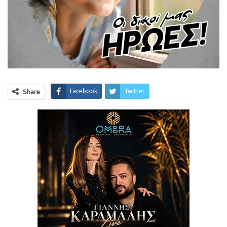
Facebook
Twitter
Share