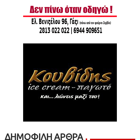
ΔΗΜΟΦΙΛΗ ΑΡΘΡΑ