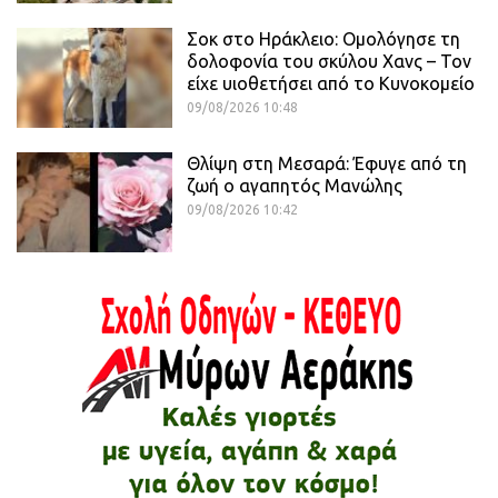
Σοκ στο Ηράκλειο: Ομολόγησε τη
δολοφονία του σκύλου Χανς – Τον
είχε υιοθετήσει από το Κυνοκομείο
09/08/2026 10:48
Θλίψη στη Μεσαρά: Έφυγε από τη
ζωή ο αγαπητός Μανώλης
09/08/2026 10:42