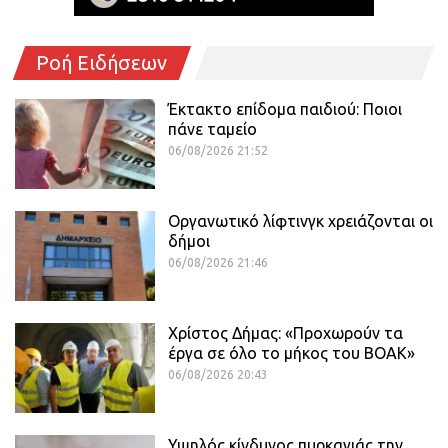
Ροή Ειδήσεων
Έκτακτο επίδομα παιδιού: Ποιοι
πάνε ταμείο
06/08/2026 21:52
Οργανωτικό λίφτινγκ χρειάζονται οι
δήμοι
06/08/2026 21:46
Χρίστος Δήμας: «Προχωρούν τα
έργα σε όλο το μήκος του ΒΟΑΚ»
06/08/2026 20:43
Υψηλός κίνδυνος πυρκαγιάς την