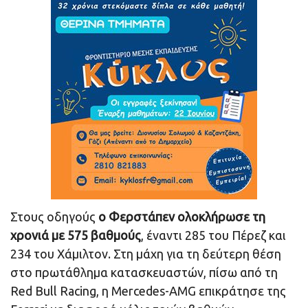
Στους οδηγούς
ο Φερστάπεν ολοκλήρωσε τη
χρονιά με 575 βαθμούς
, έναντι 285 του Πέρεζ και
234 του Χάμιλτον. Στη μάχη για τη δεύτερη θέση
στο πρωτάθλημα κατασκευαστών, πίσω από τη
Red Bull Racing, η Mercedes-AMG επικράτησε της