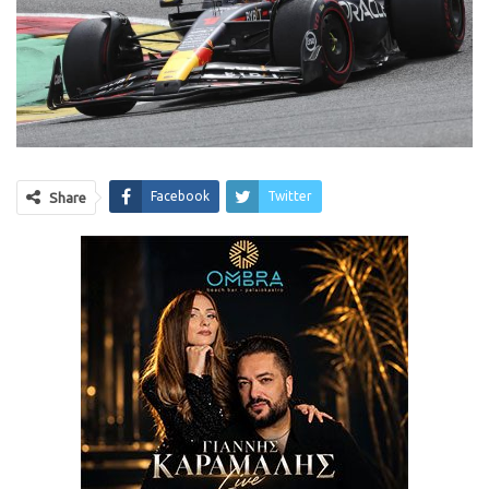
Facebook
Twitter
Share