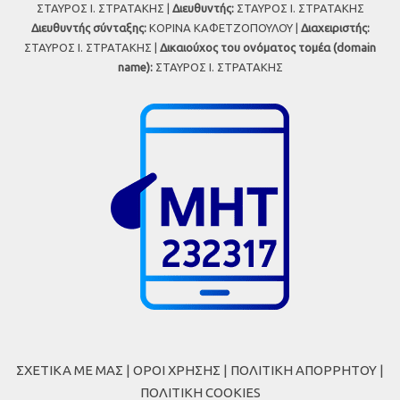
ΣΤΑΥΡΟΣ Ι. ΣΤΡΑΤΑΚΗΣ |
Διευθυντής:
ΣΤΑΥΡΟΣ Ι. ΣΤΡΑΤΑΚΗΣ
Διευθυντής σύνταξης:
ΚΟΡΙΝΑ ΚΑΦΕΤΖΟΠΟΥΛΟΥ |
Διαχειριστής:
ΣΤΑΥΡΟΣ Ι. ΣΤΡΑΤΑΚΗΣ |
Δικαιούχος του ονόματος τομέα (domain
name):
ΣΤΑΥΡΟΣ Ι. ΣΤΡΑΤΑΚΗΣ
ΣΧΕΤΙΚΑ ΜΕ ΜΑΣ
|
ΟΡΟΙ ΧΡΗΣΗΣ
|
ΠΟΛΙΤΙΚΗ ΑΠΟΡΡΗΤΟΥ
|
ΠΟΛΙΤΙΚΗ COOKIES