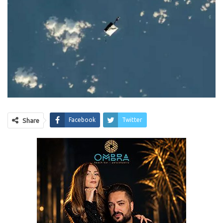
Facebook
Twitter
Share