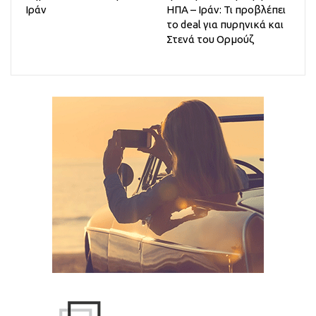
Ιράν
ΗΠΑ – Ιράν: Τι προβλέπει
το deal για πυρηνικά και
Στενά του Ορμούζ