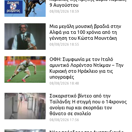
9 Αυγούστου
08/08/2026 18:59
Μια μεγάλη μουσική βραδιά στην
Αλφά για τα 100 χρόνια από τη
γέννηση του Κώστα Μουντάκη
08/08/2026 18:55
ΟΦΗ: Συμφωνία με τον Ιταλό
αμυντικό Λορέντσο Ντίκμαν – Την
Κυριακή στο Ηράκλειο για τις
υπογραφές
08/08/2026 18:48
Σοκαριστικό βίντεο από την
Ταϊλάνδη: Η στιγμή που ο 14χρονος
ανοίγει πυρ και σκορπάει τον
θάνατο σε σχολείο
08/08/2026 17:56