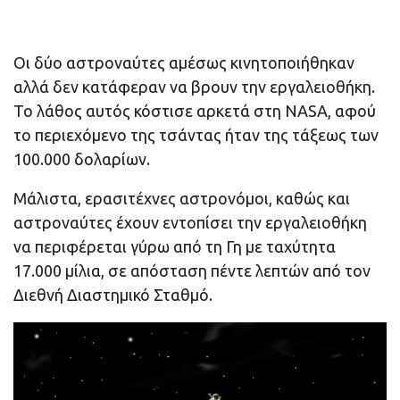
Οι δύο αστροναύτες αμέσως κινητοποιήθηκαν
αλλά δεν κατάφεραν να βρουν την εργαλειοθήκη.
Το λάθος αυτός κόστισε αρκετά στη NASA, αφού
το περιεχόμενο της τσάντας ήταν της τάξεως των
100.000 δολαρίων.
Μάλιστα, ερασιτέχνες αστρονόμοι, καθώς και
αστροναύτες έχουν εντοπίσει την εργαλειοθήκη
να περιφέρεται γύρω από τη Γη με ταχύτητα
17.000 μίλια, σε απόσταση πέντε λεπτών από τον
Διεθνή Διαστημικό Σταθμό.