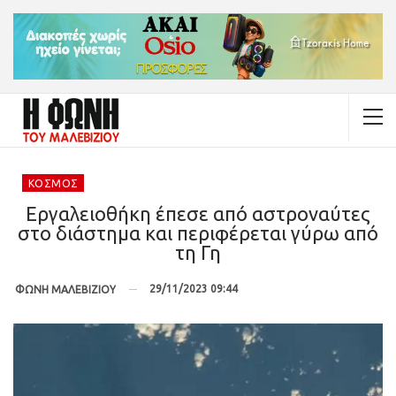
ΚΌΣΜΟΣ
Εργαλειοθήκη έπεσε από αστροναύτες
στο διάστημα και περιφέρεται γύρω από
τη Γη
29/11/2023 09:44
ΦΩΝΗ ΜΑΛΕΒΙΖΙΟΥ