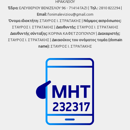
ΗΡΑΚΛΕΙΟΥ
Έδρα:
ΕΛΕΥΘΕΡΙΟΥ ΒΕΝΙΖΕΛΟΥ 96 - 71414 ΓΑΖΙ |
Τηλ.:
2810 822294 |
Εmail:
fonimaleviziou@gmail.com
Όνομα ιδιοκτήτη:
ΣΤΑΥΡΟΣ Ι. ΣΤΡΑΤΑΚΗΣ |
Νόμιμος εκπρόσωπος:
ΣΤΑΥΡΟΣ Ι. ΣΤΡΑΤΑΚΗΣ |
Διευθυντής:
ΣΤΑΥΡΟΣ Ι. ΣΤΡΑΤΑΚΗΣ
Διευθυντής σύνταξης:
ΚΟΡΙΝΑ ΚΑΦΕΤΖΟΠΟΥΛΟΥ |
Διαχειριστής:
ΣΤΑΥΡΟΣ Ι. ΣΤΡΑΤΑΚΗΣ |
Δικαιούχος του ονόματος τομέα (domain
name):
ΣΤΑΥΡΟΣ Ι. ΣΤΡΑΤΑΚΗΣ