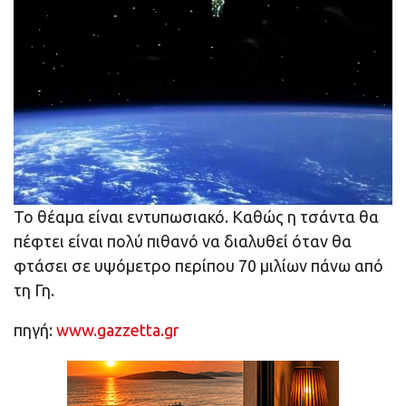
Το θέαμα είναι εντυπωσιακό. Καθώς η τσάντα θα
πέφτει είναι πολύ πιθανό να διαλυθεί όταν θα
φτάσει σε υψόμετρο περίπου 70 μιλίων πάνω από
τη Γη.
πηγή:
www.gazzetta.gr