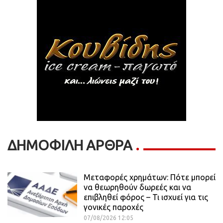
ΔΗΜΟΦΙΛΗ ΑΡΘΡΑ
Μεταφορές χρημάτων: Πότε μπορεί
να θεωρηθούν δωρεές και να
επιβληθεί φόρος – Τι ισχυεί για τις
γονικές παροχές
07/08/2026 12:05