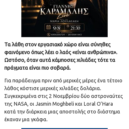
Τα λάθη στον εργασιακό χώρο είναι σύνηθες
φαινόμενο όπως λέει ο λαός «είναι ανθρώπινα».
Ωστόσο, όταν αυτά κάμποσες χιλιάδες τότε τα
πράγματα είναι πιο σοβαρά.
Για παράδειγμα πριν από μερικές μέρες ένα τέτοιο
λάθος κόστισε μερικές χιλιάδες δολάρια.
Συγκεκριμένα στις 2 Νοεμβρίου δύο αστροναύτες
της NASA, οι Jasmin Moghbeli και Loral O’Hara
κατά την διάρκεια μιας αποστολής στο διάστημα
έκαναν μια γκάφα.