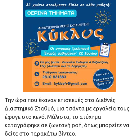
Την ώρα που έκαναν επισκευές στο Διεθνές
Διαστημικό Σταθμό, μια τσάντα με εργαλεία τους
έφυγε στο κενό. Μάλιστα, το ατύχημα
καταγράφηκε σε ζωντανή ροή, όπως μπορείτε να
δείτε στο παρακάτω βίντεο.