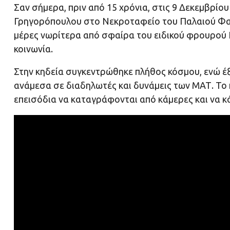
Σαν σήμερα, πριν από 15 χρόνια, στις 9 Δεκεμβρίο
Γρηγορόπουλου στο Νεκροταφείο του Παλαιού Φαλή
μέρες νωρίτερα από σφαίρα του ειδικού φρουρού Ε
κοινωνία.
Στην κηδεία συγκεντρώθηκε πλήθος κόσμου, ενώ έ
ανάμεσα σε διαδηλωτές και δυνάμεις των ΜΑΤ. Το 
επεισόδια να καταγράφονται από κάμερες και να κ