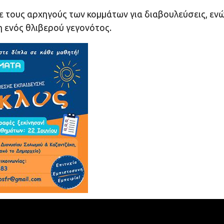
τους αρχηγούς των κομμάτων για διαβουλεύσεις, εν
 ενός θλιβερού γεγονότος.