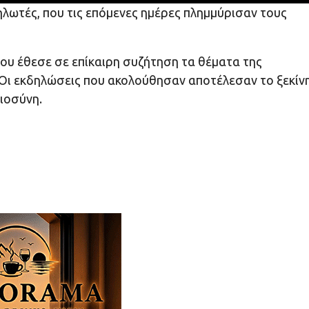
δηλωτές, που τις επόμενες ημέρες πλημμύρισαν τους
ου έθεσε σε επίκαιρη συζήτηση τα θέματα της
 Οι εκδηλώσεις που ακολούθησαν αποτέλεσαν το ξεκίν
αιοσύνη.