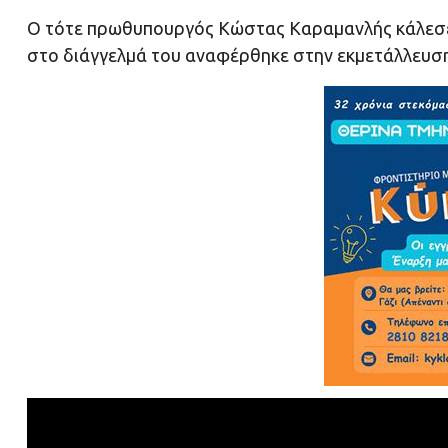
Ο τότε πρωθυπουργός Κώστας Καραμανλής κάλεσε 
στο διάγγελμά του αναφέρθηκε στην εκμετάλλευση