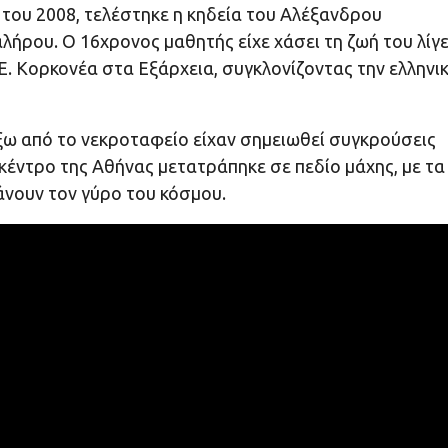
υ του 2008, τελέστηκε η κηδεία του Αλέξανδρου
ρου. Ο 16χρονος μαθητής είχε χάσει τη ζωή του λίγ
. Κορκονέα στα Εξάρχεια, συγκλονίζοντας την ελληνι
ξω από το νεκροταφείο είχαν σημειωθεί συγκρούσεις
κέντρο της Αθήνας μετατράπηκε σε πεδίο μάχης, με τα
άνουν τον γύρο του κόσμου.