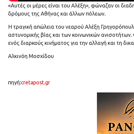
«Αυτές οι μέρες είναι του Αλέξη», φώναζαν οι δια
δρόμους της Αθήνας και άλλων πόλεων.
Η τραγική απώλεια του νεαρού Αλέξη Γρηγορόπουλ
αστυνομικής βίας και των κοινωνικών ανισοτήτων.
ενός διαρκούς κινήματος για την αλλαγή και τη δικ
Αλκινόη Μοσχίδου
πηγή:
cretapost.gr