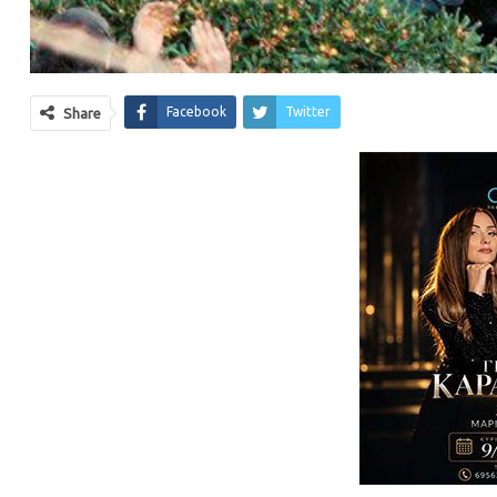
Facebook
Twitter
Share