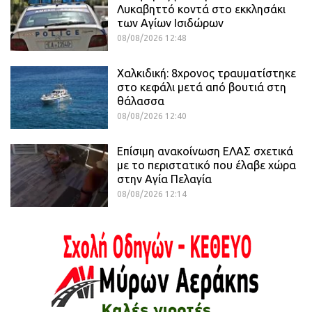
Λυκαβηττό κοντά στο εκκλησάκι
των Αγίων Ισιδώρων
08/08/2026 12:48
Χαλκιδική: 8χρονος τραυματίστηκε
στο κεφάλι μετά από βουτιά στη
θάλασσα
08/08/2026 12:40
Επίσιμη ανακοίνωση ΕΛΑΣ σχετικά
με το περιστατικό που έλαβε χώρα
στην Αγία Πελαγία
08/08/2026 12:14