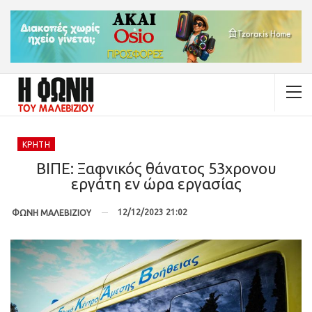
ΚΡΉΤΗ
ΒΙΠΕ: Ξαφνικός θάνατος 53χρονου
εργάτη εν ώρα εργασίας
12/12/2023 21:02
ΦΩΝΗ ΜΑΛΕΒΙΖΙΟΥ