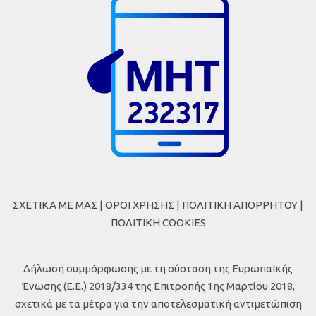
ΣΧΕΤΙΚΑ ΜΕ ΜΑΣ
|
ΟΡΟΙ ΧΡΗΣΗΣ
|
ΠΟΛΙΤΙΚΗ ΑΠΟΡΡΗΤΟΥ
|
ΠΟΛΙΤΙΚΗ COOKIES
Δήλωση συμμόρφωσης με τη σύσταση της Ευρωπαϊκής
Ένωσης (Ε.Ε.) 2018/334 της Επιτροπής 1ης Μαρτίου 2018,
σχετικά με τα μέτρα για την αποτελεσματική αντιμετώπιση