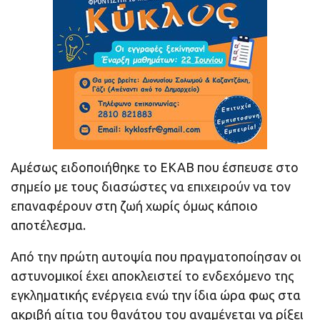
Αμέσως ειδοποιήθηκε το ΕΚΑΒ που έσπευσε στο
σημείο με τους διασώστες να επιχειρούν να τον
επαναφέρουν στη ζωή χωρίς όμως κάποιο
αποτέλεσμα.
Από την πρώτη αυτοψία που πραγματοποίησαν οι
αστυνομικοί έχει αποκλειστεί το ενδεχόμενο της
εγκληματικής ενέργεια ενώ την ίδια ώρα φως στα
ακριβή αίτια του θανάτου του αναμένεται να ρίξει