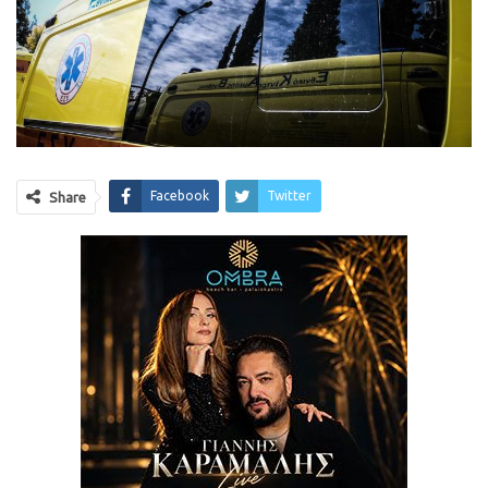
Facebook
Twitter
Share