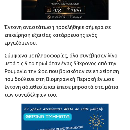
Έντονη αναστάτωση προκλήθηκε σήμερα σε
επιχείρηση εξαιτίας κατάρρευσης ενός
εργαζόμενου.
Σύμφωνα με πληροφορίες, όλα συνέβησαν λίγο
μετά τις 9 το πρωί όταν ένας 53χρονος από την
Ρουμανία την ώρα που βρισκόταν σε επιχείρηση
που δούλευε στη Βιομηχανική Περιοχή ένιωσε
έντονη αδιαθεσία και έπεσε μπροστά στα μάτια
των συναδέλφων του.