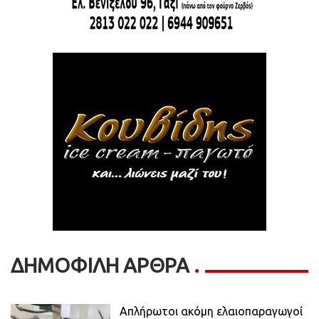
ΔΗΜΟΦΙΛΗ ΑΡΘΡΑ
Απλήρωτοι ακόμη ελαιοπαραγωγοί