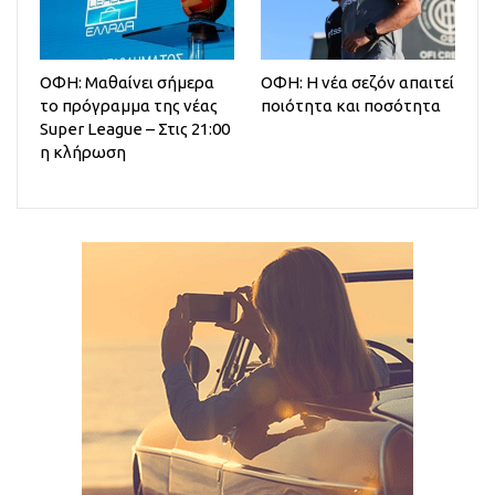
ΟΦΗ: Μαθαίνει σήμερα
ΟΦΗ: Η νέα σεζόν απαιτεί
το πρόγραμμα της νέας
ποιότητα και ποσότητα
Super League – Στις 21:00
η κλήρωση