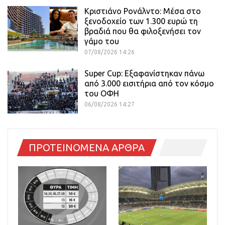
Κριστιάνο Ρονάλντο: Μέσα στο
ξενοδοχείο των 1.300 ευρώ τη
βραδιά που θα φιλοξενήσει τον
γάμο του
07/08/2026 14:26
Super Cup: Εξαφανίστηκαν πάνω
από 3.000 εισιτήρια από τον κόσμο
του ΟΦΗ
06/08/2026 14:27
ΠΡΟΤΕΙΝΟΜΕΝΑ ΑΡΘΡΑ