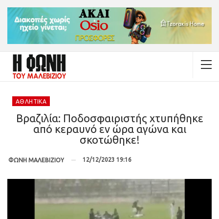
ΑΘΛΗΤΙΚΆ
Βραζιλία: Ποδοσφαιριστής χτυπήθηκε
από κεραυνό εν ώρα αγώνα και
σκοτώθηκε!
12/12/2023 19:16
ΦΩΝΗ ΜΑΛΕΒΙΖΙΟΥ