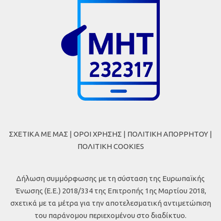
ΣΧΕΤΙΚΑ ΜΕ ΜΑΣ
|
ΟΡΟΙ ΧΡΗΣΗΣ
|
ΠΟΛΙΤΙΚΗ ΑΠΟΡΡΗΤΟΥ
|
ΠΟΛΙΤΙΚΗ COOKIES
Δήλωση συμμόρφωσης με τη σύσταση της Ευρωπαϊκής
Ένωσης (Ε.Ε.) 2018/334 της Επιτροπής 1ης Μαρτίου 2018,
σχετικά με τα μέτρα για την αποτελεσματική αντιμετώπιση
του παράνομου περιεχομένου στο διαδίκτυο.