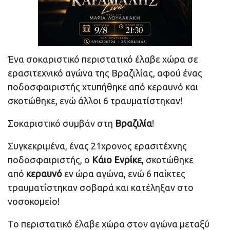
Ένα σοκαριστικό περιστατικό έλαβε χώρα σε
ερασιτεχνικό αγώνα της Βραζιλίας, αφού ένας
ποδοσφαιριστής χτυπήθηκε από κεραυνό και
σκοτώθηκε, ενώ άλλοι 6 τραυματίστηκαν!
Σοκαριστικό συμβάν στη
Βραζιλία
!
Συγκεκριμένα, ένας 21χρονος ερασιτέχνης
ποδοσφαιριστής, ο
Κάιο Ενρίκε
, σκοτώθηκε
από
κεραυνό
εν ώρα αγώνα, ενώ 6 παίκτες
τραυματίστηκαν σοβαρά και κατέληξαν στο
νοσοκομείο!
Το περιστατικό έλαβε χώρα στον αγώνα μεταξύ