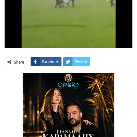
Facebook
Twitter
Share