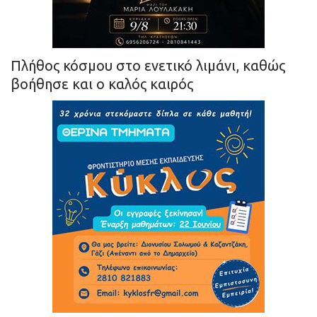
Πλήθος κόσμου στο ενετικό λιμάνι, καθώς
βοήθησε και ο καλός καιρός