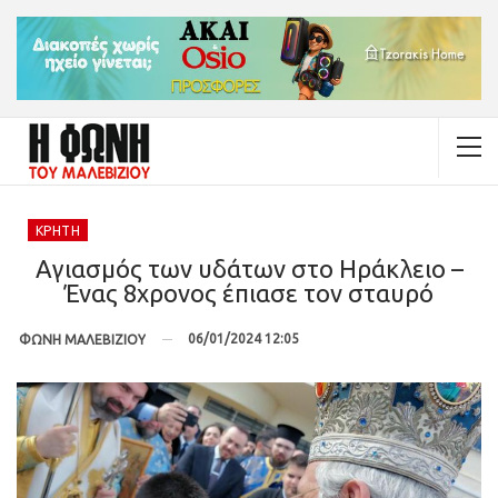
ΚΡΉΤΗ
Αγιασμός των υδάτων στο Ηράκλειο –
Ένας 8χρονος έπιασε τον σταυρό
06/01/2024 12:05
ΦΩΝΗ ΜΑΛΕΒΙΖΙΟΥ