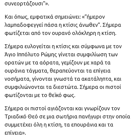
συνεορτάζουσι”».
Και όπως, εμφατικά σημειώνει: «”ήμερον
λαμπαδοφεγγεί πάσα η κτίσις άνωθεν”. Σήμερα
φωτίζεται από τον ουρανό ολόκληρη η κτίση.
Σήμερα ευλογείται η κτίσις και σύμφωνα με τον
Άγιο Ιππόλυτο Ρώμης γίνεται συμφιλίωση των
ορατών με τα αόρατα, γεμίζουν με χαρά τα
ουράνια τάγματα, θεραπεύονται τα επίγεια
νοσήματα, γίνονται γνωστά τα ακατάληπτα, και
συμφιλιώνονται τα διεστώτα. Σήμερα οι πιστοί
φωτίζονται με το θεϊκό φως.
Σήμερα οι πιστοί αγιάζονται και γνωρίζουν τον
Τριαδικό Θεό σε μια σωτήρια πανήγυρι στην οποία
συμμετέχει όλη η κτίση, τα επουράνια και τα
επίγεια».