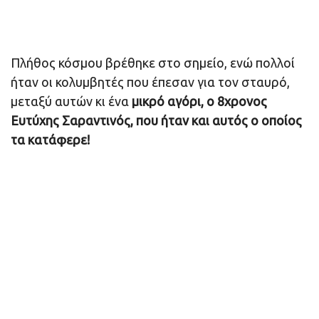
Πλήθος κόσμου βρέθηκε στο σημείο, ενώ πολλοί
ήταν οι κολυμβητές που έπεσαν για τον σταυρό,
μεταξύ αυτών κι ένα
μικρό αγόρι, ο 8χρονος
Ευτύχης Σαραντινός, που ήταν και αυτός ο οποίος
τα κατάφερε!