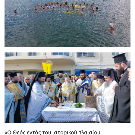
«Ο Θεός εντός του ιστορικού πλαισίου