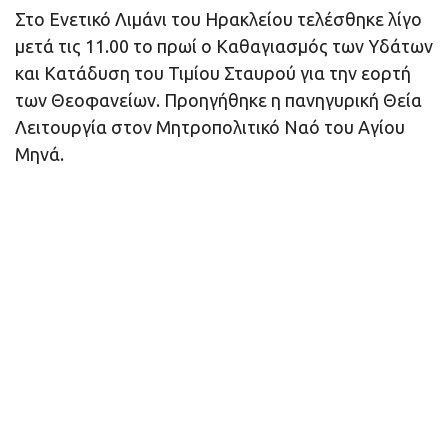
Στο Ενετικό Λιμάνι του Ηρακλείου τελέσθηκε λίγο
μετά τις 11.00 το πρωί ο Καθαγιασμός των Υδάτων
και Κατάδυση του Τιμίου Σταυρού για την εορτή
των Θεοφανείων. Προηγήθηκε η πανηγυρική Θεία
Λειτουργία στον Μητροπολιτικό Ναό του Αγίου
Μηνά.