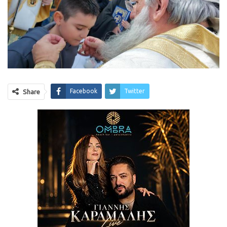
Facebook
Twitter
Share