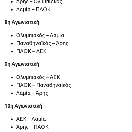
Άρης – Ολυμπιακός
Λαμία – ΠΑΟΚ
8η Αγωνιστική
Ολυμπιακός – Λαμία
Παναθηναϊκός – Άρης
ΠΑΟΚ – ΑΕΚ
9η Αγωνιστική
Ολυμπιακός – ΑΕΚ
ΠΑΟΚ – Παναθηναϊκός
Λαμία – Άρης
10η Αγωνιστική
ΑΕΚ – Λαμία
Άρης – ΠΑΟΚ