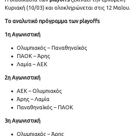
Κυριακή (10/03) και ολοκληρώνεται στις 12 Μαΐου.
Το αναλυτικό πρόγραμμα των playoffs
1η Αγωνιστική
Ολυμπιακός – Παναθηναϊκός
ΠΑΟΚ – Άρης
Λαμία – ΑΕΚ
2η Αγωνιστική
ΑΕΚ – Ολυμπιακός
Άρης – Λαμία
Παναθηναϊκός – ΠΑΟΚ
3η Αγωνιστική
Ολυμπιακός – Άρης