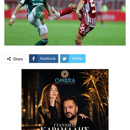
Facebook
Twitter
Share