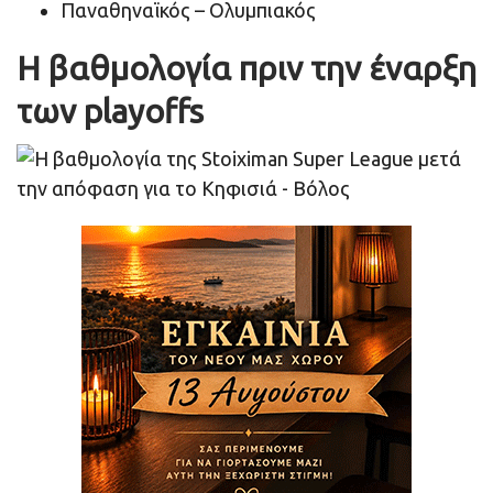
Παναθηναϊκός – Ολυμπιακός
Η βαθμολογία πριν την έναρξη
των playoffs