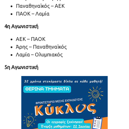
Παναθηναϊκός – ΑΕΚ
ΠΑΟΚ – Λαμία
4η Αγωνιστική
ΑΕΚ – ΠΑΟΚ
Άρης – Παναθηναϊκός
Λαμία – Ολυμπιακός
5η Αγωνιστική