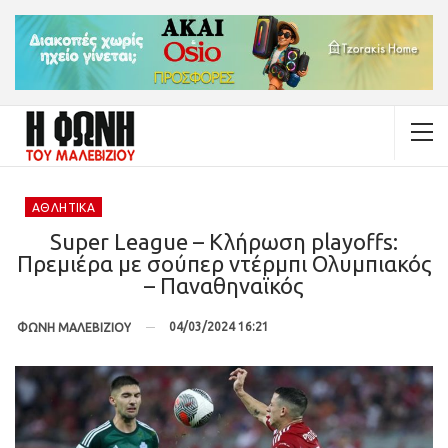
ΑΘΛΗΤΙΚΆ
Super League – Κλήρωση playoffs:
Πρεμιέρα με σούπερ ντέρμπι Ολυμπιακός
– Παναθηναϊκός
04/03/2024 16:21
ΦΩΝΗ ΜΑΛΕΒΙΖΙΟΥ