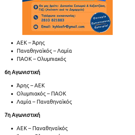
ΑΕΚ – Άρης
Παναθηναϊκός – Λαμία
ΠΑΟΚ – Ολυμπιακός
6η Αγωνιστική
Άρης – ΑΕΚ
Ολυμπιακός – ΠΑΟΚ
Λαμία – Παναθηναϊκός
7η Αγωνιστική
ΑΕΚ – Παναθηναϊκός