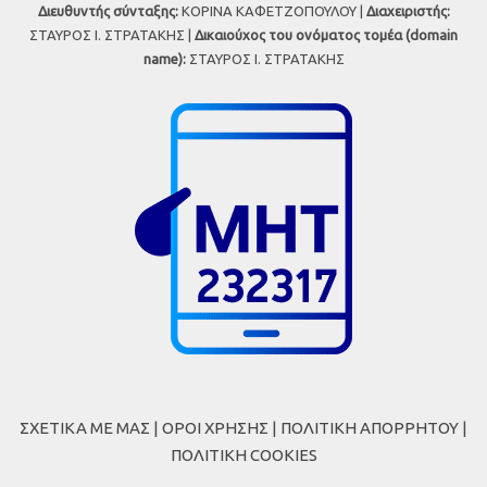
Διευθυντής σύνταξης:
ΚΟΡΙΝΑ ΚΑΦΕΤΖΟΠΟΥΛΟΥ |
Διαχειριστής:
ΣΤΑΥΡΟΣ Ι. ΣΤΡΑΤΑΚΗΣ |
Δικαιούχος του ονόματος τομέα (domain
name):
ΣΤΑΥΡΟΣ Ι. ΣΤΡΑΤΑΚΗΣ
ΣΧΕΤΙΚΑ ΜΕ ΜΑΣ
|
ΟΡΟΙ ΧΡΗΣΗΣ
|
ΠΟΛΙΤΙΚΗ ΑΠΟΡΡΗΤΟΥ
|
ΠΟΛΙΤΙΚΗ COOKIES