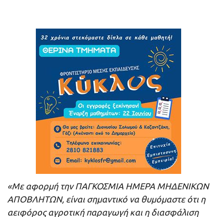
«Με αφορμή την ΠΑΓΚΟΣΜΙΑ ΗΜΕΡΑ ΜΗΔΕΝΙΚΩΝ
ΑΠΟΒΛΗΤΩΝ, είναι σημαντικό να θυμόμαστε ότι η
αειφόρος αγροτική παραγωγή και η διασφάλιση