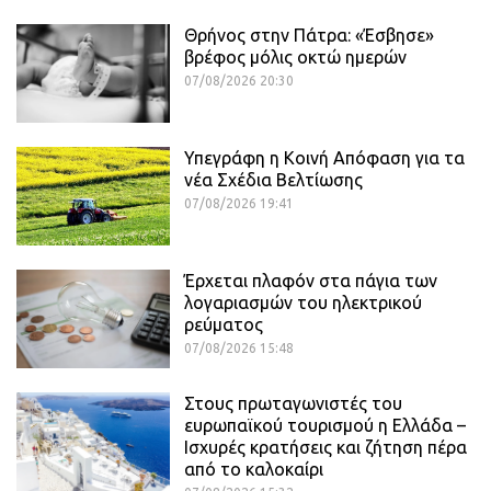
Θρήνος στην Πάτρα: «Έσβησε»
βρέφος μόλις οκτώ ημερών
07/08/2026 20:30
Υπεγράφη η Κοινή Απόφαση για τα
νέα Σχέδια Βελτίωσης
07/08/2026 19:41
Έρχεται πλαφόν στα πάγια των
λογαριασμών του ηλεκτρικού
ρεύματος
07/08/2026 15:48
Στους πρωταγωνιστές του
ευρωπαϊκού τουρισμού η Ελλάδα –
Ισχυρές κρατήσεις και ζήτηση πέρα
από το καλοκαίρι