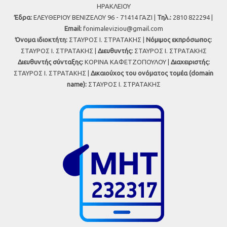
ΗΡΑΚΛΕΙΟΥ
Έδρα:
ΕΛΕΥΘΕΡΙΟΥ ΒΕΝΙΖΕΛΟΥ 96 - 71414 ΓΑΖΙ |
Τηλ.:
2810 822294 |
Εmail:
fonimaleviziou@gmail.com
Όνομα ιδιοκτήτη:
ΣΤΑΥΡΟΣ Ι. ΣΤΡΑΤΑΚΗΣ |
Νόμιμος εκπρόσωπος:
ΣΤΑΥΡΟΣ Ι. ΣΤΡΑΤΑΚΗΣ |
Διευθυντής:
ΣΤΑΥΡΟΣ Ι. ΣΤΡΑΤΑΚΗΣ
Διευθυντής σύνταξης:
ΚΟΡΙΝΑ ΚΑΦΕΤΖΟΠΟΥΛΟΥ |
Διαχειριστής:
ΣΤΑΥΡΟΣ Ι. ΣΤΡΑΤΑΚΗΣ |
Δικαιούχος του ονόματος τομέα (domain
name):
ΣΤΑΥΡΟΣ Ι. ΣΤΡΑΤΑΚΗΣ