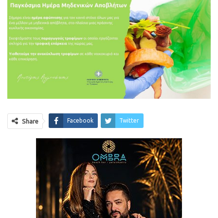
Facebook
Twitter
Share