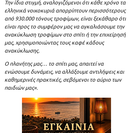
Την ίδια στιγμή, αναλογιζόμενοι ότι κάθε χρόνο τα
ελληνικά νοικοκυριά απορρίπτουν περισσότερους
από 930.000 τόνους τροφίμων, είναι ξεκάθαρο ότι
είναι προς το συμφέρον μας να αγκαλιάσουμε την
ανακύκλωση τροφίμων στο σπίτι ή την επιχείρησή
μας, χρησιμοποιώντας τους καφέ κάδους
ανακύκλωσης.
Ο πλανήτης μας… το σπίτι μας, απαιτεί να
ενώσουμε δυνάμεις, να αλλάξουμε αντιλήψεις και
καθημερινές πρακτικές, σεβόμενοι το αύριο των
παιδιών μας».