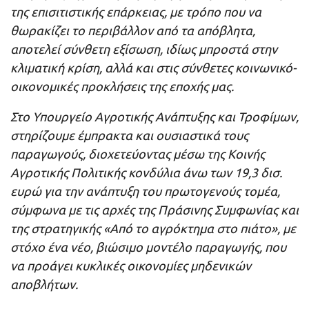
της επισιτιστικής επάρκειας, με τρόπο που να
θωρακίζει το περιβάλλον από τα απόβλητα,
αποτελεί σύνθετη εξίσωση, ιδίως μπροστά στην
κλιματική κρίση, αλλά και στις σύνθετες κοινωνικό-
οικονομικές προκλήσεις της εποχής μας.
Στο Υπουργείο Αγροτικής Ανάπτυξης και Τροφίμων,
στηρίζουμε έμπρακτα και ουσιαστικά τους
παραγωγούς, διοχετεύοντας μέσω της Κοινής
Αγροτικής Πολιτικής κονδύλια άνω των 19,3 δισ.
ευρώ για την ανάπτυξη του πρωτογενούς τομέα,
σύμφωνα με τις αρχές της Πράσινης Συμφωνίας και
της στρατηγικής «Από το αγρόκτημα στο πιάτο», με
στόχο ένα νέο, βιώσιμο μοντέλο παραγωγής, που
να προάγει κυκλικές οικονομίες μηδενικών
αποβλήτων.