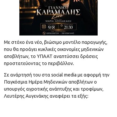
Με στόχο ένα νέο, βιώσιμο μοντέλο παραγωγής,
που θα προάγει κυκλικές οικονομίες μηδενικών
αποβλήτων, το ΥΠΑΑΤ αναπτύσσει δράσεις
προστατεύοντας το περιβάλλον.
Σε ανάρτησή του στα social media με αφορμή την
Παγκόσμια Ημέρα Μηδενικών αποβλήτων ο
υπουργός αγροτικής ανάπτυξης και τροφίμων,
Λευτέρης Αυγενάκης αναφέρει τα εξής: