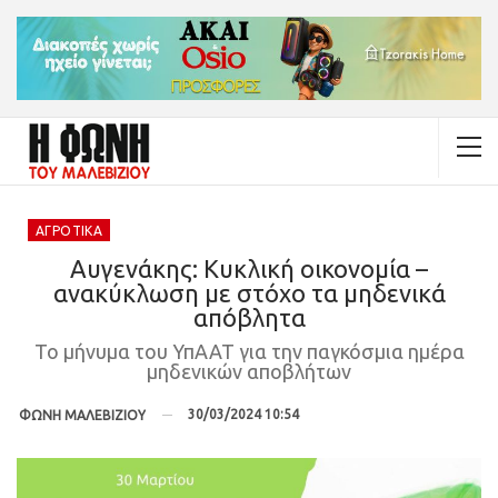
ΑΓΡΟΤΙΚΆ
Αυγενάκης: Κυκλική οικονομία –
ανακύκλωση με στόχο τα μηδενικά
απόβλητα
Το μήνυμα του ΥπΑΑΤ για την παγκόσμια ημέρα
μηδενικών αποβλήτων
30/03/2024 10:54
ΦΩΝΗ ΜΑΛΕΒΙΖΙΟΥ