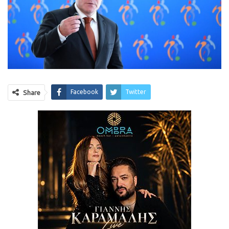
Facebook
Twitter
Share