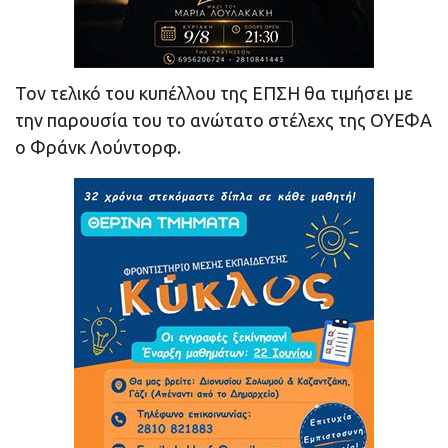
Τον τελικό του κυπέλλου της ΕΠΣΗ θα τιμήσει με
την παρουσία του το ανώτατο στέλεχς της ΟΥΕΦΑ
ο Φράνκ Λούντορφ.