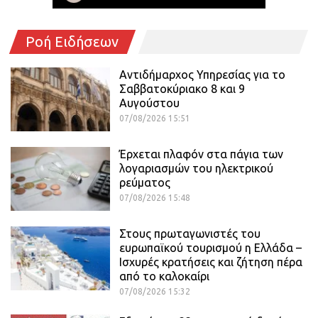
Ροή Ειδήσεων
Αντιδήμαρχος Υπηρεσίας για το
Σαββατοκύριακο 8 και 9
Αυγούστου
07/08/2026 15:51
Έρχεται πλαφόν στα πάγια των
λογαριασμών του ηλεκτρικού
ρεύματος
07/08/2026 15:48
Στους πρωταγωνιστές του
ευρωπαϊκού τουρισμού η Ελλάδα –
Ισχυρές κρατήσεις και ζήτηση πέρα
από το καλοκαίρι
07/08/2026 15:32