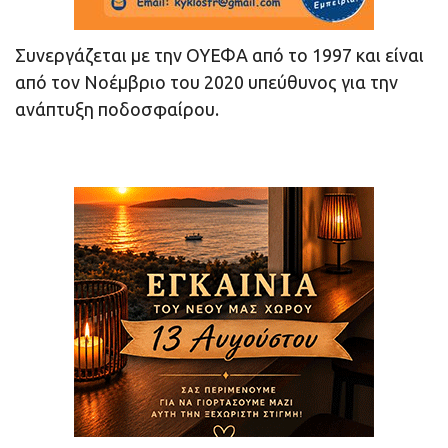
Συνεργάζεται με την ΟΥΕΦΑ από το 1997 και είναι
από τον Νοέμβριο του 2020 υπεύθυνος για την
ανάπτυξη ποδοσφαίρου.