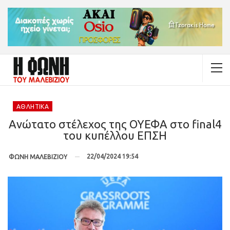
ΑΘΛΗΤΙΚΆ
Ανώτατο στέλεχος της ΟΥΕΦΑ στο final4
του κυπέλλου ΕΠΣΗ
22/04/2024 19:54
ΦΩΝΗ ΜΑΛΕΒΙΖΙΟΥ