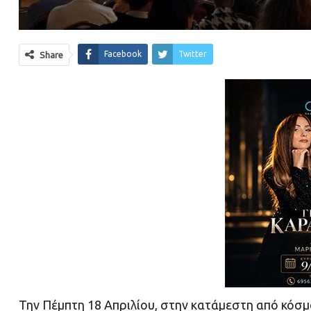
Facebook
Twitter
Share
Την Πέμπτη 18 Απριλίου, στην κατάμεστη από κόσ