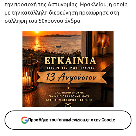
την προσοχή της Αστυνομίας
Ηρακλείου
, η οποία
με την κατάλληλη διερεύνηση προχώρησε στη
σύλληψη του 50χρονου άνδρα.
Προσθήκη του fonimaleviziou.gr στην Google