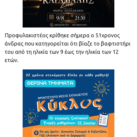
Προφυλακιστέος κρίθηκε σήμερα ο 51χρονος
άνδρας που κατηγορείται ότι βίαζε το βαφτιστήρι
του από τη ηλικία των 9 έως την ηλικία των 12
ετών.