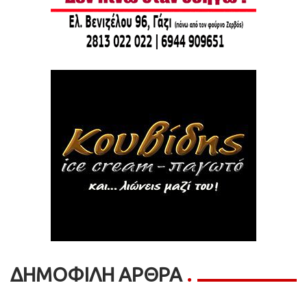
ΔΗΜΟΦΙΛΗ ΑΡΘΡΑ