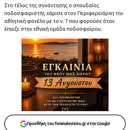
Στο τέλος της συνάντησης ο σπουδαίος
ποδοσφαιριστής χάρισε στον Περιφερειάρχη την
αθλητική φανέλα με το ν. 7 που φορούσε όταν
έπαιζε στην εθνική ομάδα ποδοσφαίρου.
Προσθήκη του fonimaleviziou.gr στην Google