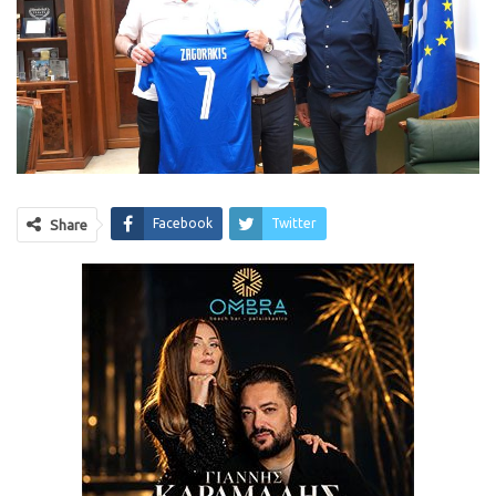
Facebook
Twitter
Share