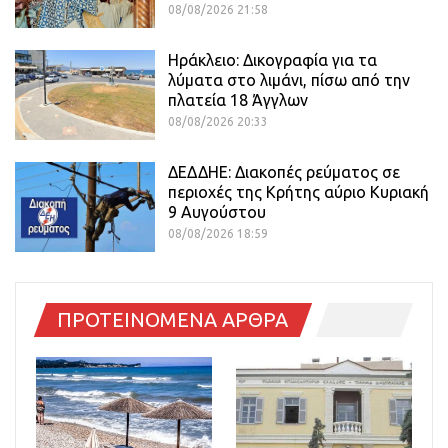
08/08/2026 21:58
Ηράκλειο: Δικογραφία για τα
λύματα στο λιμάνι, πίσω από την
πλατεία 18 Άγγλων
08/08/2026 20:33
ΔΕΔΔΗΕ: Διακοπές ρεύματος σε
περιοχές της Κρήτης αύριο Κυριακή
9 Αυγούστου
08/08/2026 18:59
ΠΡΟΤΕΙΝΟΜΕΝΑ ΑΡΘΡΑ