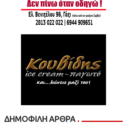
ΔΗΜΟΦΙΛΗ ΑΡΘΡΑ