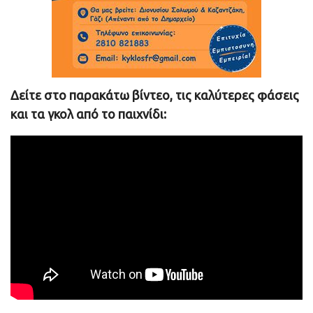
Δείτε στο παρακάτω βίντεο, τις καλύτερες φάσεις
και τα γκολ από το παιχνίδι: