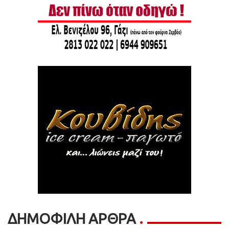
ΔΗΜΟΦΙΛΗ ΑΡΘΡΑ