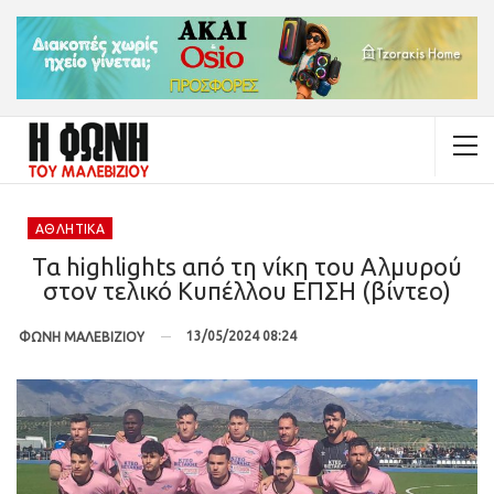
ΑΘΛΗΤΙΚΆ
Τα highlights από τη νίκη του Αλμυρού
στον τελικό Κυπέλλου ΕΠΣΗ (βίντεο)
13/05/2024 08:24
ΦΩΝΗ ΜΑΛΕΒΙΖΙΟΥ