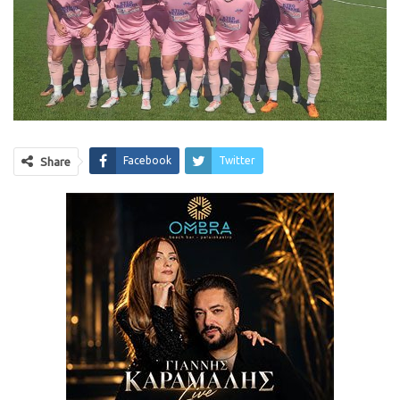
Facebook
Twitter
Share