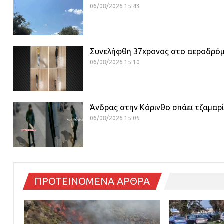
06/08/2026 15:43
Συνελήφθη 37χρονος στο αεροδρόμιο
06/08/2026 15:10
Άνδρας στην Κόρινθο σπάει τζαμαρ
06/08/2026 15:05
ΠΡΟΤΕΙΝΟΜΕΝΑ ΑΡΘΡΑ