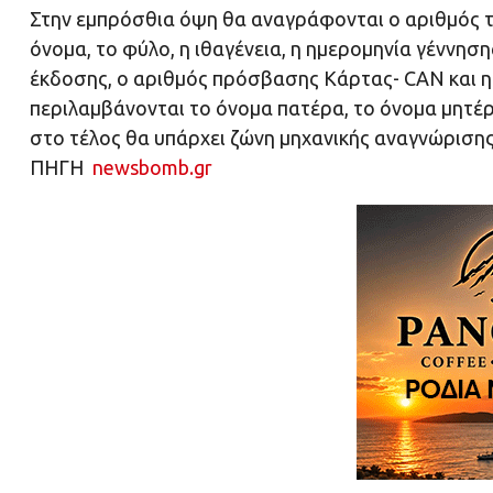
Στην εμπρόσθια όψη θα αναγράφονται ο αριθμός τ
όνομα, το φύλο, η ιθαγένεια, η ημερομηνία γέννηση
έκδοσης, ο αριθμός πρόσβασης Κάρτας- CAN και η
περιλαμβάνονται το όνομα πατέρα, το όνομα μητέρα
στο τέλος θα υπάρχει ζώνη μηχανικής αναγνώρισης
ΠΗΓΗ
newsbomb.gr