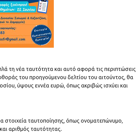
λά τη νέα ταυτότητα και αυτό αφορά τις περιπτώσεις
φθοράς του προηγούμενου δελτίου του αιτούντος, θα
σίου, ύψους εννέα ευρώ, όπως ακριβώς ισχύει και
τα στοιχεία ταυτοποίησης, όπως ονοματεπώνυμο,
 και αριθμός ταυτότητας.