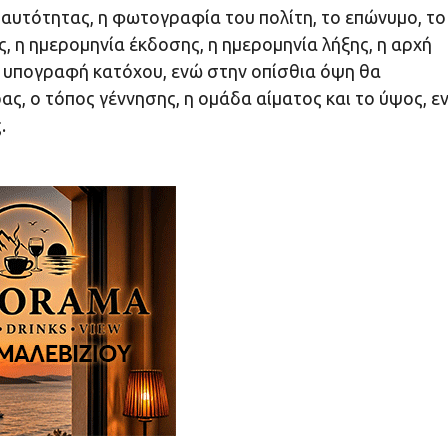
αυτότητας, η φωτογραφία του πολίτη, το επώνυμο, το
ς, η ημερομηνία έκδοσης, η ημερομηνία λήξης, η αρχή
 υπογραφή κατόχου, ενώ στην οπίσθια όψη θα
ς, ο τόπος γέννησης, η ομάδα αίματος και το ύψος, ε
.