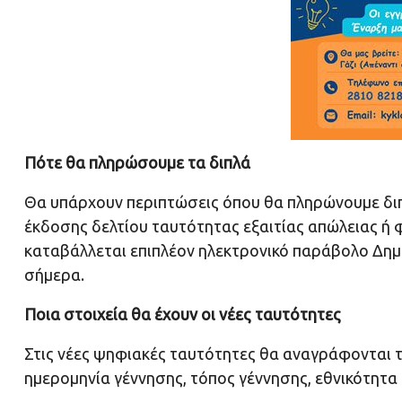
Πότε θα πληρώσουμε τα διπλά
Θα υπάρχουν περιπτώσεις όπου θα πληρώνουμε διπ
έκδοσης δελτίου ταυτότητας εξαιτίας απώλειας ή 
καταβάλλεται επιπλέον ηλεκτρονικό παράβολο Δημο
σήμερα.
Ποια στοιχεία θα έχουν οι νέες ταυτότητες
Στις νέες ψηφιακές ταυτότητες θα αναγράφονται 
ημερομηνία γέννησης, τόπος γέννησης, εθνικότητα