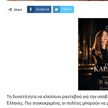
Facebook
Twitter
Share
Τη δυνατότητα να κλείσουν ραντεβού για την υποβο
Έλληνες. Πιο συγκεκριμένα, οι πολίτες μπορούν ν