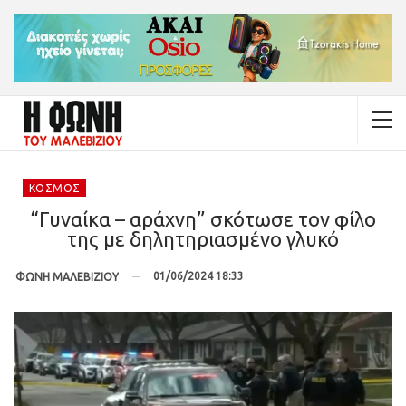
ΚΌΣΜΟΣ
“Γυναίκα – αράχνη” σκότωσε τον φίλο
της με δηλητηριασμένο γλυκό
01/06/2024 18:33
ΦΩΝΗ ΜΑΛΕΒΙΖΙΟΥ