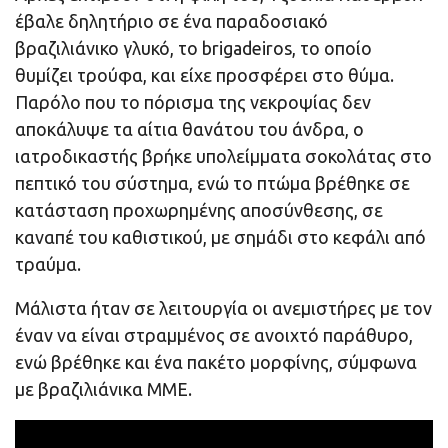
έβαλε δηλητήριο σε ένα παραδοσιακό
βραζιλιάνικο γλυκό, το brigadeiros, το οποίο
θυμίζει τρούφα, και είχε προσφέρει στο θύμα.
Παρόλο που το πόρισμα της νεκροψίας δεν
αποκάλυψε τα αίτια θανάτου του άνδρα, ο
ιατροδικαστής βρήκε υπολείμματα σοκολάτας στο
πεπτικό του σύστημα, ενώ το πτώμα βρέθηκε σε
κατάσταση προχωρημένης αποσύνθεσης, σε
καναπέ του καθιστικού, με σημάδι στο κεφάλι από
τραύμα.
Μάλιστα ήταν σε λειτουργία οι ανεμιστήρες με τον
έναν να είναι στραμμένος σε ανοιχτό παράθυρο,
ενώ βρέθηκε και ένα πακέτο μορφίνης, σύμφωνα
με βραζιλιάνικα ΜΜΕ.