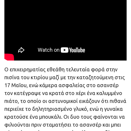
Ο επιχειρηματίας εθεάθη τελευταία φορά στην
πισίνα του κτιρίου μαζί με την καταζητούμενη στις
17 Μαΐου, ενώ κάμερα ασφαλείας στο ασανσέρ
τον κατέγραψε να κρατά στο χέρι ένα καλυμμένο
πιάτο, το οποίο οι αστυνομικοί εικάζουν ότι πιθανά
περιείχε το δηλητηριασμένο γλυκό, ενώ η γυναίκα
κρατούσε ένα μπουκάλι. Οι δυο τους φαίνονται να
φιλιούνται πριν σταματήσει το ασανσέρ και μπει