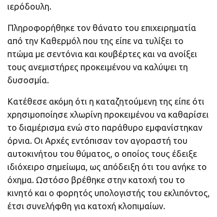
ιερόδουλη.
Πληροφορήθηκε τον θάνατο του επιχειρηματία
από την Καθερμόλ που της είπε να τυλίξει το
πτώμα με σεντόνια και κουβέρτες και να ανοίξει
τους ανεμιστήρες προκειμένου να καλύψει τη
δυσοσμία.
Κατέθεσε ακόμη ότι η καταζητούμενη της είπε ότι
χρησιμοποίησε χλωρίνη προκειμένου να καθαρίσει
το διαμέρισμα ενώ στο παράθυρο εμφανίστηκαν
όρνια. Οι Αρχές εντόπισαν τον αγοραστή του
αυτοκινήτου του θύματος, ο οποίος τους έδειξε
ιδιόχειρο σημείωμα, ως απόδειξη ότι του ανήκε το
όχημα. Ωστόσο βρέθηκε στην κατοχή του το
κινητό και ο φορητός υπολογιστής του εκλιπόντος,
έτσι συνελήφθη για κατοχή κλοπιμαίων.