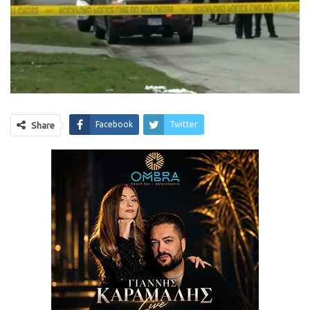
Facebook
Twitter
Share