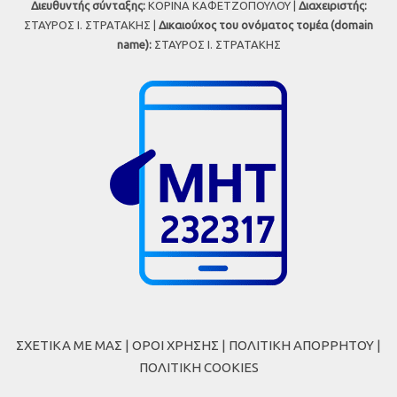
Διευθυντής σύνταξης:
ΚΟΡΙΝΑ ΚΑΦΕΤΖΟΠΟΥΛΟΥ |
Διαχειριστής:
ΣΤΑΥΡΟΣ Ι. ΣΤΡΑΤΑΚΗΣ |
Δικαιούχος του ονόματος τομέα (domain
name):
ΣΤΑΥΡΟΣ Ι. ΣΤΡΑΤΑΚΗΣ
ΣΧΕΤΙΚΑ ΜΕ ΜΑΣ
|
ΟΡΟΙ ΧΡΗΣΗΣ
|
ΠΟΛΙΤΙΚΗ ΑΠΟΡΡΗΤΟΥ
|
ΠΟΛΙΤΙΚΗ COOKIES