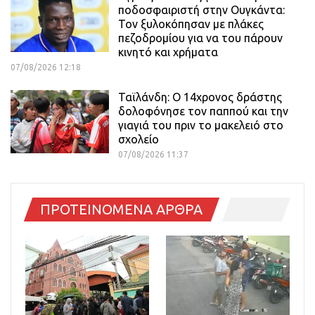
ποδοσφαιριστή στην Ουγκάντα:
Τον ξυλοκόπησαν με πλάκες
πεζοδρομίου για να του πάρουν
κινητό και χρήματα
07/08/2026 12:18
Ταϊλάνδη: Ο 14χρονος δράστης
δολοφόνησε τον παππού και την
γιαγιά του πριν το μακελειό στο
σχολείο
07/08/2026 11:37
ΠΡΟΤΕΙΝΟΜΕΝΑ ΑΡΘΡΑ