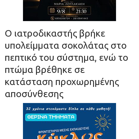
Ο ιατροδικαστής βρήκε
υπολείμματα σοκολάτας στο
πεπτικό του σύστημα, ενώ το
πτώμα βρέθηκε σε
κατάσταση προχωρημένης
αποσύνθεσης