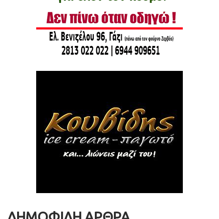
ΔΗΜΟΦΙΛΗ ΑΡΘΡΑ