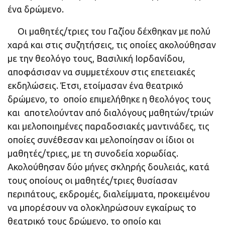
ένα δρώμενο.
Οι μαθητές/τριες του Γαζίου δέχθηκαν με πολύ
χαρά και στις συζητήσεις, τις οποίες ακολούθησαν
με την θεολόγο τους, Βασιλική Ιορδανίδου,
αποφάσισαν να συμμετέχουν στις επετειακές
εκδηλώσεις. Έτσι, ετοίμασαν ένα θεατρικό
δρώμενο, το οποίο επιμελήθηκε η θεολόγος τους
και αποτελούνταν από διαλόγους μαθητών/τριών
και μελοποιημένες παραδοσιακές μαντινάδες, τις
οποίες συνέθεσαν και μελοποίησαν οι ίδιοι οι
μαθητές/τριες, με τη συνοδεία χορωδίας.
Ακολούθησαν δύο μήνες σκληρής δουλειάς, κατά
τους οποίους οι μαθητές/τριες θυσίασαν
περιπάτους, εκδρομές, διαλείμματα, προκειμένου
να μπορέσουν να ολοκληρώσουν εγκαίρως το
θεατρικό τους δρώμενο, το οποίο και