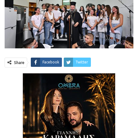
Facebook
Twitter
Share