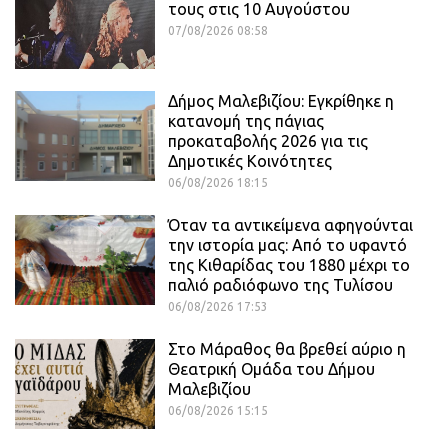
τους στις 10 Αυγούστου
07/08/2026 08:58
Δήμος Μαλεβιζίου: Εγκρίθηκε η
κατανομή της πάγιας
προκαταβολής 2026 για τις
Δημοτικές Κοινότητες
06/08/2026 18:15
Όταν τα αντικείμενα αφηγούνται
την ιστορία μας: Από το υφαντό
της Κιθαρίδας του 1880 μέχρι το
παλιό ραδιόφωνο της Τυλίσου
06/08/2026 17:53
Στο Μάραθος θα βρεθεί αύριο η
Θεατρική Ομάδα του Δήμου
Μαλεβιζίου
06/08/2026 15:15