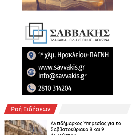
Ροή Ειδήσεων
Αντιδήμαρχος Υπηρεσίας για το
Σαββατοκύριακο 8 και 9