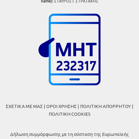
name):
ΣΤΑΥΡΟΣ Ι. ΣΤΡΑΤΑΚΗΣ
ΣΧΕΤΙΚΑ ΜΕ ΜΑΣ
|
ΟΡΟΙ ΧΡΗΣΗΣ
|
ΠΟΛΙΤΙΚΗ ΑΠΟΡΡΗΤΟΥ
|
ΠΟΛΙΤΙΚΗ COOKIES
Δήλωση συμμόρφωσης με τη σύσταση της Ευρωπαϊκής