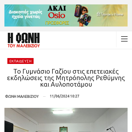
ΕΚΠΑΊΔΕΥΣΗ
Το Γυμνάσιο Γαζίου στις επετειακές
εκδηλώσεις της Μητρόπολης Ρεθύμνης
και Αυλοποτάμου
11/06/2024 10:27
ΦΩΝΗ ΜΑΛΕΒΙΖΙΟΥ