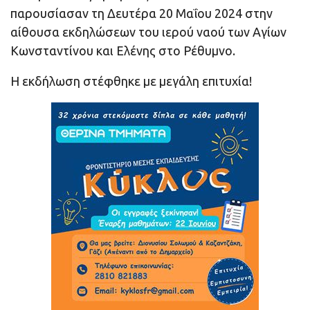
παρουσίασαν τη Δευτέρα 20 Μαΐου 2024 στην
αίθουσα εκδηλώσεων του ιερού ναού των Αγίων
Κωνσταντίνου και Ελένης στο Ρέθυμνο.
Η εκδήλωση στέφθηκε με μεγάλη επιτυχία!