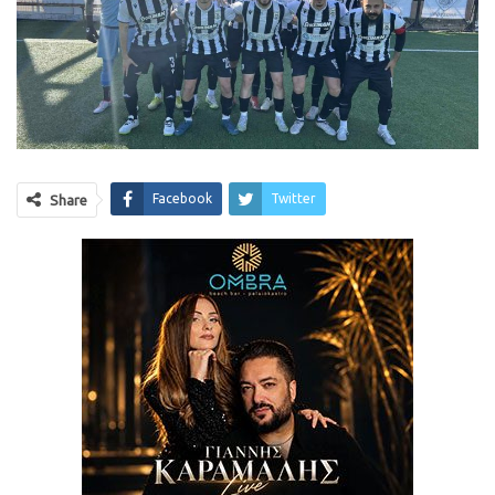
Facebook
Twitter
Share