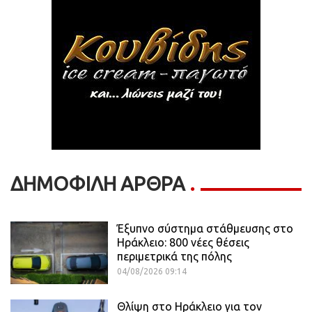
ΔΗΜΟΦΙΛΗ ΑΡΘΡΑ
Έξυπνο σύστημα στάθμευσης στο
Ηράκλειο: 800 νέες θέσεις
περιμετρικά της πόλης
04/08/2026 09:14
Θλίψη στο Ηράκλειο για τον