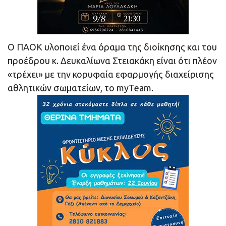
O ΠΑΟΚ υλοποιεί ένα όραμα της διοίκησης και του
προέδρου κ. Δευκαλίωνα Στειακάκη είναι ότι πλέον
«τρέχει» με την κορυφαία εφαρμογής διαχείρισης
αθλητικών σωματείων, το myTeam.