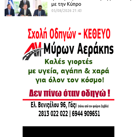
με την Κύπρο
05/08/2026 21:43