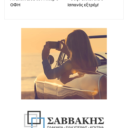
ΟΦΗ
Ισπανός εξτρέμ!