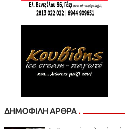
ΔΗΜΟΦΙΛΗ ΑΡΘΡΑ