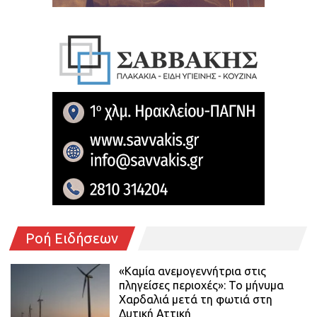
Ροή Ειδήσεων
«Καμία ανεμογεννήτρια στις
πληγείσες περιοχές»: Το μήνυμα
Χαρδαλιά μετά τη φωτιά στη
Δυτική Αττική