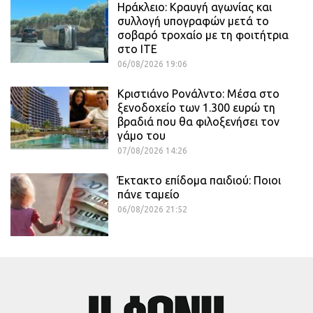
Ηράκλειο: Κραυγή αγωνίας και
συλλογή υπογραφών μετά το
σοβαρό τροχαίο με τη φοιτήτρια
στο ΙΤΕ
06/08/2026 19:06
Κριστιάνο Ρονάλντο: Μέσα στο
ξενοδοχείο των 1.300 ευρώ τη
βραδιά που θα φιλοξενήσει τον
γάμο του
07/08/2026 14:26
Έκτακτο επίδομα παιδιού: Ποιοι
πάνε ταμείο
06/08/2026 21:52