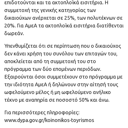
επιδοτούνται και τα ακτοπλοϊκά εισιτήρια. Η
συμμετοχή της γενικής κατηγορίας των
δικαιούχων ανέρχεται σε 25%, των πολυτέκνων σε
20%. Για ΑμεΑ τα ακτοπλοϊκά εισιτήρια διατίθενται
δωρεάν.
Υπενθυμίζεται ότι σε περίπτωση που ο δικαιούχος
δεν κάνει χρήση του συνόλου των επιταγών του,
αποκλείεται από τη συμμετοχή του στο
πρόγραμμα των δύο επομένων περιόδων.
Εξαιρούνται όσοι συμμετέχουν στο πρόγραμμα με
την ιδιότητα ΑμεΑ ή δηλώνουν στην αίτησή τους
ωφελούμενο μέλος ή μη ωφελούμενο ανήλικο
τέκνο με αναπηρία σε ποσοστό 50% και άνω.
Για περισσότερες πληροφορίες:
www.dypa.gov.gr/koinonikos-toyrismos