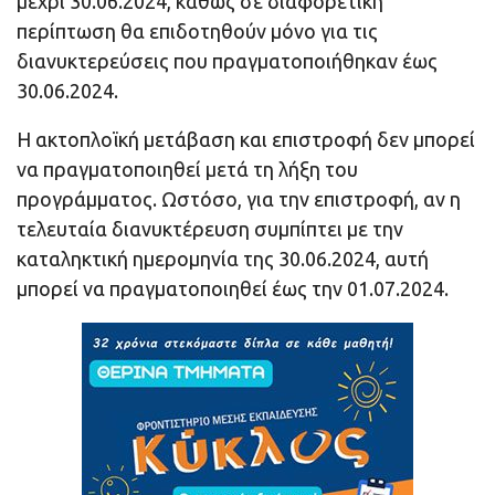
μέχρι 30.06.2024, καθώς σε διαφορετική
περίπτωση θα επιδοτηθούν μόνο για τις
διανυκτερεύσεις που πραγματοποιήθηκαν έως
30.06.2024.
Η ακτοπλοϊκή μετάβαση και επιστροφή δεν μπορεί
να πραγματοποιηθεί μετά τη λήξη του
προγράμματος. Ωστόσο, για την επιστροφή, αν η
τελευταία διανυκτέρευση συμπίπτει με την
καταληκτική ημερομηνία της 30.06.2024, αυτή
μπορεί να πραγματοποιηθεί έως την 01.07.2024.