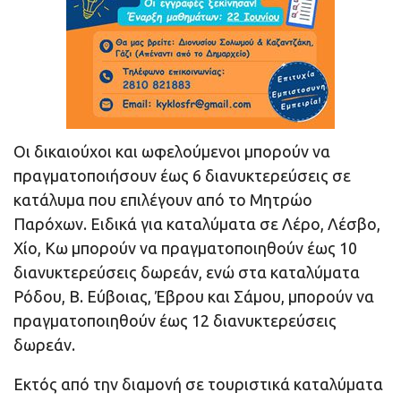
Οι δικαιούχοι και ωφελούμενοι μπορούν να
πραγματοποιήσουν έως 6 διανυκτερεύσεις σε
κατάλυμα που επιλέγουν από το Μητρώο
Παρόχων. Ειδικά για καταλύματα σε Λέρο, Λέσβο,
Χίο, Κω μπορούν να πραγματοποιηθούν έως 10
διανυκτερεύσεις δωρεάν, ενώ στα καταλύματα
Ρόδου, Β. Εύβοιας, Έβρου και Σάμου, μπορούν να
πραγματοποιηθούν έως 12 διανυκτερεύσεις
δωρεάν.
Εκτός από την διαμονή σε τουριστικά καταλύματα