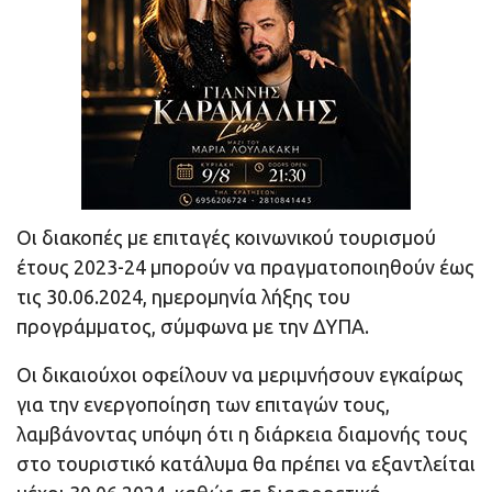
Οι διακοπές με επιταγές κοινωνικού τουρισμού
έτους 2023-24 μπορούν να πραγματοποιηθούν έως
τις 30.06.2024, ημερομηνία λήξης του
προγράμματος, σύμφωνα με την ΔΥΠΑ.
Οι δικαιούχοι οφείλουν να μεριμνήσουν εγκαίρως
για την ενεργοποίηση των επιταγών τους,
λαμβάνοντας υπόψη ότι η διάρκεια διαμονής τους
στο τουριστικό κατάλυμα θα πρέπει να εξαντλείται