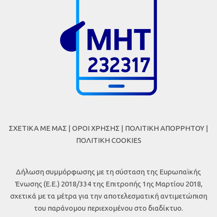
ΣΧΕΤΙΚΑ ΜΕ ΜΑΣ
|
ΟΡΟΙ ΧΡΗΣΗΣ
|
ΠΟΛΙΤΙΚΗ ΑΠΟΡΡΗΤΟΥ
|
ΠΟΛΙΤΙΚΗ COOKIES
Δήλωση συμμόρφωσης με τη σύσταση της Ευρωπαϊκής
Ένωσης (Ε.Ε.) 2018/334 της Επιτροπής 1ης Μαρτίου 2018,
σχετικά με τα μέτρα για την αποτελεσματική αντιμετώπιση
του παράνομου περιεχομένου στο διαδίκτυο.