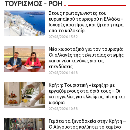
ΤΟΥΡΙΣΜΌΣ - ΡΟΗ
Στους πρωταγωνιστές του
ευρωπαϊκού τουρισμού η Ελλάδα –
Ισχυρές κρατήσεις και ζήτηση πέρα
από το καλοκαίρι
07/08/2026 15:32
Νέο χωροταξικό για τον τουρισμό:
Οι αλλαγές της τελευταίας στιγμής
και οι νέοι κανόνες για τις
επενδύσεις
07/08/2026 14:18
Κρήτη: Τουριστική «έκρηξη» με
εργαζόμενους στα όριά τους – Οι
καταγγελίες για ελλείψεις, πίεση και
ωράρια
07/08/2026 10:38
Γεμάτα τα ξενοδοχεία στην Κρήτη –
Ο Αύγουστος καλύπτει το χαμένο