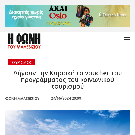
ΤΟΥΡΙΣΜΌΣ
Λήγουν την Κυριακή τα voucher του
προγράμματος του κοινωνικού
τουρισμού
24/06/2024 20:08
ΦΩΝΗ ΜΑΛΕΒΙΖΙΟΥ