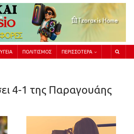
ΥΓΕΊΑ
ΠΟΛΙΤΙΣΜΌΣ
ΠΕΡΙΣΣΌΤΕΡΑ
ει 4-1 της Παραγουάης