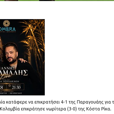
λία κατάφερε να επικρατήσει 4-1 της Παραγουάης για 
 Κολομβία επικράτησε νωρίτερα (3-0) της Κόστα Ρίκα.