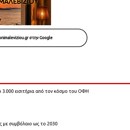
nimaleviziou.gr στην Google
 3.000 εισιτήρια από τον κόσμο του ΟΦΗ
ς με συμβόλαιο ως το 2030