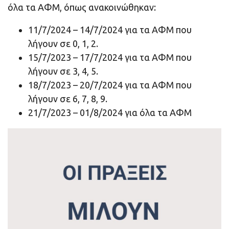
όλα τα ΑΦΜ, όπως ανακοινώθηκαν:
11/7/2024 – 14/7/2024 για τα ΑΦΜ που
λήγουν σε 0, 1, 2.
15/7/2023 – 17/7/2024 για τα ΑΦΜ που
λήγουν σε 3, 4, 5.
18/7/2023 – 20/7/2024 για τα ΑΦΜ που
λήγουν σε 6, 7, 8, 9.
21/7/2023 – 01/8/2024 για όλα τα ΑΦΜ