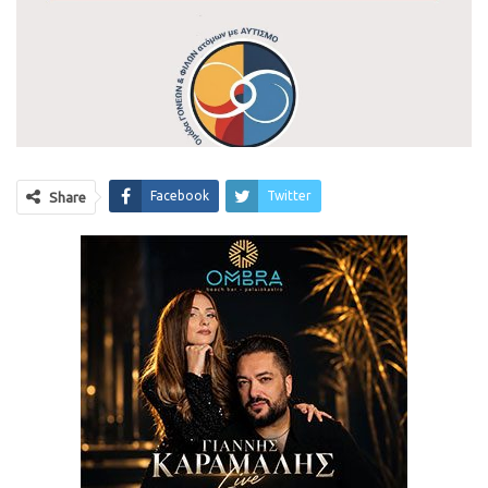
Facebook
Twitter
Share