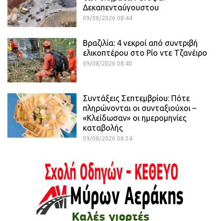
Δεκαπενταύγουστου
09/08/2026 08:44
Βραζιλία: 4 νεκροί από συντριβή
ελικοπτέρου στο Ρίο ντε Τζανέιρο
09/08/2026 08:40
Συντάξεις Σεπτεμβρίου: Πότε
πληρώνονται οι συνταξιούχοι –
«Κλείδωσαν» οι ημερομηνίες
καταβολής
09/08/2026 08:34