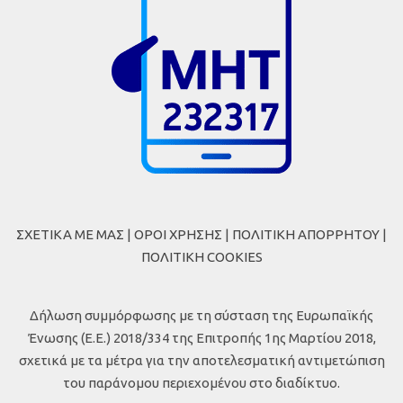
ΣΧΕΤΙΚΑ ΜΕ ΜΑΣ
|
ΟΡΟΙ ΧΡΗΣΗΣ
|
ΠΟΛΙΤΙΚΗ ΑΠΟΡΡΗΤΟΥ
|
ΠΟΛΙΤΙΚΗ COOKIES
Δήλωση συμμόρφωσης με τη σύσταση της Ευρωπαϊκής
Ένωσης (Ε.Ε.) 2018/334 της Επιτροπής 1ης Μαρτίου 2018,
σχετικά με τα μέτρα για την αποτελεσματική αντιμετώπιση
του παράνομου περιεχομένου στο διαδίκτυο.