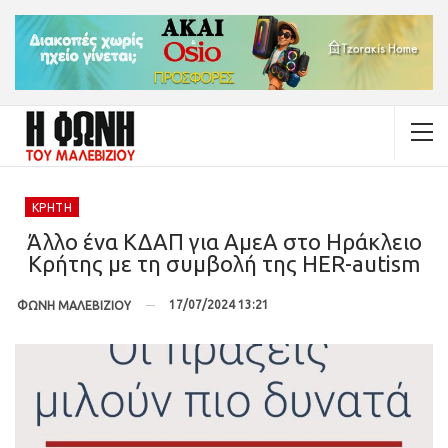
ΚΡΉΤΗ
Άλλο ένα ΚΔΑΠ για ΑμεΑ στο Ηράκλειο
Κρήτης με τη συμβολή της HER-autism
17/07/2024 13:21
ΦΩΝΗ ΜΑΛΕΒΙΖΙΟΥ