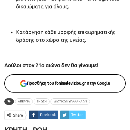
δικαιώματα για όλους.
Κατάργηση κάθε μορφής επιχειρηματικής
δράσης στο χώρο της υγείας.
Δούλοι στον 21ο αιώνα δεν θα γίνουμε!
Προσθήκη του fonimaleviziou.gr στην Google
ΑΠΕΡΓΙΑ
ΕΝΩΣΗ
ΙΔΙΩΤΙΚΩΝ ΥΠΑΛΛΗΛΩΝ
Facebook
Twitter
Share