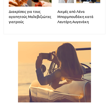
Διακρίσεις για τους
Αιχμές από Λένα
αγαπητούς Μαλεβιζιώτες
Μπορμπουδάκη κατά
γιατρούς
Λευτέρη Αυγενάκη