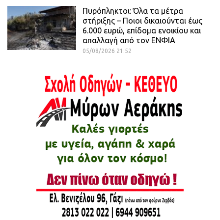
Πυρόπληκτοι: Όλα τα μέτρα
στήριξης – Ποιοι δικαιούνται έως
6.000 ευρώ, επίδομα ενοικίου και
απαλλαγή από τον ΕΝΦΙΑ
05/08/2026 21:52