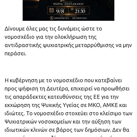
Δίνουμε όλες μας τις δυνάμεις ώστε το
νομοσχέδιο για την ολοκλήρωση της
αντιδραστικής ψυχιατρικής μεταρρύθμισης να μην
περάσει.
Η κυβέρνηση με το νομοσχέδιο που κατεβαίνει
προς ψήφιση τη Δευτέρα, επιχειρεί να προωθήσει
τις απαράδεκτες κατευθύνσεις της ΕΕ για την
εκχώρηση της Ψυχικής Υγείας σε ΜΚΟ, ΑΜΚΕ και
ιδιώτες. Το νομοσχέδιο στοχεύει στο κλείσιμο των
Ψυχιατρικών νοσοκομείων και την αύξηση των
ιδιωτικών κλινών σε βάρος των δημόσιων. Δεν θα