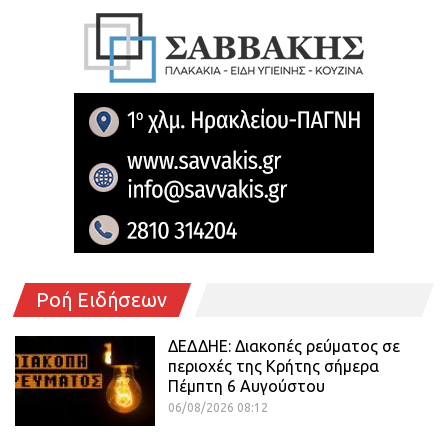
Ροή Ειδήσεων
ΔΕΔΔΗΕ: Διακοπές ρεύματος σε
περιοχές της Κρήτης σήμερα
Πέμπτη 6 Αυγούστου
06/08/2026 08:12