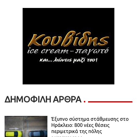
ΔΗΜΟΦΙΛΗ ΑΡΘΡΑ
Έξυπνο σύστημα στάθμευσης στο
Ηράκλειο: 800 νέες θέσεις
περιμετρικά της πόλης