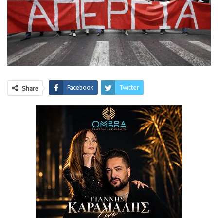
Facebook
Twitter
Share