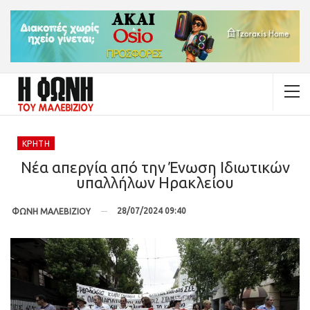
ΚΡΉΤΗ
Νέα απεργία από την Ένωση Ιδιωτικών
υπαλλήλων Ηρακλείου
28/07/2024 09:40
ΦΩΝΗ ΜΑΛΕΒΙΖΙΟΥ