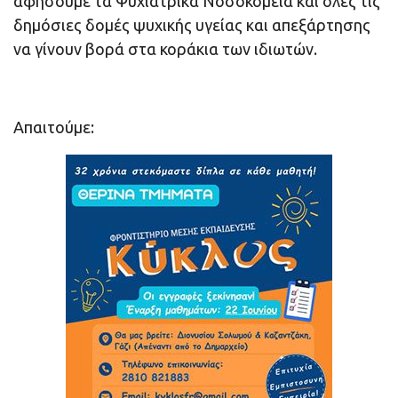
αφήσουμε τα Ψυχιατρικά Νοσοκομεία και όλες τις
δημόσιες δομές ψυχικής υγείας και απεξάρτησης
να γίνουν βορά στα κοράκια των ιδιωτών.
Απαιτούμε: