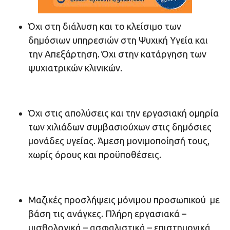
Όχι στη διάλυση και το κλείσιμο των
δημόσιων υπηρεσιών στη Ψυχική Υγεία και
την Απεξάρτηση. Όχι στην κατάργηση των
ψυχιατρικών κλινικών.
Όχι στις απολύσεις και την εργασιακή ομηρία
των χιλιάδων συμβασιούχων στις δημόσιες
μονάδες υγείας. Άμεση μονιμοποίησή τους,
χωρίς όρους και προϋποθέσεις.
Μαζικές προσλήψεις μόνιμου προσωπικού με
βάση τις ανάγκες. Πλήρη εργασιακά –
μισθολογικά – ασφαλιστικά – επιστημονικά