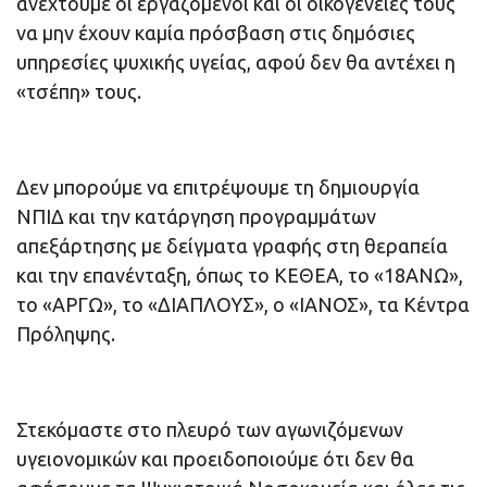
ανεχτούμε οι εργαζόμενοι και οι οικογένειές τους
να μην έχουν καμία πρόσβαση στις δημόσιες
υπηρεσίες ψυχικής υγείας, αφού δεν θα αντέχει η
«τσέπη» τους.
Δεν μπορούμε να επιτρέψουμε τη δημιουργία
ΝΠΙΔ και την κατάργηση προγραμμάτων
απεξάρτησης με δείγματα γραφής στη θεραπεία
και την επανένταξη, όπως το ΚΕΘΕΑ, το «18ΑΝΩ»,
το «ΑΡΓΩ», το «ΔΙΑΠΛΟΥΣ», ο «ΙΑΝΟΣ», τα Κέντρα
Πρόληψης.
Στεκόμαστε στο πλευρό των αγωνιζόμενων
υγειονομικών και προειδοποιούμε ότι δεν θα