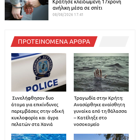
Κράτησε κλειδωμένη 17χρονη
ανήλικη μέσα σε σπίτι
08/08/2026 17:41
ΠΡΟΤΕΙΝΟΜΕΝΑ ΑΡΘΡΑ
Συνελήφθησαν δυο
Τραγωδία στην Κρήτη:
άτομα για επικίνδυνες
Ανασύρθηκε αναίσθητη
παρεμβάσεις στην οδική
γυναίκα από τη θάλασσα
κυκλοφορία και άγρα
– Κατέληξε στο
πελατών στα Χανιά
νοσοκομείο