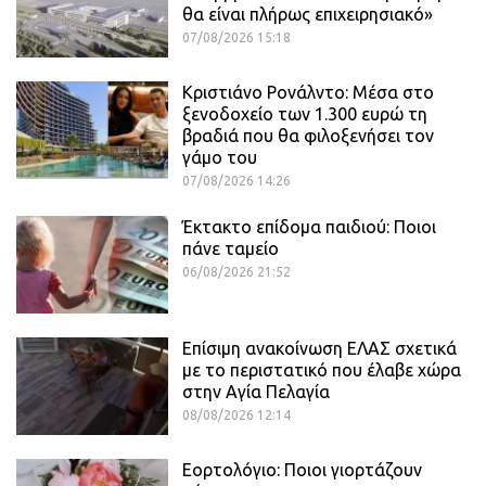
θα είναι πλήρως επιχειρησιακό»
07/08/2026 15:18
Κριστιάνο Ρονάλντο: Μέσα στο
ξενοδοχείο των 1.300 ευρώ τη
βραδιά που θα φιλοξενήσει τον
γάμο του
07/08/2026 14:26
Έκτακτο επίδομα παιδιού: Ποιοι
πάνε ταμείο
06/08/2026 21:52
Επίσιμη ανακοίνωση ΕΛΑΣ σχετικά
με το περιστατικό που έλαβε χώρα
στην Αγία Πελαγία
08/08/2026 12:14
Εορτολόγιο: Ποιοι γιορτάζουν