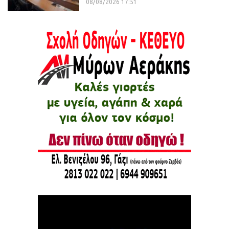
08/08/2026 17:51