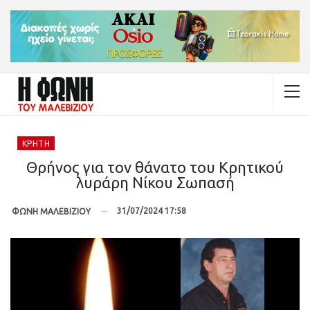
ΚΡΉΤΗ
Θρήνος για τον θάνατο του Κρητικού
λυράρη Νίκου Σωπασή
31/07/2024 17:58
ΦΩΝΗ ΜΑΛΕΒΙΖΙΟΥ