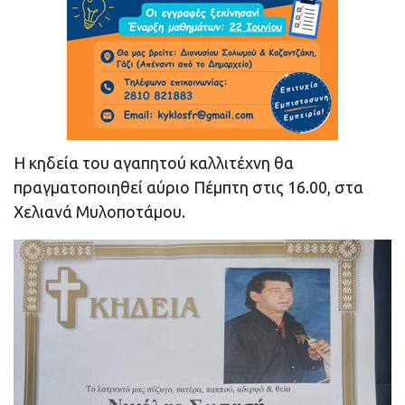
Η κηδεία του αγαπητού καλλιτέχνη θα
πραγματοποιηθεί αύριο Πέμπτη στις 16.00, στα
Χελιανά Μυλοποτάμου.