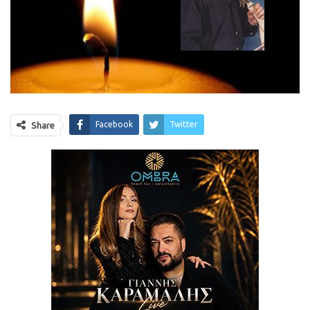
Facebook
Twitter
Share