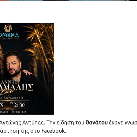
Αντώνης Αντύπας. Την είδηση του
θανάτου
έκανε γνω
νάρτησή της στο Facebook.