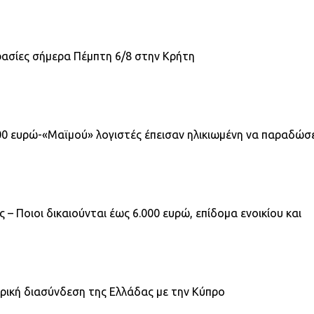
ρασίες σήμερα Πέμπτη 6/8 στην Κρήτη
00 ευρώ-«Μαϊμού» λογιστές έπεισαν ηλικιωμένη να παραδώσε
 – Ποιοι δικαιούνται έως 6.000 ευρώ, επίδομα ενοικίου και
ρική διασύνδεση της Ελλάδας με την Κύπρο