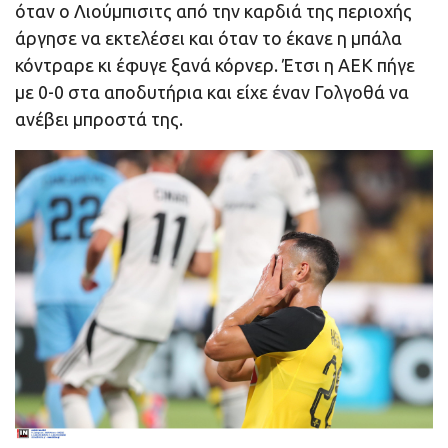
όταν ο Λιούμπισιτς από την καρδιά της περιοχής
άργησε να εκτελέσει και όταν το έκανε η μπάλα
κόντραρε κι έφυγε ξανά κόρνερ. Έτσι η ΑΕΚ πήγε
με 0-0 στα αποδυτήρια και είχε έναν Γολγοθά να
ανέβει μπροστά της.