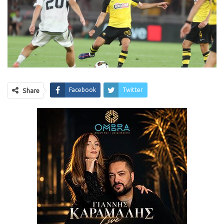
Facebook
Twitter
Share