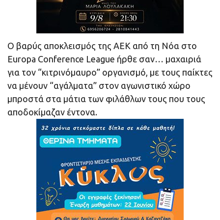
Ο βαρύς αποκλεισμός της ΑΕΚ από τη Νόα στο
Europa Conference League ήρθε σαν… μαχαιριά
για τον “κιτρινόμαυρο” οργανισμό, με τους παίκτες
να μένουν “αγάλματα” στον αγωνιστικό χώρο
μπροστά στα μάτια των φιλάθλων τους που τους
αποδοκίμαζαν έντονα.