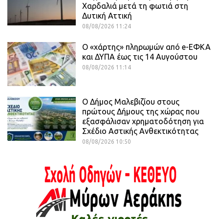
Χαρδαλιά μετά τη φωτιά στη
Δυτική Αττική
08/08/2026 11:24
Ο «χάρτης» πληρωμών από e-ΕΦΚΑ
και ΔΥΠΑ έως τις 14 Αυγούστου
08/08/2026 11:14
Ο Δήμος Μαλεβιζίου στους
πρώτους Δήμους της χώρας που
εξασφάλισαν χρηματοδότηση για
Σχέδιο Αστικής Ανθεκτικότητας
08/08/2026 10:50