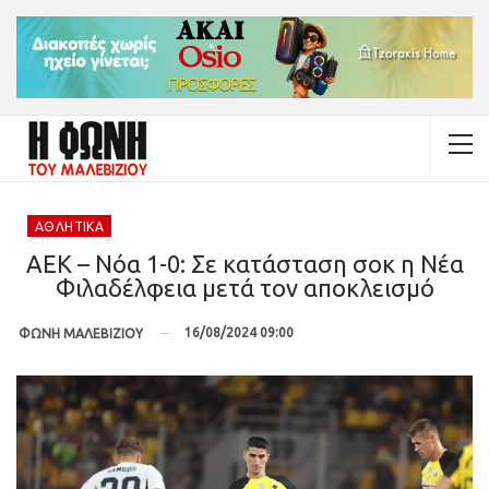
ΑΘΛΗΤΙΚΆ
ΑΕΚ – Νόα 1-0: Σε κατάσταση σοκ η Νέα
Φιλαδέλφεια μετά τον αποκλεισμό
16/08/2024 09:00
ΦΩΝΗ ΜΑΛΕΒΙΖΙΟΥ