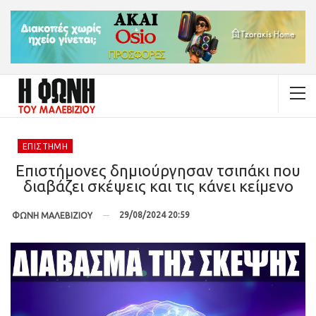
ΕΠΙΣΤΉΜΗ
Επιστήμονες δημιούργησαν τσιπάκι που
διαβάζει σκέψεις και τις κάνει κείμενο
29/08/2024 20:59
ΦΩΝΗ ΜΑΛΕΒΙΖΙΟΥ