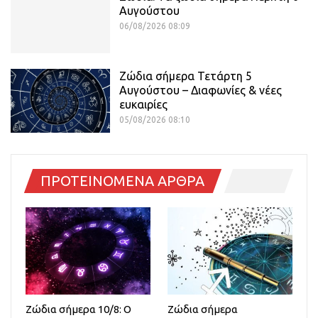
Αυγούστου
06/08/2026 08:09
Ζώδια σήμερα Τετάρτη 5
Αυγούστου – Διαφωνίες & νέες
ευκαιρίες
05/08/2026 08:10
ΠΡΟΤΕΙΝΟΜΕΝΑ ΑΡΘΡΑ
Ζώδια σήμερα 10/8: Ο
Ζώδια σήμερα