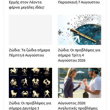
Ερμής στον Λέοντα
Παρασκευή 7 Αυγουστου
φέρνει μεγάλες ιδέες!
Ζώδια: Τα ζώδια σήμερα
Ζώδια: Οι προβλέψεις για
Πέμπτη 6 Αυγούστου
σήμερα Τρίτη 4
Αυγούστου 2026
Ζώδια: Οι προβλέψεις για
Αύγουστος 2026:
σήμερα Δευτέρα 3
Αναλυτικές προβλέψεις