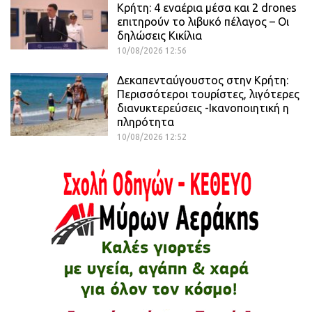
Κρήτη: 4 εναέρια μέσα και 2 drones
επιτηρούν το λιβυκό πέλαγος – Οι
δηλώσεις Κικίλια
10/08/2026 12:56
Δεκαπενταύγουστος στην Κρήτη:
Περισσότεροι τουρίστες, λιγότερες
διανυκτερεύσεις -Ικανοποιητική η
πληρότητα
10/08/2026 12:52