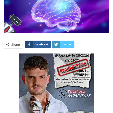
Facebook
Twitter
Share