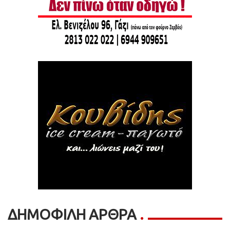
ΔΗΜΟΦΙΛΗ ΑΡΘΡΑ