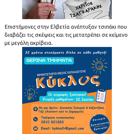
Επιστήμονες στην Ελβετία ανέπτυξαν τσιπάκι που
διαβάζει τις σκέψεις και τις μετατρέπει σε κείμενο
με μεγάλη ακρίβεια.