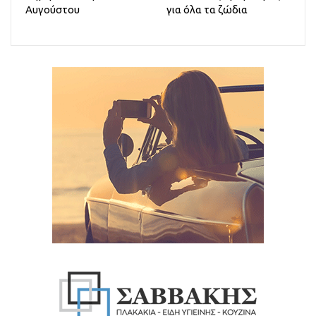
Αυγούστου
για όλα τα ζώδια